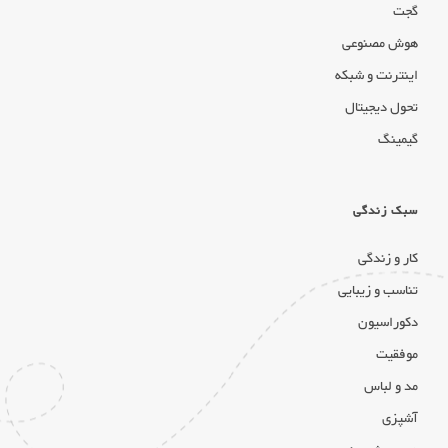
گجت
هوش مصنوعی
اینترنت و شبکه
تحول دیجیتال
گیمینگ
سبک زندگی
کار و زندگی
تناسب و زیبایی
دکوراسیون
موفقیت
مد و لباس
آشپزی