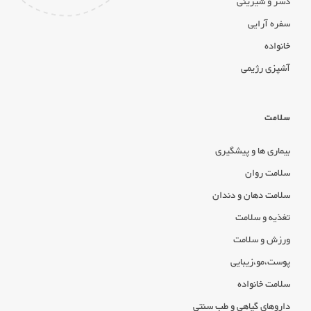
دسر و شیرینی
سفره آرایی
خانواده
آشپزی رژیمی
سلامت
بیماری ها و پیشگیری
سلامت روان
سلامت دهان و دندان
تغذیه و سلامت
ورزش و سلامت
پوست،مو،زیبایی
سلامت خانواده
داروهای گیاهی و طب سنتی