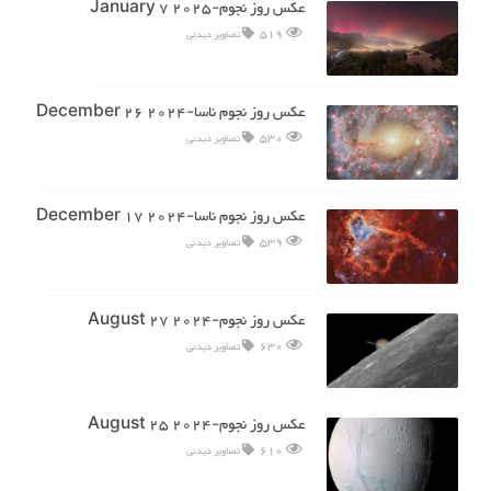
عکس روز نجوم-2025 January 7
519
تصاویر دیدنی
عکس روز نجوم ناسا-2024 December 26
530
تصاویر دیدنی
عکس روز نجوم ناسا-2024 December 17
539
تصاویر دیدنی
عکس روز نجوم-2024 August 27
630
تصاویر دیدنی
عکس روز نجوم-2024 August 25
610
تصاویر دیدنی