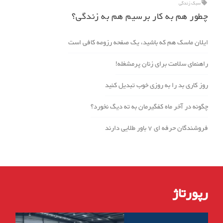
سبک زندگی
چطور هم به کار برسیم هم به زندگی؟
ایلان ماسک هم که باشید، یک صفحه رزومه کافی است
راهنمای سلامت برای زنان پرمشغله!
روز کاری بد را به روزی خوب تبدیل کنید
چگونه در آخر ماه کفگیرمان به ته دیگ نخورد؟
فروشندگان حرفه ای 7 باور طلایی دارند
رپورتاژ