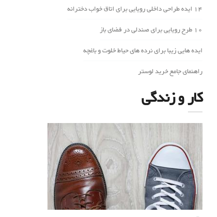
14 ایده طراحی داخلی رویایی برای اتاق خواب دخترانه
10 طرح رویایی برای صندلی در فضای باز
ایده هایی زیبا برای نرده های حیاط خلوت و باغچه
راهنمای جامع خرید لوستر
کار و زندگی