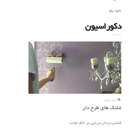
نخود پلو
دکوراسیون
سبک زندگی
غلتک های طرح دار
کشتی دزدان دریایی در اتاق خواب