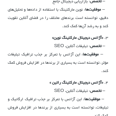
–
تخصص
: بازاریابی دیجیتال جامع
–
موفقیت‌ها
: نوین مارکتینگ با استفاده از داده‌ها و تحلیل‌های
دقیق، توانسته است برندهای مختلف را در فضای آنلاین تقویت
کند و به رشد آن‌ها کمک کند.
3.
«آژانس دیجیتال مارکتینگ نوین»
–
تخصص
: تبلیغات آنلاین، SEO
–
موفقیت‌ها
: این آژانس با تمرکز بر جذب ترافیک تبلیغات
مؤثر، توانسته است به بسیاری از برندها در افزایش فروش کمک
کند.
4.
«آژانس دیجیتال مارکتینگ راتین »
–
تخصص
: تبلیغات آنلاین، SEO
–
موفقیت‌ها
: این آژانس با تمرکز بر جذب ترافیک ارگانیک و
تبلیغات، توانسته است به بسیاری از برندها در افزایش فروش
کمک کند.