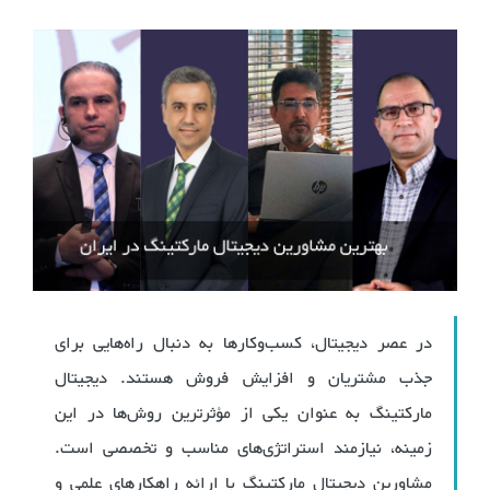
در عصر دیجیتال، کسب‌وکارها به دنبال راه‌هایی برای
جذب مشتریان و افزایش فروش هستند. دیجیتال
مارکتینگ به عنوان یکی از مؤثرترین روش‌ها در این
زمینه، نیازمند استراتژی‌های مناسب و تخصصی است.
مشاورین دیجیتال مارکتینگ با ارائه راهکارهای علمی و