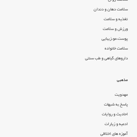
سلامت دهان و دندان
تغذیه و سلامت
ورزش و سلامت
پوست،مو،زیبایی
سلامت خانواده
داروهای گیاهی و طب سنتی
مذهبی
مهدویت
پاسخ به شبهات
احادیث و روایات
ادعیه و زیارات
آموزه های اخلاقی