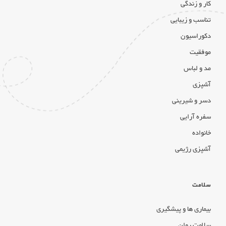
کار و زندگی
تناسب و زیبایی
دکوراسیون
موفقیت
مد و لباس
آشپزی
دسر و شیرینی
سفره آرایی
خانواده
آشپزی رژیمی
سلامت
بیماری ها و پیشگیری
سلامت روان