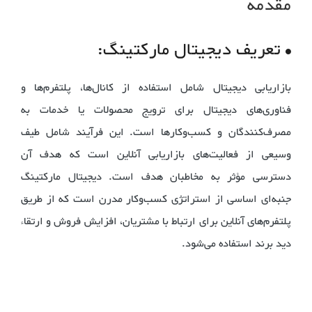
مقدمه
• تعریف دیجیتال مارکتینگ:
بازاریابی دیجیتال شامل استفاده از کانال‌ها، پلتفرم‌ها و
فناوری‌های دیجیتال برای ترویج محصولات یا خدمات به
مصرف‌کنندگان و کسب‌وکارها است. این فرآیند شامل طیف
وسیعی از فعالیت‌های بازاریابی آنلاین است که هدف آن
دسترسی مؤثر به مخاطبان هدف است. دیجیتال مارکتینگ
جنبه‌ای اساسی از استراتژی کسب‌وکار مدرن است که از طریق
پلتفرم‌های آنلاین برای ارتباط با مشتریان، افزایش فروش و ارتقاء
دید برند استفاده می‌شود.