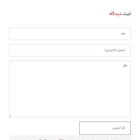
ثبت
دیدگاه