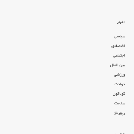
اخبار
سیاسی
اقتصادی
اجتماعی
بین الملل
ورزشی
حوادث
گوناگون
سلامت
رپورتاژ