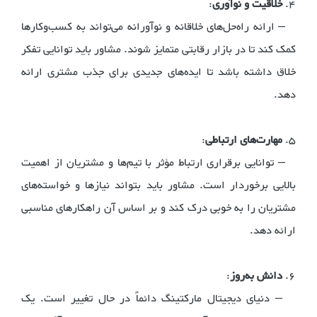
4.
خلاقیت و نوآوری
:
– ارائه راه‌حل‌های خلاقانه و نوآورانه می‌تواند به کسب‌وکارها
کمک کند تا در بازار رقابتی متمایز شوند. مشاور باید توانایی تفکر
خلاق داشته باشد تا ایده‌های جدیدی برای جذب مشتری ارائه
دهد.
5.
مهارت‌های ارتباطی
:
– توانایی برقراری ارتباط مؤثر با تیم‌ها و مشتریان از اهمیت
بالایی برخوردار است. مشاور باید بتواند نیازها و خواسته‌های
مشتریان را به خوبی درک کند و بر اساس آن راهکارهای مناسبی
ارائه دهد.
6.
دانش به‌روز
:
– دنیای دیجیتال مارکتینگ دائماً در حال تغییر است. یک