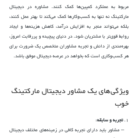
مربوط به عملکرد کمپین‌ها کمک کنند. مشاوره در دیجیتال
مارکتینگ نه تنها به کسب‌وکارها کمک می‌کند تا بهتر عمل کنند،
بلکه می‌تواند منجر به افزایش درآمد، کاهش هزینه‌ها و ایجاد
روابط قوی‌تر با مشتریان شود. در دنیای پیچیده و پررقابت امروز،
بهره‌مندی از دانش و تجربه مشاوران متخصص یک ضرورت برای
هر کسب‌وکاری است که بخواهد در عرصه دیجیتال موفق باشد.
ویژگی‌های یک مشاور دیجیتال مارکتینگ
خوب
1.
تجربه و سابقه
:
– مشاور باید دارای تجربه کافی در زمینه‌های مختلف دیجیتال