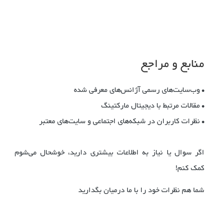
منابع و مراجع
• وب‌سایت‌های رسمی آژانس‌های معرفی شده
• مقالات مرتبط با دیجیتال مارکتینگ
• نظرات کاربران در شبکه‌های اجتماعی و سایت‌های معتبر
اگر سوال یا نیاز به اطلاعات بیشتری دارید، خوشحال می‌شوم
کمک کنم!
شما هم نظرات خود را با ما درمیان بگدارید