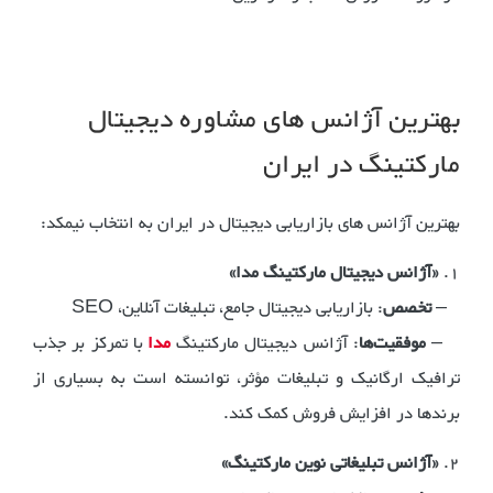
بهترین آژانس های مشاوره دیجیتال
مارکتینگ در ایران
بهترین آژانس های بازاریابی دیجیتال در ایران به انتخاب نیمکد:
1.
«آژانس دیجیتال مارکتینگ مدا»
–
تخصص
: بازاریابی دیجیتال جامع، تبلیغات آنلاین، SEO
–
موفقیت‌ها
: آژانس دیجیتال مارکتینگ
مدا
با تمرکز بر جذب
ترافیک ارگانیک و تبلیغات مؤثر، توانسته است به بسیاری از
برندها در افزایش فروش کمک کند.
2.
«آژانس تبلیغاتی نوین مارکتینگ»