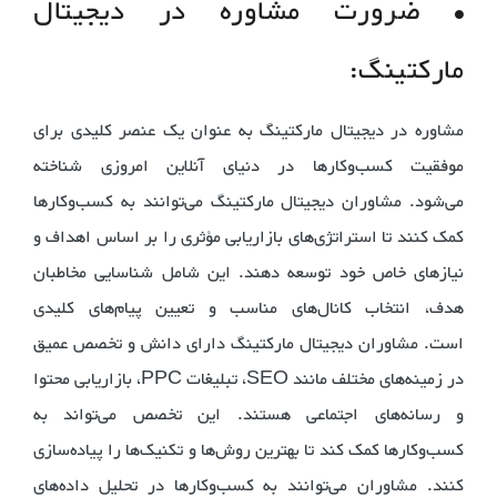
• ضرورت مشاوره در دیجیتال
مارکتینگ:
مشاوره در دیجیتال مارکتینگ به عنوان یک عنصر کلیدی برای
موفقیت کسب‌وکارها در دنیای آنلاین امروزی شناخته
می‌شود. مشاوران دیجیتال مارکتینگ می‌توانند به کسب‌وکارها
کمک کنند تا استراتژی‌های بازاریابی مؤثری را بر اساس اهداف و
نیازهای خاص خود توسعه دهند. این شامل شناسایی مخاطبان
هدف، انتخاب کانال‌های مناسب و تعیین پیام‌های کلیدی
است. مشاوران دیجیتال مارکتینگ دارای دانش و تخصص عمیق
در زمینه‌های مختلف مانند SEO، تبلیغات PPC، بازاریابی محتوا
و رسانه‌های اجتماعی هستند. این تخصص می‌تواند به
کسب‌وکارها کمک کند تا بهترین روش‌ها و تکنیک‌ها را پیاده‌سازی
کنند. مشاوران می‌توانند به کسب‌وکارها در تحلیل داده‌های