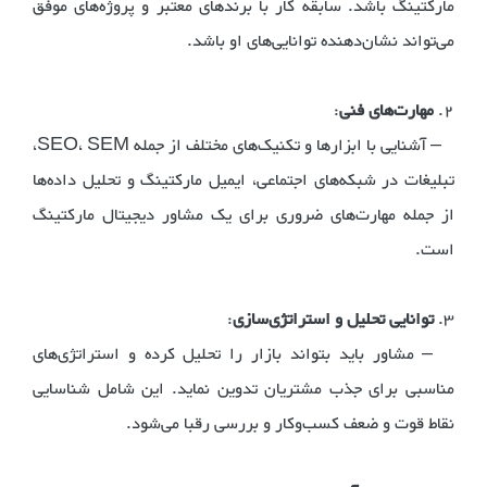
مارکتینگ باشد. سابقه کار با برندهای معتبر و پروژه‌های موفق
می‌تواند نشان‌دهنده توانایی‌های او باشد.
2.
مهارت‌های فنی
:
– آشنایی با ابزارها و تکنیک‌های مختلف از جمله SEO، SEM،
تبلیغات در شبکه‌های اجتماعی، ایمیل مارکتینگ و تحلیل داده‌ها
از جمله مهارت‌های ضروری برای یک مشاور دیجیتال مارکتینگ
است.
3.
توانایی تحلیل و استراتژی‌سازی
:
– مشاور باید بتواند بازار را تحلیل کرده و استراتژی‌های
مناسبی برای جذب مشتریان تدوین نماید. این شامل شناسایی
نقاط قوت و ضعف کسب‌وکار و بررسی رقبا می‌شود.