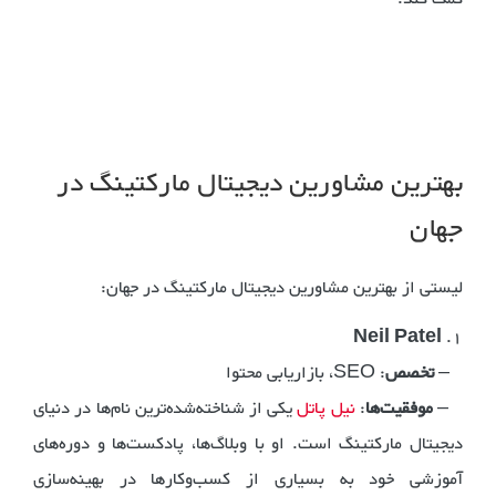
بهترین مشاورین دیجیتال مارکتینگ در
جهان
لیستی از بهترین مشاورین دیجیتال مارکتینگ در جهان:
Neil Patel
1.
–
تخصص
: SEO، بازاریابی محتوا
–
موفقیت‌ها
:
نیل پاتل
یکی از شناخته‌شده‌ترین نام‌ها در دنیای
دیجیتال مارکتینگ است. او با وبلاگ‌ها، پادکست‌ها و دوره‌های
آموزشی خود به بسیاری از کسب‌وکارها در بهینه‌سازی