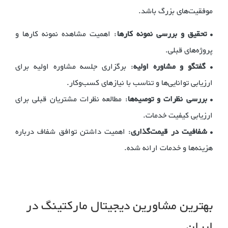
موفقیت‌های بزرگ باشد.
•
تحقیق و بررسی نمونه کارها
: اهمیت مشاهده نمونه کارها و
پروژه‌های قبلی.
•
گفتگو و مشاوره اولیه
: برگزاری جلسه مشاوره اولیه برای
ارزیابی توانایی‌ها و تناسب با نیازهای کسب‌وکار.
•
بررسی نظرات و توصیه‌ها
: مطالعه نظرات مشتریان قبلی برای
ارزیابی کیفیت خدمات.
•
شفافیت در قیمت‌گذاری
: اهمیت داشتن توافق شفاف درباره
هزینه‌ها و خدمات ارائه شده.
بهترین مشاورین دیجیتال مارکتینگ در
ایران