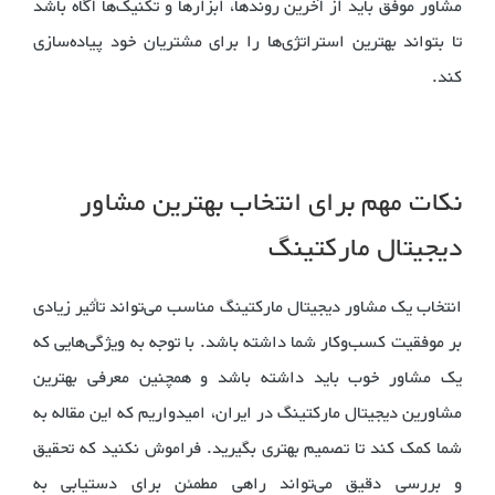
مشاور موفق باید از آخرین روندها، ابزارها و تکنیک‌ها آگاه باشد
تا بتواند بهترین استراتژی‌ها را برای مشتریان خود پیاده‌سازی
کند.
نکات مهم برای انتخاب بهترین مشاور
دیجیتال مارکتینگ
انتخاب یک مشاور دیجیتال مارکتینگ مناسب می‌تواند تأثیر زیادی
بر موفقیت کسب‌وکار شما داشته باشد. با توجه به ویژگی‌هایی که
یک مشاور خوب باید داشته باشد و همچنین معرفی بهترین
مشاورین دیجیتال مارکتینگ در ایران، امیدواریم که این مقاله به
شما کمک کند تا تصمیم بهتری بگیرید. فراموش نکنید که تحقیق
و بررسی دقیق می‌تواند راهی مطمئن برای دستیابی به