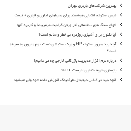
بهترین شرکت‌های باربری تهران
کیس استوک، انتخابی هوشمند برای محیط‌های اداری و تجاری + قیمت‌
انواع سنگ های ساختمانی (تراورتن گرانیت مرمریت) و کاربرد آنها
آیا تفلون برای آشپزی روزمره بی خطر و سالم است؟
آیا خرید سرور استوک HP و ورک استیشن دست دوم مقرون به صرفه
است؟
درباره نرم افزار مدیریت بازرگانی خارجی چه می دانیم؟
بازسازی ظروف تفلون؛ درست یا غلط؟
آنچه باید در کلاس دیجیتال مارکتینگ آموزش داده شود ولی نمیشود