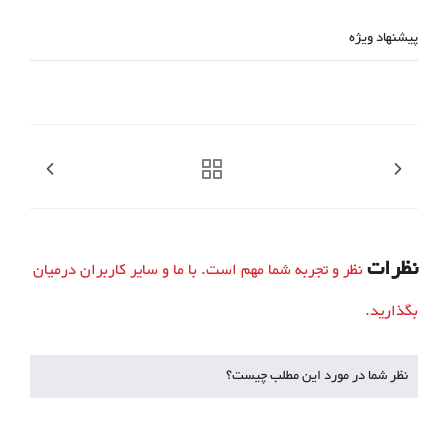
پیشنهاد ویژه
نظرات
نظر و تجربه شما مهم است. با ما و سایر کاربران درمیان
بگذارید.
نظر شما در مورد این مطلب چیست؟