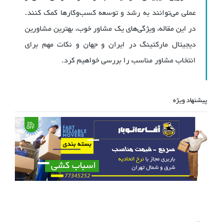
عملی می‌توانند به رشد و توسعه کسب‌وکارها کمک کنند.
در این مقاله، ویژگی‌های یک مشاور خوب، بهترین مشاورین
دیجیتال مارکتینگ در ایران و جهان و نکات مهم برای
انتخاب مشاور مناسب را بررسی خواهیم کرد.
پیشنهاد ویژه