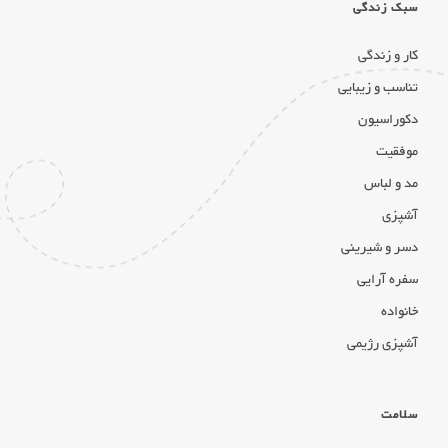
سبک زندگی
کار و زندگی
تناسب و زیبایی
دکوراسیون
موفقیت
مد و لباس
آشپزی
دسر و شیرینی
سفره آرایی
خانواده
آشپزی رژیمی
سلامت