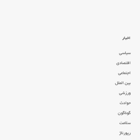
اخبار
سیاسی
اقتصادی
اجتماعی
بین الملل
ورزشی
حوادث
گوناگون
سلامت
رپورتاژ