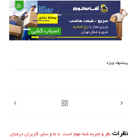
پیشنهاد ویژه
نظرات
نظر و تجربه شما مهم است. با ما و سایر کاربران درمیان