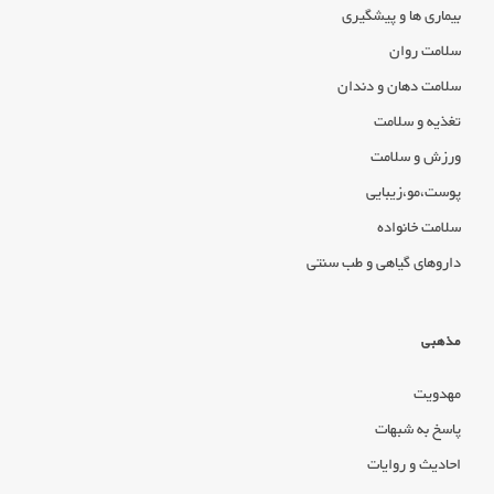
بیماری ها و پیشگیری
سلامت روان
سلامت دهان و دندان
تغذیه و سلامت
ورزش و سلامت
پوست،مو،زیبایی
سلامت خانواده
داروهای گیاهی و طب سنتی
مذهبی
مهدویت
پاسخ به شبهات
احادیث و روایات