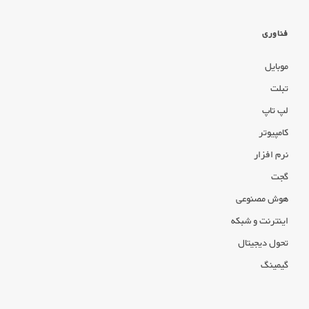
فناوری
موبایل
تبلت
لپ تاپ
کامپیوتر
نرم افزار
گجت
هوش مصنوعی
اینترنت و شبکه
تحول دیجیتال
گیمینگ