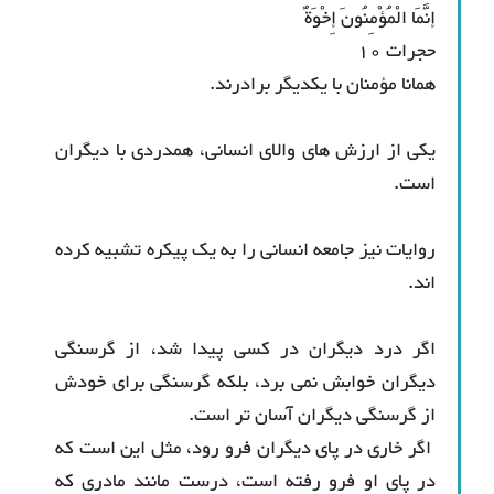
إنَّمَا الْمُؤْمِنُونَ إِخْوَةٌ
حجرات ١٠
همانا مؤمنان با يكديگر برادرند.
یکی از ارزش های والای انسانی، همدردی با دیگران
است.
روایات نیز جامعه انسانی را به یک پیکره تشبیه کرده
اند.
اگر درد دیگران در کسی پیدا شد، از گرسنگی
دیگران خوابش نمی برد، بلکه گرسنگی برای خودش
از گرسنگی دیگران آسان تر است.
اگر خاری در پای دیگران فرو رود، مثل این است که
در پای او فرو رفته است، درست مانند مادری که