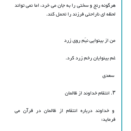
هرگونه رنج و سختی را به جان می خرد، اما نمی تواند
لحظه ای ناراحتی فرزند را تحمل کند.
من از بینوایی نیَم روی زرد
غم بینوایان رخم زرد کرد.
سعدی
۳. انتقام خداوند از ظالمان
و خداوند درباره انتقام از ظالمان در قرآن می
فرماید: