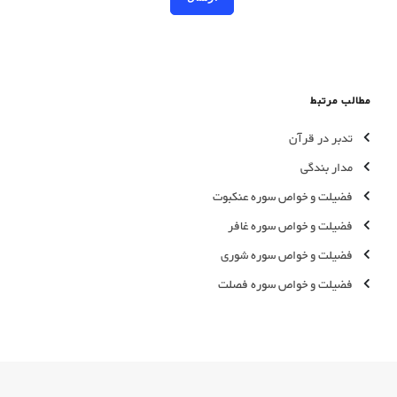
مطالب مرتبط
تدبر در قرآن
مدار بندگی
فضیلت و خواص سوره عنكبوت
فضیلت و خواص سوره غافر
فضیلت و خواص سوره شوری
فضیلت و خواص سوره فصلت