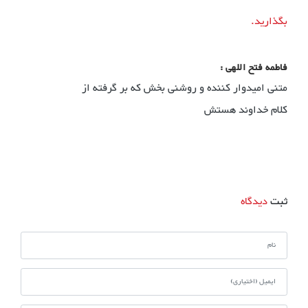
بگذارید.
فاطمه فتح اللهی
:
متنی امیدوار کننده و روشنی بخش که بر گرفته از
کلام خداوند هستش
ثبت
دیدگاه