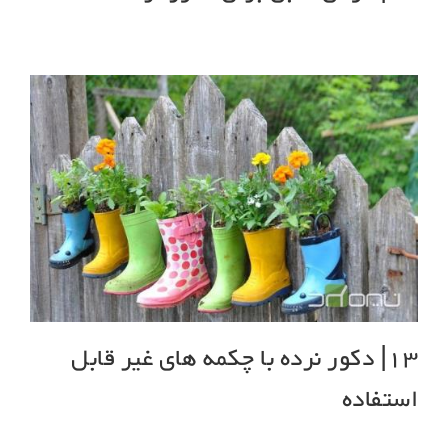
13| دکور نرده با چکمه های غیر قابل
استفاده