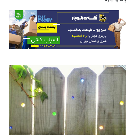
پیشنهاد ویژه