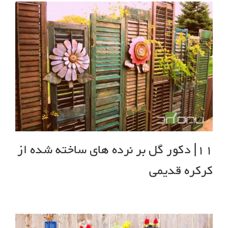
11| دکور گل بر نرده های ساخته شده از
کرکره قدیمی