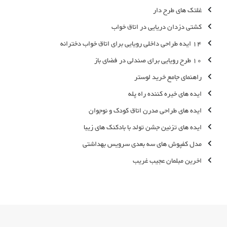
غلتک های طرح دار
کشتی دزدان دریایی در اتاق خواب
14 ایده طراحی داخلی رویایی برای اتاق خواب دخترانه
10 طرح رویایی برای صندلی در فضای باز
راهنمای جامع خرید لوستر
ایده های خیره کننده راه پله
ایده های طراحی مدرن اتاق کودک و نوجوان
ایده های تزئین جشن تولد با بادکنک های زیبا
مدل کفپوش های سه بعدی سرویس بهداشتی
اخرین مبلمان عجیب غریب