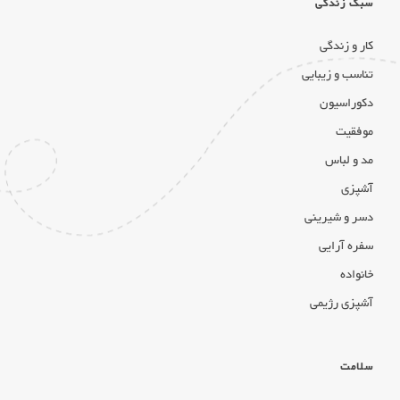
سبک زندگی
کار و زندگی
تناسب و زیبایی
دکوراسیون
موفقیت
مد و لباس
آشپزی
دسر و شیرینی
سفره آرایی
خانواده
آشپزی رژیمی
سلامت