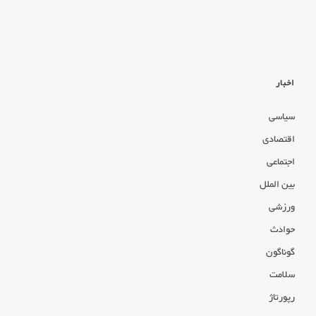
اخبار
سیاسی
اقتصادی
اجتماعی
بین الملل
ورزشی
حوادث
گوناگون
سلامت
رپورتاژ