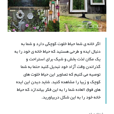
اگر خانه ی شما حیاط خلوت کوچکی دارد و شما به
دنبال ایده و طرحی هستید که حیاط خانه ی خود را به
یک مکان لذت بخش و شیک برای استراحت و
گذراندن وقت آزاد خود تبدیل کنید حتما به شما
توصیه می کنیم که تصاویر این حیاط خلوت های
کوچک و زیبا را مشاهده کنید. شاید دیدن این ایده
های فوق العاده شما را به این فکر بیاندازد که حیاط
خانه خود را به این شکل دربیاورید.