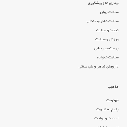
بیماری ها و پیشگیری
سلامت روان
سلامت دهان و دندان
تغذیه و سلامت
ورزش و سلامت
پوست،مو،زیبایی
سلامت خانواده
داروهای گیاهی و طب سنتی
مذهبی
مهدویت
پاسخ به شبهات
احادیث و روایات