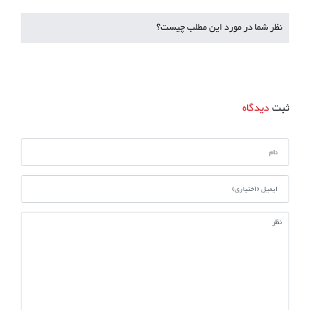
نظر شما در مورد این مطلب چیست؟
ثبت
دیدگاه