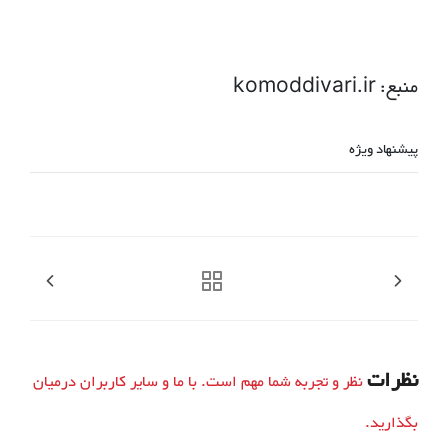
منبع: komoddivari.ir
پیشنهاد ویژه
نظرات
نظر و تجربه شما مهم است. با ما و سایر کاربران درمیان
بگذارید.