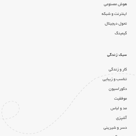
هوش مصنوعی
اینترنت و شبکه
تحول دیجیتال
گیمینگ
سبک زندگی
کار و زندگی
تناسب و زیبایی
دکوراسیون
موفقیت
مد و لباس
آشپزی
دسر و شیرینی