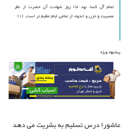
تمام آل کساء بود لذا روز شهادت آن حضرت از نظر
مصیبت و حزن و اندوه، از تمامی ایام عظیم تر است. (1)
پیشنهاد ویژه
عاشورا درس تسلیم به بشریت می دهد