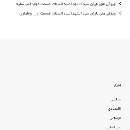
ویژگی های یاران سید الشهدا علیه السلام، قسمت دوم: قلب سلیم
ویژگی های یاران سید الشهدا علیه السلام، قسمت اول، وفاداری
اخبار
سیاسی
اقتصادی
اجتماعی
بین الملل