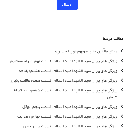
مطالب مرتبط
معنای «الَّذِینَ بَذَلُوا مُهَجَهُمْ دُونَ الْحُسَیْنِ»
ویژگی های یاران سید الشهدا علیه السلام، قسمت نهم: صراط مستقیم
ویژگی های یاران سید الشهدا علیه السلام، قسمت هشتم: یاد خدا
ویژگی های یاران سید الشهدا علیه السلام، قسمت هفتم: عاقبت بخیری
ویژگی های یاران سید الشهدا علیه السلام، قسمت ششم، عدم تسلط
شیطان
ویژگی های یاران سید الشهدا علیه السلام، قسمت پنجم: توکل
ویژگی های یاران سید الشهدا علیه السلام، قسمت چهارم : هدایت
ویژگی های یاران سید الشهدا علیه السلام، قسمت سوم: یقین