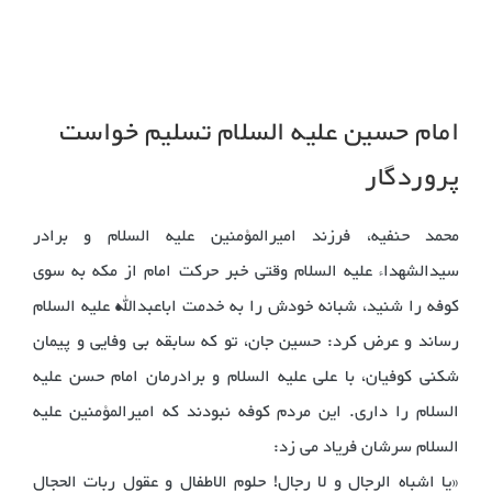
امام حسین علیه السلام تسلیم خواست
پروردگار
محمد حنفیه، فرزند امیرالمؤمنین علیه السلام و برادر
سیدالشهداء علیه السلام وقتی خبر حرکت امام از مکه به سوی
کوفه را شنید، شبانه خودش را به خدمت اباعبدالله علیه السلام
رساند و عرض کرد: حسین جان، تو که سابقه بی وفایی و پیمان
شکنی کوفیان، با علی علیه السلام و برادرمان امام حسن علیه
السلام را داری. این مردم کوفه نبودند که امیرالمؤمنین علیه
السلام سرشان فریاد می زد:
«یا اشباه الرجال و لا رجال! حلوم الاطفال و عقول ربات الحجال