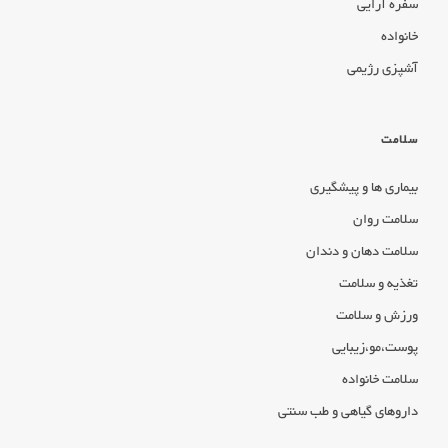
سفره آرایی
خانواده
آشپزی رژیمی
سلامت
بیماری ها و پیشگیری
سلامت روان
سلامت دهان و دندان
تغذیه و سلامت
ورزش و سلامت
پوست،مو،زیبایی
سلامت خانواده
داروهای گیاهی و طب سنتی