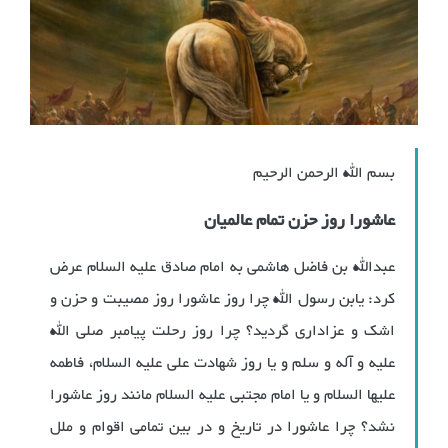
بسم الله الرحمن الرحیم
عاشورا روز حزن تمام عالمیان
عبدالله بن فاضل هاشمی به امام صادق علیه السلام عرض
کرد: یابن رسول الله چرا روز عاشورا روز مصیبت و حزن و
اشک و عزاداری گردید؟ چرا روز رحلت پیامبر صلی الله
علیه و آله و سلم و یا روز شهادت علی علیه السلام، فاطمه
علیها السلام و یا امام مجتبی علیه السلام مانند روز عاشورا
نشد؟ چرا عاشورا در تاریخ و در بین تمامی اقوام و ملل