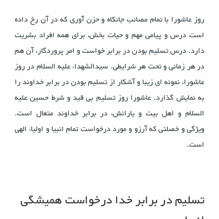
روز عاشورا با تمام مصائب جانکاه و حزن آوری که در آن رخ داده
است درس و پیامی مهم و حیات بخش، برای همه افراد بشریت
دارد. درس تسلیم بودن در برابر خواست و امر پروردگار، آن هم
در هر زمانی و تحت هر شرایطی. سیدالشهداء علیه السلام در روز
عاشورا، نمونه ای زیبا و آشکار از تسلیم بودن در برابر خداوند را
به نمایش گذارد. عاشورا روز تسلیم بی قید و شرط حسین علیه
السلام و اهل بیت و یارانش، در برابر خداوند متعال است.
ویژگی و خصلتی که آرزو و مورد درخواست تمام انبیا و اولیاء الهی
است.
تسلیم در برابر خدا درخواست همیشگی