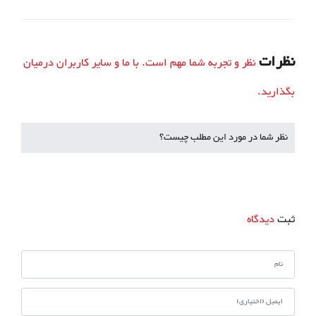
نظرات
نظر و تجربه شما مهم است. با ما و سایر کاربران درمیان
بگذارید.
نظر شما در مورد این مطلب چیست؟
ثبت
دیدگاه