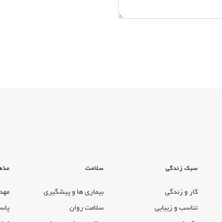
سبک زندگی
سلامت
مذه
کار و زندگی
بیماری ها و پیشگیری
مهد
تناسب و زیبایی
سلامت روان
پاس