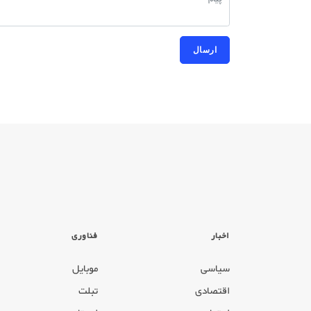
اخبار
فناوری
سیاسی
موبایل
اقتصادی
تبلت