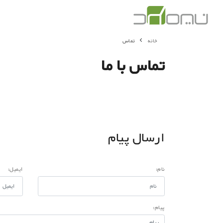
خانه
تماس
تماس با ما
ارسال پیام
نام:
ایمیل:
پیام: