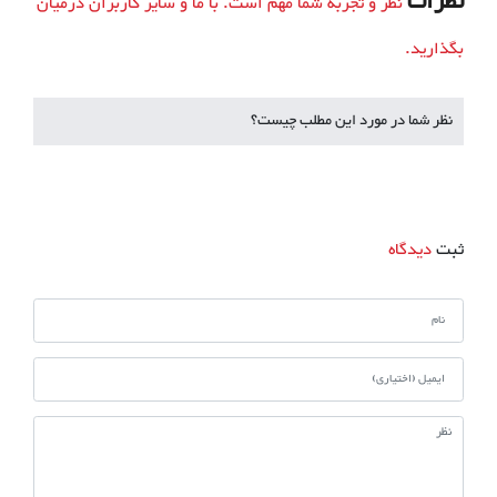
نظرات
نظر و تجربه شما مهم است. با ما و سایر کاربران درمیان
بگذارید.
نظر شما در مورد این مطلب چیست؟
ثبت
دیدگاه