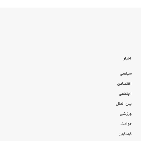
اخبار
سیاسی
اقتصادی
اجتماعی
بین الملل
ورزشی
حوادث
گوناگون