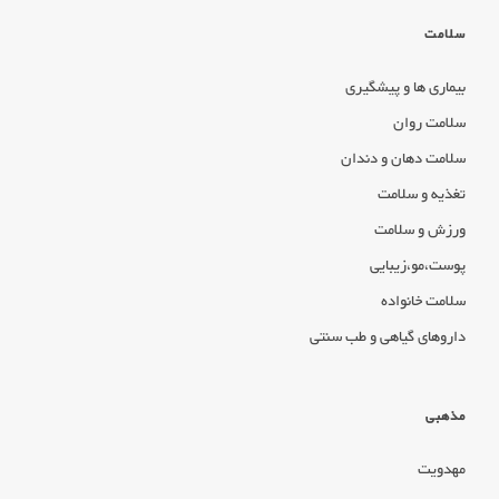
سلامت
بیماری ها و پیشگیری
سلامت روان
سلامت دهان و دندان
تغذیه و سلامت
ورزش و سلامت
پوست،مو،زیبایی
سلامت خانواده
داروهای گیاهی و طب سنتی
مذهبی
مهدویت