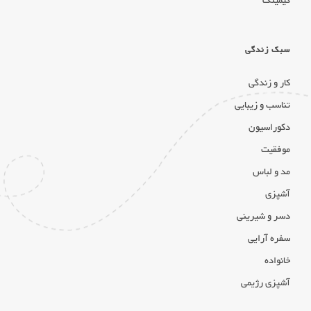
گیمینگ
سبک زندگی
کار و زندگی
تناسب و زیبایی
دکوراسیون
موفقیت
مد و لباس
آشپزی
دسر و شیرینی
سفره آرایی
خانواده
آشپزی رژیمی