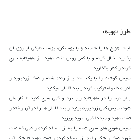
طرز تهیه:
ابتدا هویج ها را شسته و با پوستکن، پوست نازکی از روی ان
بگیرید، خلال کرده و با کمی روغن تفت دهید. از ماهیتابه خارج
کرده و کنار بگذارید.
سپس گوشت را با یک عدد پیاز رنده شده و نمک زردچوبه و
ادویه دلخواه ترکیب کرده و بعد قلقلی میکنید.
پیاز دوم را در ماهیتابه ریز خرد و کمی سرخ کنید تا کاراملی
شود، سپس کمی زردچوبه بزنید و بعد قلقلی ها را در آن ریخته و
تفت دهید و مجددا کمی ادویه بریزید.
سپس هویج های سرخ شده را به آن اضافه کرده و کمی که تفت
خورد نمک و شکر را به آن اضافه کرده و تفت دهید تا شکر آب