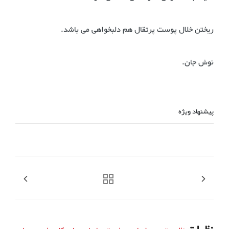
ریختن خلال پوست پرتقال هم دلبخواهی می باشد.
نوش جان.
پیشنهاد ویژه