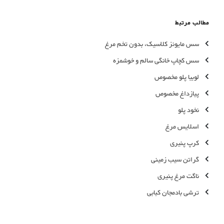
مطالب مرتبط
سس مایونز کلاسیک، بدون تخم مرغ
سس کچاپ خانگی سالم و خوشمزه
لوبیا پلو مخصوص
پیازداغ مخصوص
نخود پلو
اسلایس مرغ
کرپ پنیری
گراتن سیب زمینی
ناگت مرغ پنیری
ترشی بادمجان کبابی