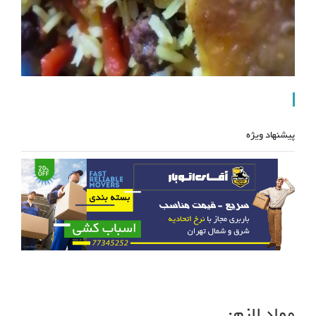
پیشنهاد ویژه
مواد لازم: