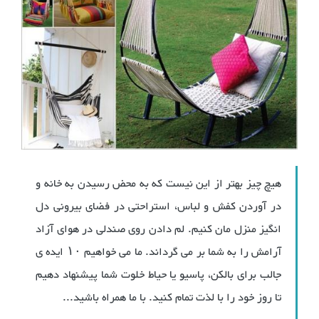
هیچ چیز بهتر از این نیست که به محض رسیدن به خانه و
در آوردن کفش و لباس، استراحتی در فضای بیرونی دل
انگیز منزل مان کنیم. لم دادن روی صندلی در هوای آزاد
آرامش را به شما بر می گرداند. ما می خواهیم ۱۰ ایده ی
جالب برای بالکن، پاسیو یا حیاط خلوت شما پیشنهاد دهیم
تا روز خود را با لذت تمام کنید. با ما همراه باشید...