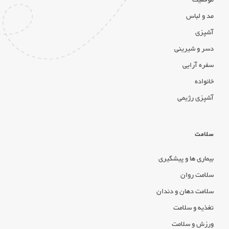
مد و لباس
آشپزی
دسر و شیرینی
سفره آرایی
خانواده
آشپزی رژیمی
سلامت
بیماری ها و پیشگیری
سلامت روان
سلامت دهان و دندان
تغذیه و سلامت
ورزش و سلامت