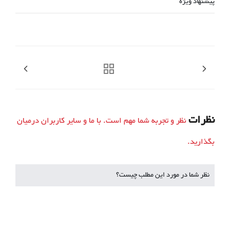
پیشنهاد ویژه
نظرات
نظر و تجربه شما مهم است. با ما و سایر کاربران درمیان
بگذارید.
نظر شما در مورد این مطلب چیست؟