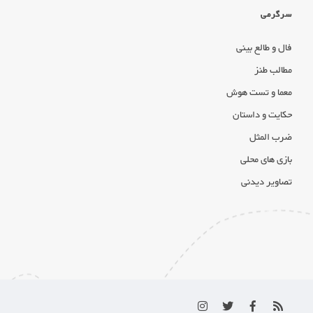
سرگرمی
فال و طالع بینی
مطالب طنز
معما و تست هوش
حکایت و داستان
ضرب المثل
بازی های محلی
تصاویر دیدنی