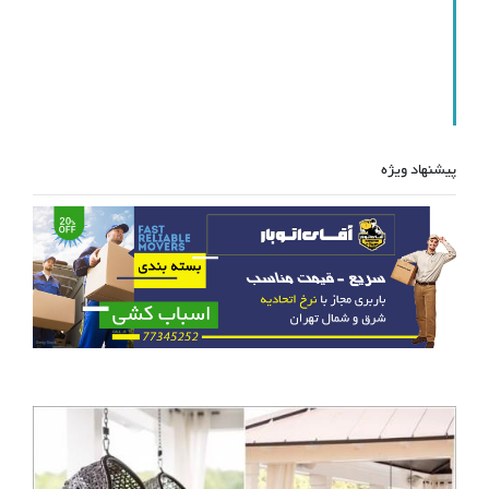
پیشنهاد ویژه