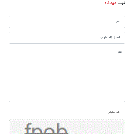
ثبت
دیدگاه