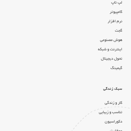
لپ تاپ
کامپیوتر
نرم افزار
گجت
هوش مصنوعی
اینترنت و شبکه
تحول دیجیتال
گیمینگ
سبک زندگی
کار و زندگی
تناسب و زیبایی
دکوراسیون
موفقیت