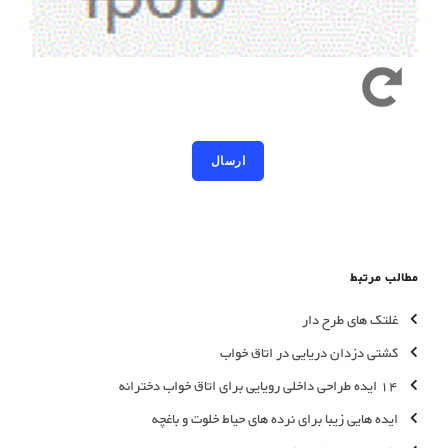
کد امنیتی به حروف کوچک و بزرگ حساس است
مطالب مرتبط
غلتک های طرح دار
کشتی دزدان دریایی در اتاق خواب
14 ایده طراحی داخلی رویایی برای اتاق خواب دخترانه
ایده هایی زیبا برای نرده های حیاط خلوت و باغچه