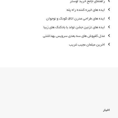
راهنمای جامع خرید لوستر
ایده های خیره کننده راه پله
ایده های طراحی مدرن اتاق کودک و نوجوان
ایده های تزئین جشن تولد با بادکنک های زیبا
مدل کفپوش های سه بعدی سرویس بهداشتی
اخرین مبلمان عجیب غریب
اخبار