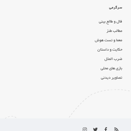
سرگرمی
فال و طالع بینی
مطالب طنز
معما و تست هوش
حکایت و داستان
ضرب المثل
بازی های محلی
تصاویر دیدنی