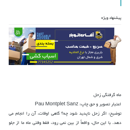
پیشنهاد ویژه
ماه گرفتگی زحل
اعتبار تصویر و حق چاپ: Pau Montplet Sanz
توضیح: اگر زحل ناپدید شود چه؟ گاهی اوقات، آن را انجام می
دهد. با این حال، واقعاً از بین نمی رود، فقط وقتی ماه ما از جلو