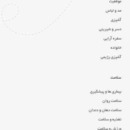
موفقیت
مد و لباس
آشپزی
دسر و شیرینی
سفره آرایی
خانواده
آشپزی رژیمی
سلامت
بیماری ها و پیشگیری
سلامت روان
سلامت دهان و دندان
تغذیه و سلامت
ورزش و سلامت