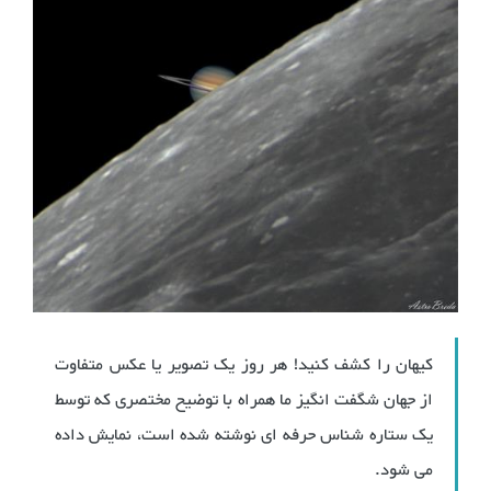
کیهان را کشف کنید! هر روز یک تصویر یا عکس متفاوت
از جهان شگفت انگیز ما همراه با توضیح مختصری که توسط
یک ستاره شناس حرفه ای نوشته شده است، نمایش داده
می شود.