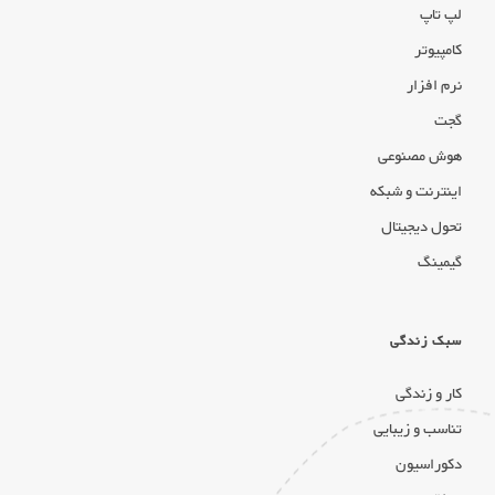
لپ تاپ
کامپیوتر
نرم افزار
گجت
هوش مصنوعی
اینترنت و شبکه
تحول دیجیتال
گیمینگ
سبک زندگی
کار و زندگی
تناسب و زیبایی
دکوراسیون