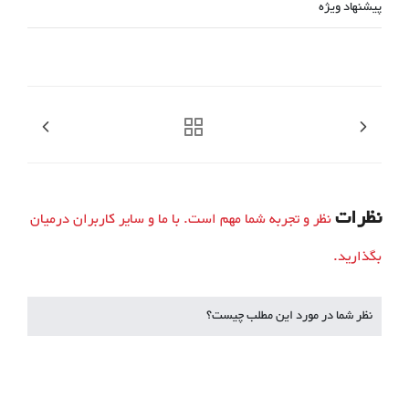
پیشنهاد ویژه
نظرات
نظر و تجربه شما مهم است. با ما و سایر کاربران درمیان
بگذارید.
نظر شما در مورد این مطلب چیست؟