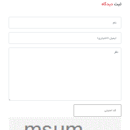
ثبت
دیدگاه