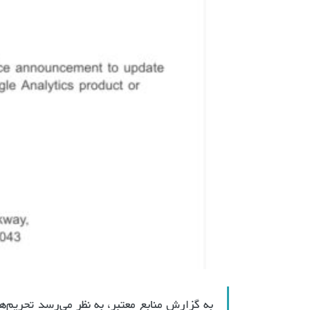
به گزارش منابع معتبر، به نظر می‌رسد تحریم‌ه