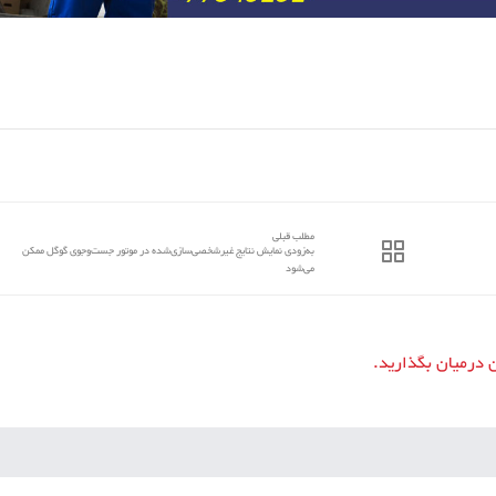
مطلب قبلی
به‌زودی نمایش نتایج غیر‌شخصی‌سازی‌شده در موتور جست‌وجوی گوگل ممکن
می‌شود
ن درمیان بگذارید.