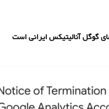
ی گوگل‌ آنالیتیکس ایرانی است