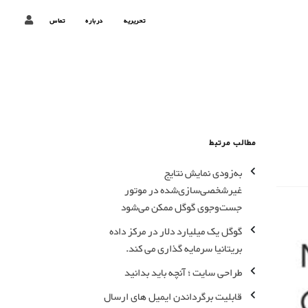
تحریریه
درباره
تماس
مطالب مرتبط
به‌زودی نمایش نتایج
غیر‌شخصی‌سازی‌شده در موتور
جست‌وجوی گوگل ممکن می‌شود
گوگل یک میلیارد دلار در مرکز داده
بریتانیا سرمایه گذاری می کند.
طراحی سایت ؛ آنچه باید بدانید
قابلیت برگرداندن ایمیل های ارسال