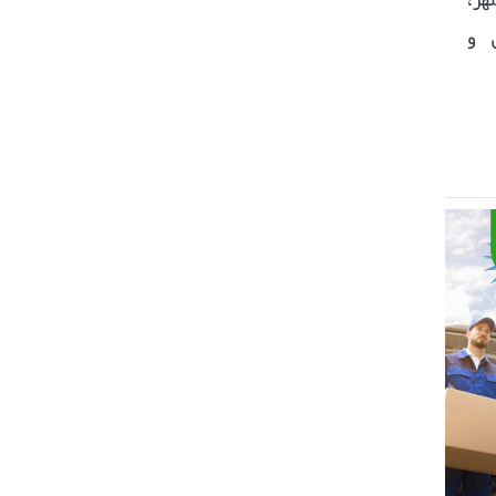
هر،
ارد شدن به بخش و