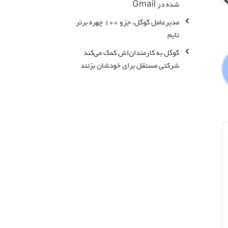
شده در Gmail
مدیرعامل گوگل، جزو 100 چهره برتر
تایم
گوگل به کارمندان‌اش کمک می‌کند
شرکتی مستقل برای خودشان بزنند