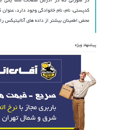
در صورتی که در آدرس صفحات شما یکی از د
محض اطمینان بیشتر از داده های آنالیتیکس را
پیشنهاد ویژه