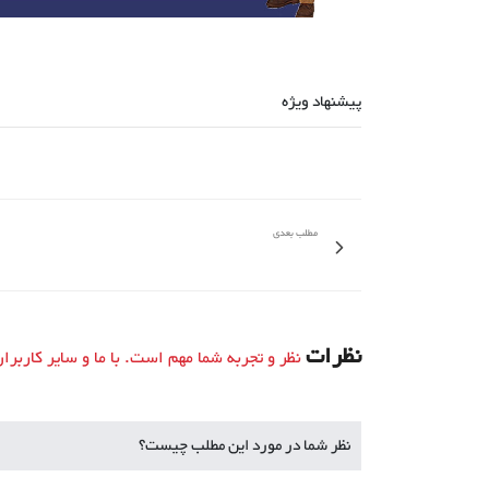
پیشنهاد ویژه
مطلب بعدی
نظرات
نظر و تجربه شما مهم است. با ما و سایر کاربرا
نظر شما در مورد این مطلب چیست؟