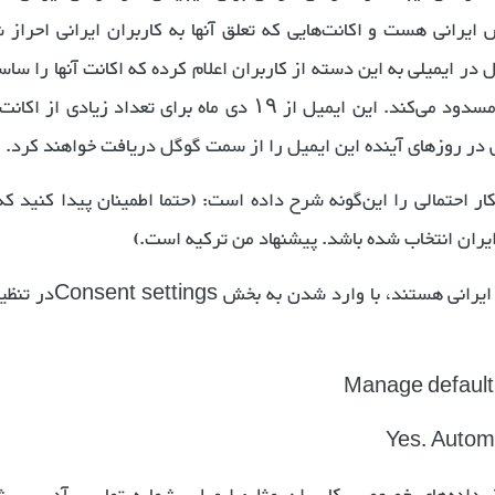
 ایرانی هست و اکانت‌هایی که تعلق آنها به کاربران ایرانی احراز 
در ایمیلی به این دسته از کاربران اعلام کرده که اکانت آنها را ساس
می‌کند و پس از ۱۴ روز اکانت را به طور کلی مسدود می‌کند. این ایمیل از ۱۹ دی ماه برای تعداد زیادی ا
ی در روزهای آینده این ایمیل را از سمت گوگل دریافت خواهند کرد.
احتمالی را این‌گونه شرح داده است: (حتما اطمینان پیدا کنید که
ایران انتخاب شده باشد. پیشنهاد من ترکیه است.)
در صورتی که ۱۰۰درصد کاربرهای سایت شما ایرانی هستند، با وارد شدن 
Yes. Automa