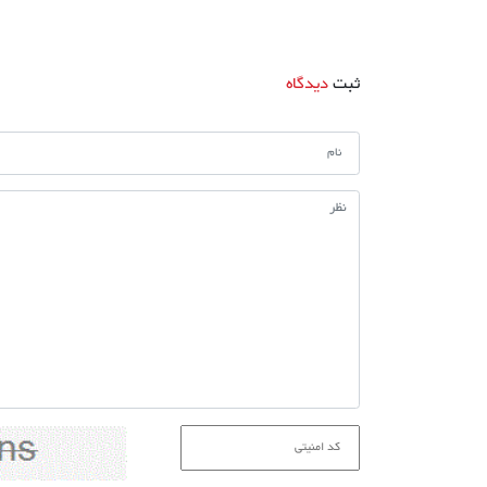
ثبت
دیدگاه