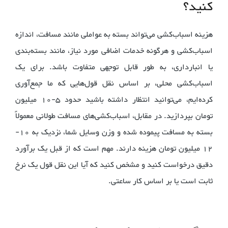
کنید؟
هزینه اسباب‌کشی می‌تواند بسته به عواملی مانند مسافت، اندازه
اسباب‌کشی و هرگونه خدمات اضافی مورد نیاز، مانند بسته‌بندی
یا انبارداری، به طور قابل توجهی متفاوت باشد. برای یک
اسباب‌کشی محلی، بر اساس نقل قول‌هایی که ما جمع‌آوری
کرده‌ایم، می‌توانید انتظار داشته باشید حدود 5-10 میلیون
تومان بپردازید. در مقابل، اسباب‌کشی‌های مسافت طولانی معمولاً
بسته به مسافت پیموده شده و وزن وسایل شما، نزدیک به 10-
12 میلیون تومان هزینه دارند. مهم است که از قبل یک برآورد
دقیق درخواست کنید و مشخص کنید که آیا این نقل قول یک نرخ
ثابت است یا بر اساس کار ساعتی.