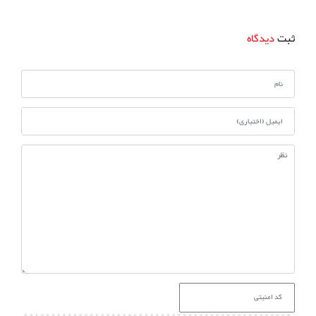
ثبت
دیدگاه