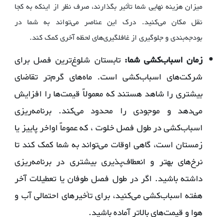
میزان هزینه نهایی شما تأثیر بگذارند، صرف نظر از اینکه به کجا
نقل مکان می‌کنید. درک این عناصر می‌تواند به شما در
بودجه‌بندی و جلوگیری از غافلگیری‌های لحظه آخری کمک کند.
زمان اسباب‌کشی شما:
تابستان شلوغ‌ترین فصل برای
شرکت‌های اسباب‌کشی است. ماه‌های گرم‌تر تقاضای
بیشتری را شاهد هستند که معمولاً قیمت‌ها را افزایش
می‌دهد و موجودی را محدود می‌کند. برنامه‌ریزی
اسباب‌کشی در طول فصل خلوت ، که عموماً اواخر پاییز یا
زمستان است، گاهی اوقات می‌تواند به شما کمک کند تا
نرخ‌های بهتر و انعطاف‌پذیری بیشتری در برنامه‌ریزی
داشته باشید. اگر در طول فصل طوفان یا تعطیلات آخر
هفته اسباب‌کشی می‌کنید، برای تأخیرهای احتمالی آب و
هوا و قیمت‌های بالاتر آماده باشید.