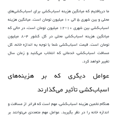
ما دریافتیم که میانگین هزینه اسباب‌کشی برای اسباب‌کشی‌های
محلی و بین شهری 5 الی 10 میلیون تومان است. میانگین هزینه
اسباب‌کشی بین شهری 10-12 میلیون تومان است، در حالی که
میانگین هزینه اسباب‌کشی محلی در کل کشور 4-8 میلیون
تومان است. قیمت اسباب‌کشی شما با توجه به اندازه خانه، کل
مسافت اسباب‌کشی، خدماتی که انتخاب می‌کنید و زمان سال
تغییر خواهد کرد.
عوامل دیگری که بر هزینه‌های
اسباب‌کشی تأثیر می‌گذارند
هنگام تخمین هزینه اسباب‌کشی، مهم است که فراتر از مسافت و
اندازه خانه را در نظر بگیرید. عوامل مهم متعددی می‌توانند بر