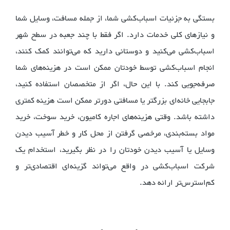
بستگی به جزئیات اسباب‌کشی شما، از جمله مسافت، وسایل شما
و نیازهای کلی خدمات دارد. اگر فقط با چند جعبه در سطح شهر
اسباب‌کشی می‌کنید و دوستانی دارید که می‌توانند کمک کنند،
انجام اسباب‌کشی توسط خودتان ممکن است در هزینه‌های شما
صرفه‌جویی کند. با این حال، اگر از متخصصان استفاده کنید،
جابجایی خانه‌ای بزرگتر یا مسافتی دورتر ممکن است هزینه کمتری
داشته باشد. وقتی هزینه‌های اجاره کامیون، خرید سوخت، خرید
مواد بسته‌بندی، مرخصی گرفتن از محل کار و خطر آسیب دیدن
وسایل یا آسیب دیدن خودتان را در نظر بگیرید، استخدام یک
شرکت اسباب‌کشی در واقع می‌تواند گزینه‌ای اقتصادی‌تر و
کم‌استرس‌تر ارائه دهد.