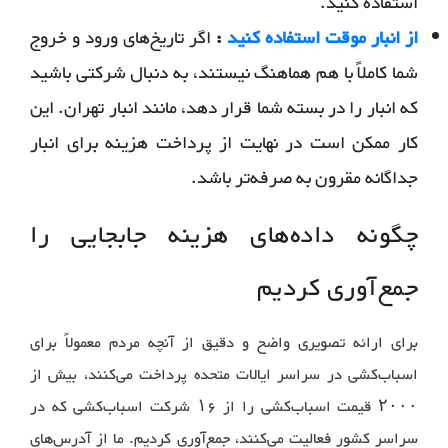
استفاده کنید.
از انبار موقت استفاده کنید
:
اگر تاریخ‌های ورود و خروج
شما کاملاً با هم هماهنگ نیستند، به دنبال شرکتی باشید
که انبار را در بسته شما قرار دهد، مانند انبار تهران. این
کار ممکن است در نهایت از پرداخت هزینه برای انبار
جداگانه مقرون به صرفه‌تر باشد.
چگونه داده‌های هزینه جابجایی را
جمع‌آوری کردیم
برای ارائه تصویری واضح و دقیق از آنچه مردم معمولاً برای
اسباب‌کشی در سراسر ایالات متحده پرداخت می‌کنند، بیش از
۲۰۰۰ قیمت اسباب‌کشی را از ۱۶ شرکت اسباب‌کشی که در
سراسر کشور فعالیت می‌کنند، جمع‌آوری کردیم. ما از آدرس‌های