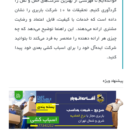
خوانده‌ایم تا فهرستی از بهترین شرکت‌های حمل و نقل را
گردآوری کنیم. تحقیقات ما 10 شرکت باربری را نشان
داده است که خدمات با کیفیت، قابل اعتماد و رضایت
مشتری ارائه می‌دهند. این راهنما توضیح می‌دهد که چه
چیزی هر ارائه دهنده را منحصر به فرد می‌کند تا بتوانید
شرکت ایده‌آل خود را برای اسباب کشی بعدی خود پیدا
کنید.
پیشنهاد ویژه