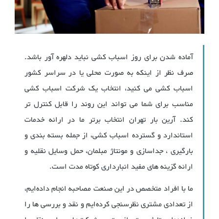
آماده شدن برای روز اسباب کشی نباید دلهره آور باشد.
صرف نظر از اینکه به صورت محلی یا در سراسر کشور
اسباب کشی می کنید، انتخاب یک شرکت اسباب کشی
مناسب برای شما می تواند این روند را قابل کنترل تر
کند. آرین بار تهران انتخاب برتر ما در ارائه خدمات
استاندارد و گسترده اسباب کشی، از جمله بسته بندی و
بارگیری ، جداسازی و مونتاژ مبلمان، حمل وسایل نقلیه و
ارائه گزینه های مفید انبارداری کوتاه مدت است.
ما با افراد متخصص در این صنعت مصاحبه انجام داده‌ایم،
از تعدادی مشتری نظرسنجی کرده‌ایم و نقد و بررسی ها را