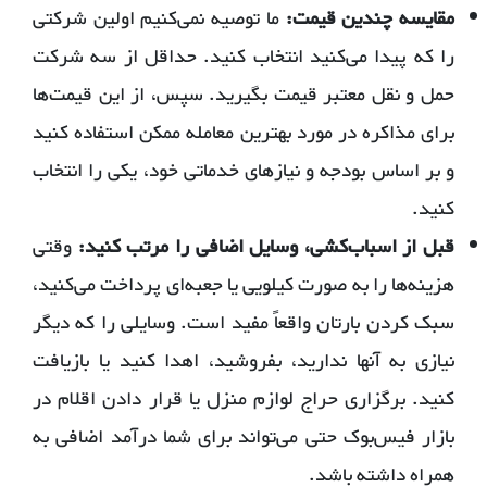
مقایسه چندین قیمت:
ما توصیه نمی‌کنیم اولین شرکتی
را که پیدا می‌کنید انتخاب کنید. حداقل از سه شرکت
حمل و نقل معتبر قیمت بگیرید. سپس، از این قیمت‌ها
برای مذاکره در مورد بهترین معامله ممکن استفاده کنید
و بر اساس بودجه و نیازهای خدماتی خود، یکی را انتخاب
کنید.
قبل از اسباب‌کشی، وسایل اضافی را مرتب کنید:
وقتی
هزینه‌ها را به صورت کیلویی یا جعبه‌ای پرداخت می‌کنید،
سبک کردن بارتان واقعاً مفید است. وسایلی را که دیگر
نیازی به آنها ندارید، بفروشید، اهدا کنید یا بازیافت
کنید. برگزاری حراج لوازم منزل یا قرار دادن اقلام در
بازار فیس‌بوک حتی می‌تواند برای شما درآمد اضافی به
همراه داشته باشد.