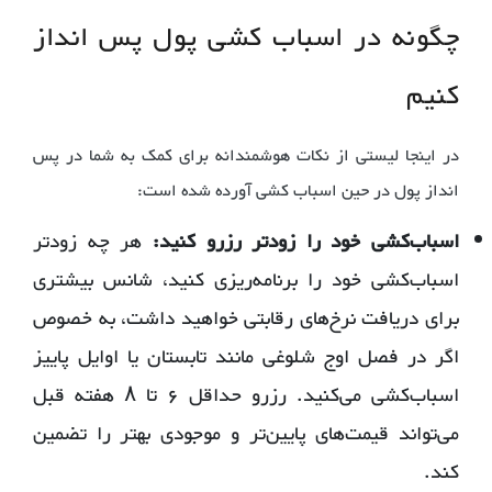
چگونه در اسباب کشی پول پس انداز
کنیم
در اینجا لیستی از نکات هوشمندانه برای کمک به شما در پس
انداز پول در حین اسباب کشی آورده شده است:
اسباب‌کشی
خود را
زودتر رزرو کنید:
هر چه زودتر
اسباب‌کشی خود را برنامه‌ریزی کنید، شانس بیشتری
برای دریافت نرخ‌های رقابتی خواهید داشت، به خصوص
اگر در فصل اوج شلوغی مانند تابستان یا اوایل پاییز
اسباب‌کشی می‌کنید. رزرو حداقل ۶ تا ۸ هفته قبل
می‌تواند قیمت‌های پایین‌تر و موجودی بهتر را تضمین
کند.