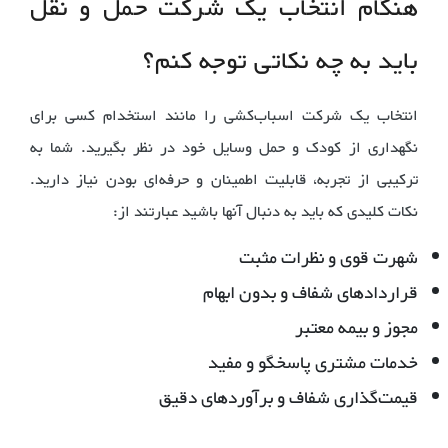
هنگام انتخاب یک شرکت حمل و نقل
باید به چه نکاتی توجه کنم؟
انتخاب یک شرکت اسباب‌کشی را مانند استخدام کسی برای
نگهداری از کودک و حمل وسایل خود در نظر بگیرید. شما به
ترکیبی از تجربه، قابلیت اطمینان و حرفه‌ای بودن نیاز دارید.
نکات کلیدی که باید به دنبال آنها باشید عبارتند از:
شهرت قوی و نظرات مثبت
قراردادهای شفاف و بدون ابهام
مجوز و بیمه معتبر
خدمات مشتری پاسخگو و مفید
قیمت‌گذاری شفاف و برآوردهای دقیق