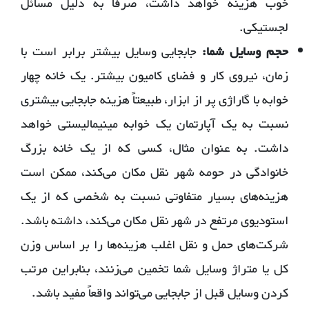
خوب هزینه خواهد داشت، صرفاً به دلیل مسائل
لجستیکی.
حجم وسایل شما:
جابجایی وسایل بیشتر برابر است با
زمان، نیروی کار و فضای کامیون بیشتر. یک خانه چهار
خوابه با گاراژی پر از ابزار، طبیعتاً هزینه جابجایی بیشتری
نسبت به یک آپارتمان یک خوابه مینیمالیستی خواهد
داشت. به عنوان مثال، کسی که از یک خانه بزرگ
خانوادگی در حومه شهر نقل مکان می‌کند، ممکن است
هزینه‌های بسیار متفاوتی نسبت به شخصی که از یک
استودیوی مرتفع در شهر نقل مکان می‌کند، داشته باشد.
شرکت‌های حمل و نقل اغلب هزینه‌ها را بر اساس وزن
کل یا متراژ وسایل شما تخمین می‌زنند، بنابراین مرتب
کردن وسایل قبل از جابجایی می‌تواند واقعاً مفید باشد.