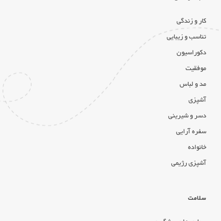
کار و زندگی
تناسب و زیبایی
دکوراسیون
موفقیت
مد و لباس
آشپزی
دسر و شیرینی
سفره آرایی
خانواده
آشپزی رژیمی
سلامت