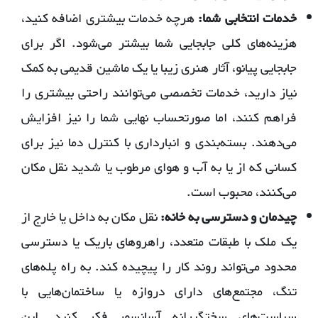
خدمات انتخابی شما:
هرچه خدمات بیشتری اضافه کنید،
هزینه‌های کلی جابجایی شما بیشتر می‌شود. اگر برای
جابجایی پیانو، آثار هنری زیبا یا یک ماشین قدیمی به کمک
نیاز دارید، خدمات تخصصی می‌توانند راحتی بیشتری را
فراهم کنند، اما صورتحساب نهایی شما را نیز افزایش
می‌دهند. بسته‌بندی و انبارداری با کنترل دما نیز برای
کسانی که از یا به آب و هوای مرطوب یا شدید نقل مکان
می‌کنند، محبوب است.
چیدمان و دسترسی به خانه:
نقل مکان به داخل یا خارج از
یک ملک با طبقات متعدد، راهروهای باریک یا دسترسی
محدود می‌تواند روند کار را پیچیده کند. به راه پله‌های
تنگ، مجتمع‌های دارای دروازه یا ساختمان‌هایی با
سیاست‌های سختگیرانه آسانسور فکر کنید. این