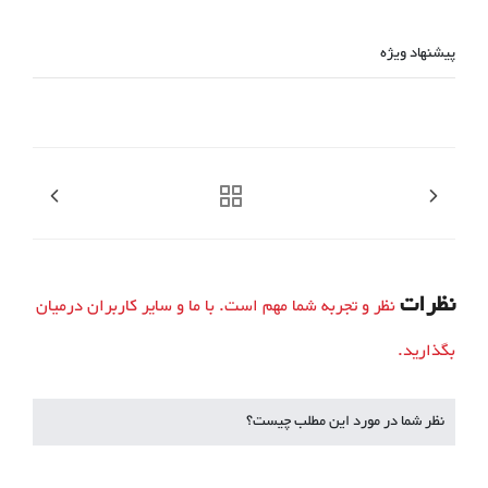
پیشنهاد ویژه
نظرات
نظر و تجربه شما مهم است. با ما و سایر کاربران درمیان
بگذارید.
نظر شما در مورد این مطلب چیست؟