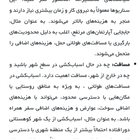
سناریوها معمولاً به نیروی کار و زمان بیشتری نیاز دارند و
منجر به هزینه‌های بالاتر می‌شوند. به عنوان مثال،
جابجایی آپارتمان‌های مرتفع، اغلب به دلیل محدودیت‌های
بارگیری یا مسافت‌های طولانی حمل، هزینه‌های اضافی را
متحمل می‌شوند.
مسافت:
چه در حال اسباب‌کشی در سطح شهر باشید و
چه در خارج از شهر، مسافت اهمیت دارد. اسباب‌کشی در
مسافت‌های طولانی ، به ویژه به مناطق روستایی یا
مکان‌هایی با دسترسی محدود، می‌تواند با هزینه‌های
اضافی سوخت، عوارض و هزینه‌های اضافی سفر همراه
باشد. به عنوان مثال، اسباب‌کشی از یک شهر کوهستانی
دورافتاده احتمالاً بیشتر از یک منطقه شهری با دسترسی