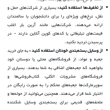
از تخفیف‌ها استفاده کنید:
بسیاری از شرکت‌های حمل و
نقل، نرخ‌های ویژه‌ای را برای دانشجویان یا سالمندان
ارائه می‌دهند. شرکت‌هایی مانند آرین بار اغلب
قیمت‌های تبلیغاتی یا کدهای کوپن آنلاین دارند - در
پرسیدن تردید نکنید.
از وسایل بسته‌بندی
خودتان استفاده کنید
:
به جای خرید
جعبه و مواد، از فروشگاه‌های محلی یا دوستان خود
بخواهید که جعبه‌های اضافی به شما بدهند. بسیاری از
فروشگاه‌های مشروبات الکلی، کتاب‌فروشی‌ها و
سوپرمارکت‌ها جعبه‌های محکم را به صورت رایگان در
اختیار شما قرار می‌دهند. همچنین می‌توانید از حوله‌ها و
ملحفه‌های قدیمی برای بسته‌بندی وسایل شکننده