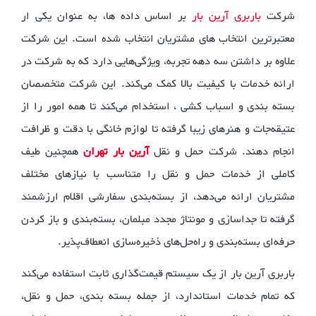
شرکت
باربری آرین بار
بر اساس داده ها، به عنوان یکی ار
معتبرترین انتخاب های مشتریان انتخاب شده است. این شرکت
علاوه بر داشتن سه دهه تجربه، ویژگی‌هایی دارد که به شرکت در
ارائه خدمات با کیفیت بالا کمک می‌کند. این شرکت متخصصان
بسته بندی و اسباب کشی ، استخدام می‌کند تا همه امور را از
عتیقه‌جات و هنرهای زیبا گرفته تا لوازم خانگی با دقت و ظرافت
انجام دهند. شرکت حمل و نقل
آرین بار تهران
همچنین طیف
کاملی از خدمات حمل و نقل را متناسب با نیازهای مختلف
مشتریان ارائه می‌دهد، از بسته‌بندی سفارشی اقلام ارزشمند
گرفته تا جداسازی و مونتاژ مجدد مبلمان، بسته‌بندی و باز کردن
حرفه‌ای بسته‌بندی و راه‌حل‌های ذخیره‌سازی انعطاف‌پذیر.
باربری آرین بار از یک سیستم قیمت‌گذاری ثابت استفاده می‌کند
که تمام خدمات استاندارد، از جمله بسته بندی، حمل و نقل،