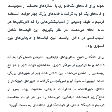
نمونه برای خانه‌های تک‌خانواری با اندازه‌های مختلف، از سوئیت‌ها
و خانه‌های یک خوابه گرفته تا خانه‌های بزرگ چهار خوابه، استفاده
کردیم تا طیف وسیعی از اسباب‌کشی‌هایی را که آمریکایی‌ها هر
ساله انجام می‌دهند، در نظر بگیریم. این قیمت‌ها شامل
اسباب‌کشی در داخل ایالت‌ها، بین ایالت‌ها و جابجایی‌های بین
کشوری بود.
برای انعکاس تنوع سناریوهای جابجایی، اطمینان حاصل کردیم که
داده‌های ما ترکیبی از مراکز شهری، محله‌های حومه شهر و جوامع
روستایی را نشان می‌دهد. این شامل همه چیز از شهرهای بزرگی
مانند نیویورک، شیکاگو و لس‌آنجلس گرفته تا شهرهای کوچک‌تر و
مناطق دورافتاده با تدارکات جابجایی متفاوت بود. پس از
جمع‌آوری قیمت‌ها، میانگین هزینه‌ها را در هر ایالت محاسبه
کردیم تا دیدگاه جامعی از قیمت‌گذاری منطقه‌ای به دست آوریم.