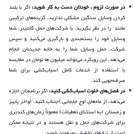
در صورت لزوم ، خودتان
دست به کار شوید:
اگر با بلند
کردن وسایل سنگین مشکلی ندارید، گزینه‌های ترکیبی
مانند را در نظر بگیرید. با شرکت‌های حمل کانتینر، شما
وسایل خود را بسته‌بندی و بارگیری می‌کنید و سپس
شرکت، حمل وسایل شما را به خانه جدیدتان انجام
می‌دهد. این رویکرد می‌تواند میلیون ها تومان در مقایسه
با استفاده از خدمات کامل اسباب‌کشی برای شما
صرفه‌جویی کند.
در فصل‌های خلوت اسباب‌کشی کنید:
اگر برنامه‌تان اجازه
می‌دهد، از ماه‌های اوج جابجایی اجتناب کنید. اواخر پاییز
و زمستان (به استثنای تعطیلات) معمولاً زمان‌های کندتری
برای شرکت‌های حمل و نقل هستند و در نتیجه ممکن
است از نرخ‌های تخفیفی بهره‌مند شوید.