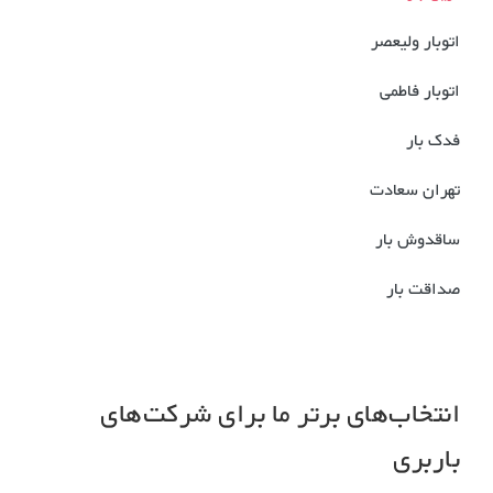
اتوبار ولیعصر
اتوبار فاطمی
فدک بار
تهران سعادت
ساقدوش بار
صداقت بار
انتخاب‌های برتر ما برای شرکت‌های
باربری