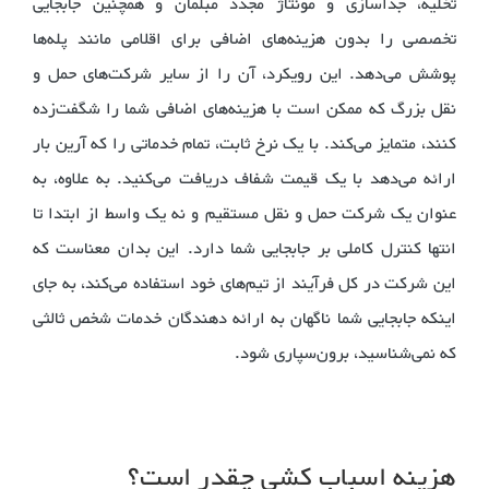
تخلیه، جداسازی و مونتاژ مجدد مبلمان و همچنین جابجایی
تخصصی را بدون هزینه‌های اضافی برای اقلامی مانند پله‌ها
پوشش می‌دهد. این رویکرد، آن را از سایر شرکت‌های حمل و
نقل بزرگ که ممکن است با هزینه‌های اضافی شما را شگفت‌زده
کنند، متمایز می‌کند. با یک نرخ ثابت، تمام خدماتی را که آرین بار
ارائه می‌دهد با یک قیمت شفاف دریافت می‌کنید. به علاوه، به
عنوان یک شرکت حمل و نقل مستقیم و نه یک واسط از ابتدا تا
انتها کنترل کاملی بر جابجایی شما دارد. این بدان معناست که
این شرکت در کل فرآیند از تیم‌های خود استفاده می‌کند، به جای
اینکه جابجایی شما ناگهان به ارائه دهندگان خدمات شخص ثالثی
که نمی‌شناسید، برون‌سپاری شود.
هزینه اسباب کشی چقدر است؟