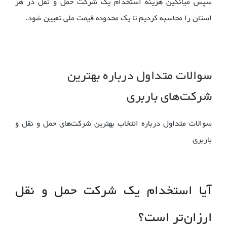
سپس میانگین هزینه استخدام
یک شرکت حمل و نقل در هر
استان را محاسبه کردیم تا یک محدوده قیمت ملی تعیین شود.
سوالات متداول درباره بهترین
شرکت‌های باربری
سوالات متداول درباره انتخاب بهترین شرکت‌های حمل و نقل و
باربری
آیا استخدام یک شرکت حمل و نقل
ارزان‌تر است؟