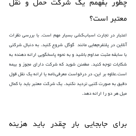
چطور بفهمم یک شرکت حمل و نقل
معتبر است؟
اعتبار در تجارت اسباب‌کشی بسیار مهم است. با بررسی نظرات
آنلاین در پلتفرم‌هایی مانند گوگل شروع کنید. به دنبال شرکتی
با سابقه مثبت مداوم باشید و به نحوه پاسخگویی ارائه دهنده به
شکایات توجه کنید. مطمئن شوید که شرکت دارای مجوز و بیمه
است.علاوه بر این، در درخواست معرفی‌نامه یا ارائه یک نقل قول
دقیق به صورت کتبی تردید نکنید. یک شرکت معتبر باید با کمال
میل هر دو را ارائه دهد.
برای جابجایی بار چقدر باید هزینه