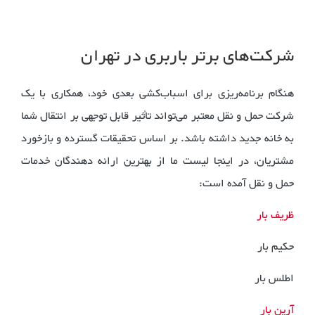
شرکت‌های برتر باربری در تهران
هنگام برنامه‌ریزی برای اسباب‌کشی بعدی خود، همکاری با یک
شرکت حمل و نقل معتبر می‌تواند تأثیر قابل توجهی بر انتقال شما
به خانه جدید داشته باشد. بر اساس تحقیقات گسترده و بازخورد
مشتریان، در اینجا لیست ما از بهترین ارائه دهندگان خدمات
حمل و نقل آمده است:
ظریف بار
حکیم بار
اطلس بار
آرین بار