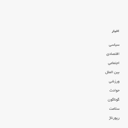
اخبار
سیاسی
اقتصادی
اجتماعی
بین الملل
ورزشی
حوادث
گوناگون
سلامت
رپورتاژ