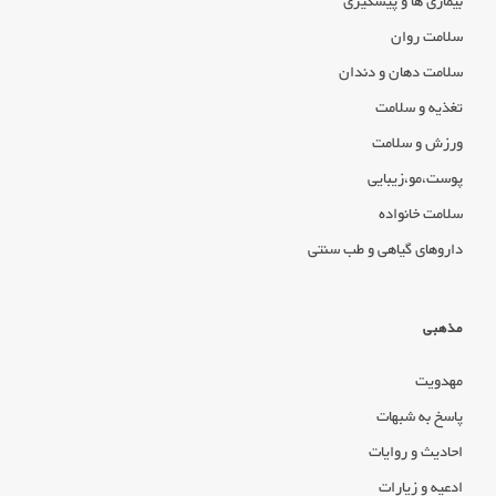
بیماری ها و پیشگیری
سلامت روان
سلامت دهان و دندان
تغذیه و سلامت
ورزش و سلامت
پوست،مو،زیبایی
سلامت خانواده
داروهای گیاهی و طب سنتی
مذهبی
مهدویت
پاسخ به شبهات
احادیث و روایات
ادعیه و زیارات