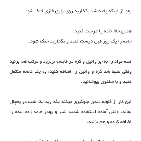
بعد از اینکه پخته شد بگذارید روی توری فلزی خنک شود.
همین حالا خامه را درست کنید.
خامه را یک روز قبل درست کنید و بگذارید خنک شود.
همه مواد را به جز وانیل و کره در قابلمه بریزید و مرتب هم بزنید
وقتی غلیظ شد کره و وانیل را اضافه کنید، به یک کاسه منتقل
کنید و با سلفون بپوشانید.
این کار از گلوله شدن جلوگیری میکند بگذارید یک شب در یخچال
بماند. وقتی آماده استفاده شدید شیر و پودر خامه زده شده را
اضافه کرده و هم بزنید.