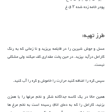
پودر خامه زده شده ۲ ق غ
طرز تهیه:
عسل و جوش شیرین را در قابلمه بریزید و تا زمانی که به رنگ
کارامل درآید بپزید. در حین پخت مقداری کف میکند ولی مشکلی
نیست.
سپس کره را اضافه کنید حرارت را خاموش و کره را آب کنید.
همین حالا در یک کاسه جداگانه شکر و تخم مرغها را با همزن
بزنید، کارامل را که به دمای اتاق رسیده است به تخم مرغ ها