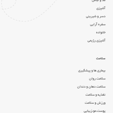
مد و لباس
آشپزی
دسر و شیرینی
سفره آرایی
خانواده
آشپزی رژیمی
سلامت
بیماری ها و پیشگیری
سلامت روان
سلامت دهان و دندان
تغذیه و سلامت
ورزش و سلامت
پوست،مو،زیبایی