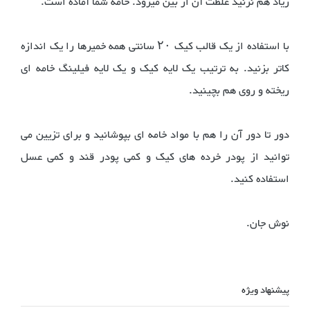
زیاد هم نزنید غلظت آن از بین میرود. خامه شما آماده است.
با استفاده از یک قالب کیک ۲۰ سانتی همه خمیرها را یک اندازه
کاتر بزنید. به ترتیب یک لایه کیک و یک لایه فیلینگ خامه ای
ریخته و روی هم بچینید.
دور تا دور آن را هم با مواد خامه ای بپوشانید و برای تزیین می
توانید از پودر خرده های کیک و کمی پودر قند و کمی عسل
استفاده کنید.
نوش جان.
پیشنهاد ویژه