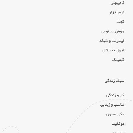
کامپیوتر
نرم افزار
گجت
هوش مصنوعی
اینترنت و شبکه
تحول دیجیتال
گیمینگ
سبک زندگی
کار و زندگی
تناسب و زیبایی
دکوراسیون
موفقیت