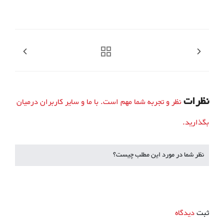
نظرات
نظر و تجربه شما مهم است. با ما و سایر کاربران درمیان
بگذارید.
نظر شما در مورد این مطلب چیست؟
ثبت
دیدگاه