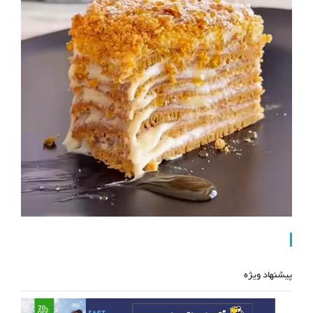
پیشنهاد ویژه