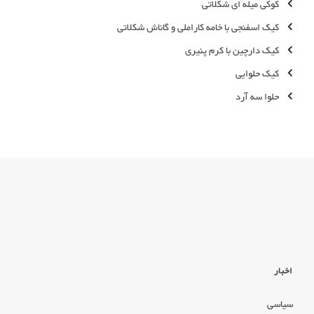
کوکی میله ای شکلاتی
کیک اسفنجی با خامه کاراملی و گاناش شکلاتی
کیک دارچین با کرم پنیری
کیک حلوایی
حلوا سه آرد
اخبار
سیاسی