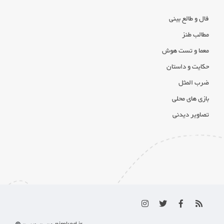
فال و طالع بینی
مطالب طنز
معما و تست هوش
حکایت و داستان
ضرب المثل
بازی های محلی
تصاویر دیدنی