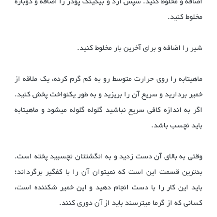
اضافه و مخلوط کنید. سپس آرد و بیکینگ پودر را اضافه و دوباره
مخلوط کنید.
شیر را اضافه و برای آخرین بار مخلوط کنید.
ماهیتابه را روی حرارت متوسط رو به کم گرم کرده، یک ملاقه از
خمیر بردارید و سریع آن را بریزید و به طور یکنواخت پخش کنید.
اگر به اندازه کافی سریع نباشید گلوله گلوله میشود و ماهیتابه
باید نچسب باشد.
وقتی به بالای آن دست زدید و به انگشتتان نچسبید پخته است.
بدترین قسمت این است که نمیتوان آن را با کفگیر برگرداند؛
باید این کار را با دست انجام دهید و این خمیر شکننده است،
کسانی که از گرما میترسند باید از آن دوری کنند.