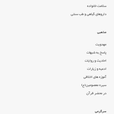
سلامت خانواده
داروهای گیاهی و طب سنتی
مذهبی
مهدویت
پاسخ به شبهات
احادیث و روایات
ادعیه و زیارات
آموزه های اخلاقی
سیره معصومین(ع)
در محضر قرآن
سرگرمی