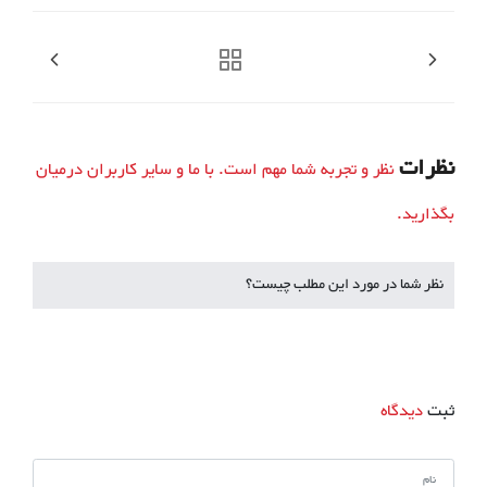
نظرات
نظر و تجربه شما مهم است. با ما و سایر کاربران درمیان
بگذارید.
نظر شما در مورد این مطلب چیست؟
ثبت
دیدگاه