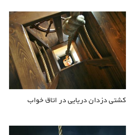
کشتی دزدان دریایی در اتاق خواب