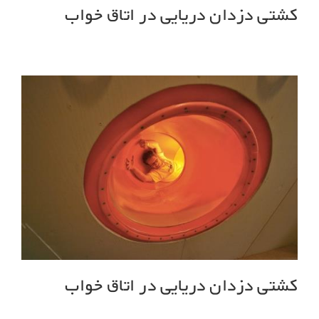
کشتی دزدان دریایی در اتاق خواب
کشتی دزدان دریایی در اتاق خواب