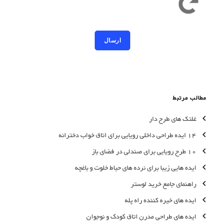
کد امنیتی به حروف کوچک و بزرگ حساس است
مطالب مرتبط
غلتک های طرح دار
14 ایده طراحی داخلی رویایی برای اتاق خواب دخترانه
10 طرح رویایی برای صندلی در فضای باز
ایده هایی زیبا برای نرده های حیاط خلوت و باغچه
راهنمای جامع خرید لوستر
ایده های خیره کننده راه پله
ایده های طراحی مدرن اتاق کودک و نوجوان