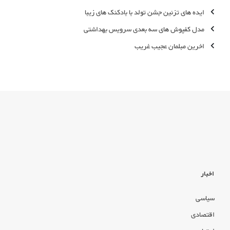
ایده های تزئین جشن تولد با بادکنک های زیبا
مدل کفپوش های سه بعدی سرویس بهداشتی
اخرین مبلمان عجیب غریب
اخبار
سیاسی
اقتصادی