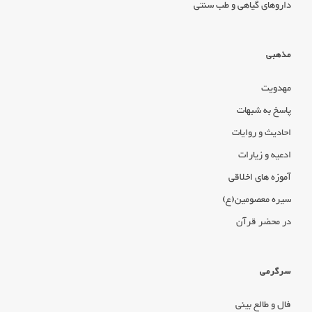
داروهای گیاهی و طب سنتی
مذهبی
مهدویت
پاسخ به شبهات
احادیث و روایات
ادعیه و زیارات
آموزه های اخلاقی
سیره معصومین(ع)
در محضر قرآن
سرگرمی
فال و طالع بینی