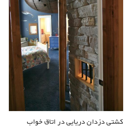
کشتی دزدان دریایی در اتاق خواب