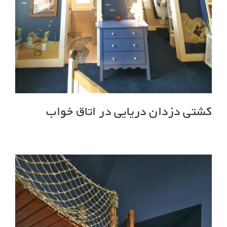
کشتی دزدان دریایی در اتاق خواب