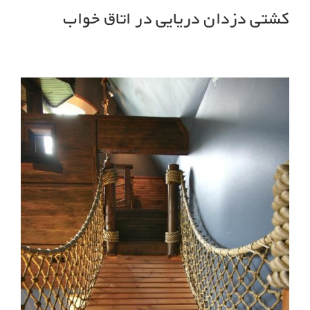
کشتی دزدان دریایی در اتاق خواب