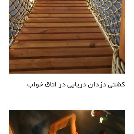
کشتی دزدان دریایی در اتاق خواب