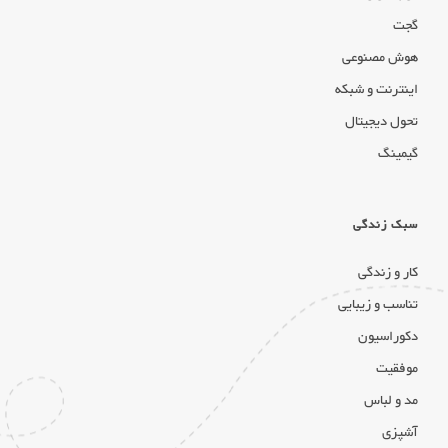
گجت
هوش مصنوعی
اینترنت و شبکه
تحول دیجیتال
گیمینگ
سبک زندگی
کار و زندگی
تناسب و زیبایی
دکوراسیون
موفقیت
مد و لباس
آشپزی