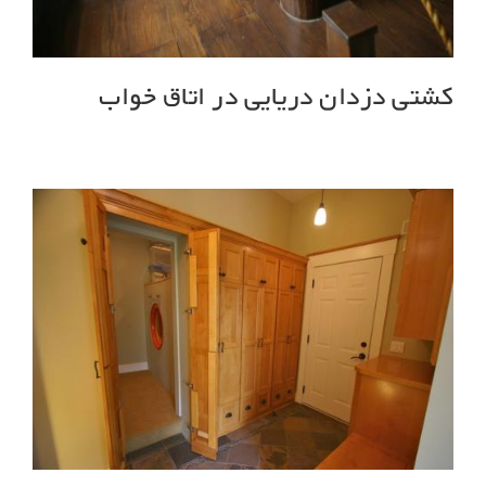
کشتی دزدان دریایی در اتاق خواب