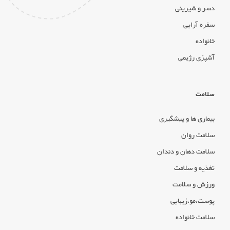
دسر و شیرینی
سفره آرایی
خانواده
آشپزی رژیمی
سلامت
بیماری ها و پیشگیری
سلامت روان
سلامت دهان و دندان
تغذیه و سلامت
ورزش و سلامت
پوست،مو،زیبایی
سلامت خانواده