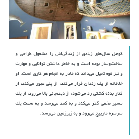
كوهل سال‌های زیادی از زندگی‌اش را مشغول طراحی و
ساخت‌وساز بوده است و به خاطر داشتن توانایی و مهارت
و نیز قوه تخیل می‌داند كه قادر به انجام هر كاری است. او
خلاقانه از یك زندان فرار می‌كند، از پلی عبور می‌كند، از
كنار بدنه كشتی رد می‌شود، از دیده‌بانی بالا می‌رود، از یك
مسیر مخفی گذر می‌كند و به كمد می‌رسد و به سمت یك
سرسره مارپیچ می‌رود و به زیرزمین می‌رسد.