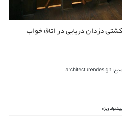
کشتی دزدان دریایی در اتاق خواب
منبع: architecturendesign
پیشنهاد ویژه