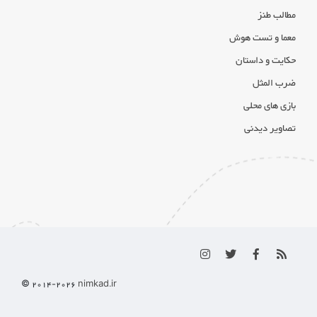
مطالب طنز
معما و تست هوش
حکایت و داستان
ضرب المثل
بازی های محلی
تصاویر دیدنی
© 2014-
2026
nimkad.ir