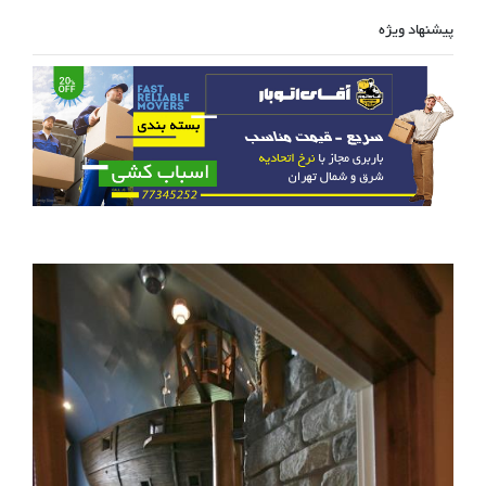
پیشنهاد ویژه