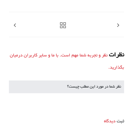
نظرات
نظر و تجربه شما مهم است. با ما و سایر کاربران درمیان
بگذارید.
نظر شما در مورد این مطلب چیست؟
ثبت
دیدگاه