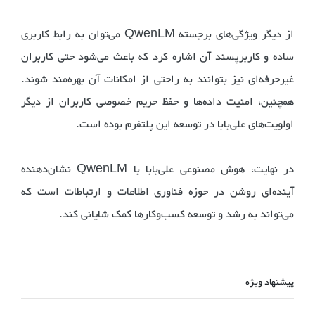
از دیگر ویژگی‌های برجسته QwenLM می‌توان به رابط کاربری
ساده و کاربرپسند آن اشاره کرد که باعث می‌شود حتی کاربران
غیرحرفه‌ای نیز بتوانند به راحتی از امکانات آن بهره‌مند شوند.
همچنین، امنیت داده‌ها و حفظ حریم خصوصی کاربران از دیگر
اولویت‌های علی‌بابا در توسعه این پلتفرم بوده است.
در نهایت، هوش مصنوعی علی‌بابا با QwenLM نشان‌دهنده
آینده‌ای روشن در حوزه فناوری اطلاعات و ارتباطات است که
می‌تواند به رشد و توسعه کسب‌وکارها کمک شایانی کند.
پیشنهاد ویژه