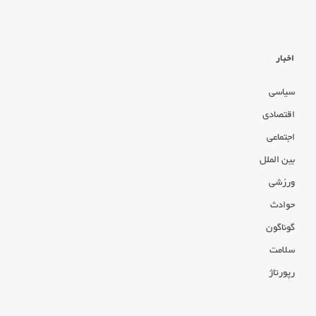
اخبار
سیاسی
اقتصادی
اجتماعی
بین الملل
ورزشی
حوادث
گوناگون
سلامت
رپورتاژ