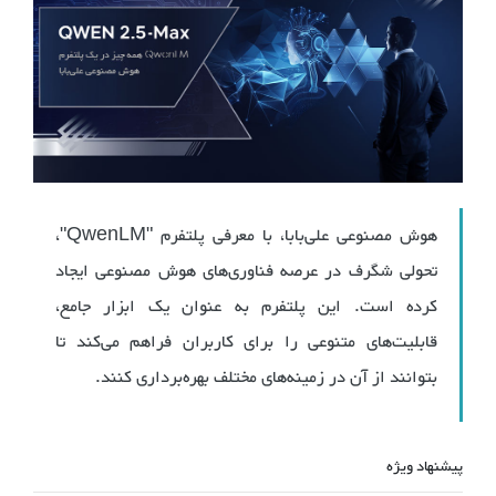
هوش مصنوعی علی‌بابا، با معرفی پلتفرم "QwenLM"،
تحولی شگرف در عرصه فناوری‌های هوش مصنوعی ایجاد
کرده است. این پلتفرم به عنوان یک ابزار جامع،
قابلیت‌های متنوعی را برای کاربران فراهم می‌کند تا
بتوانند از آن در زمینه‌های مختلف بهره‌برداری کنند.
پیشنهاد ویژه