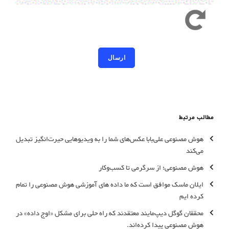
کد امنیتی به حروف کوچک و بزرگ حساس است
مطالب مرتبط
هوش مصنوعی علی‌بابا عکس‌های شما را به ویدیوهایی حیرت‌انگیز تبدیل
می‌کند
هوش مصنوعی؛ از سرگرمی تا کسب‌وکار
ایلان ماسک موافق است که ما داده های آموزشی هوش مصنوعی را تمام
کرده ایم
محققان گوگل دیپ‌مایند معتقدند که راه حلی برای مشکل «اوج داده» در
هوش مصنوعی پیدا کرده‌اند.