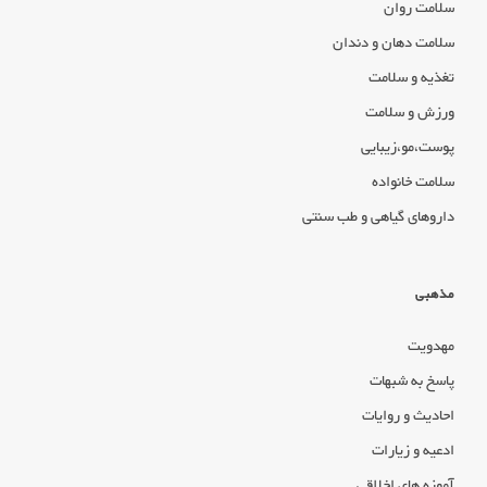
سلامت روان
سلامت دهان و دندان
تغذیه و سلامت
ورزش و سلامت
پوست،مو،زیبایی
سلامت خانواده
داروهای گیاهی و طب سنتی
مذهبی
مهدویت
پاسخ به شبهات
احادیث و روایات
ادعیه و زیارات
آموزه های اخلاقی