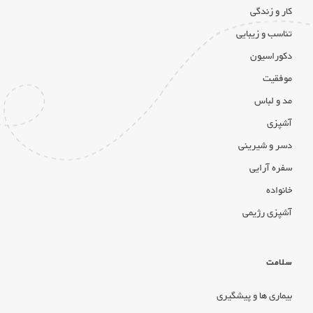
کار و زندگی
تناسب و زیبایی
دکوراسیون
موفقیت
مد و لباس
آشپزی
دسر و شیرینی
سفره آرایی
خانواده
آشپزی رژیمی
سلامت
بیماری ها و پیشگیری