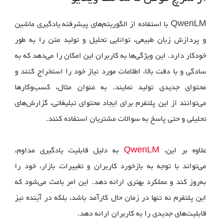
QwenLM با استفاده از الگوریتم‌های پیشرفته یادگیری ماشین
و پردازش زبان طبیعی، توانایی تحلیل و تولید متن را به طور
خودکار دارد. این ویژگی‌ها به کاربران این امکان را می‌دهد که به
سادگی و با دقت بالا، اطلاعات مورد نیاز خود را استخراج کنند و
محتوای جدیدی تولید نمایند. به عنوان مثال، کسب‌وکارها
می‌توانند از این پلتفرم برای ایجاد محتوای تبلیغاتی، گزارش‌های
تحلیلی و حتی پاسخ به سوالات مشتریان استفاده کنند.
علاوه بر این،
QwenLM
به دلیل قابلیت یادگیری مداوم،
می‌تواند با توجه به بازخورد کاربران و تغییرات بازار، خود را
به‌روز کند و عملکرد بهتری ارائه دهد. این امر باعث می‌شود که
این پلتفرم نه تنها در زمان حال کارآمد باشد، بلکه در آینده نیز
قابلیت‌های جدیدی را به کاربران ارائه دهد.