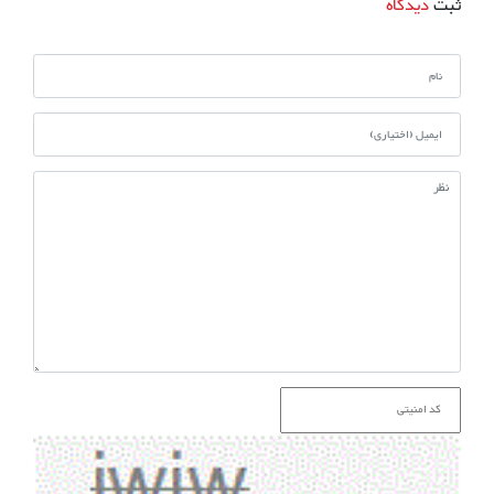
ثبت
دیدگاه