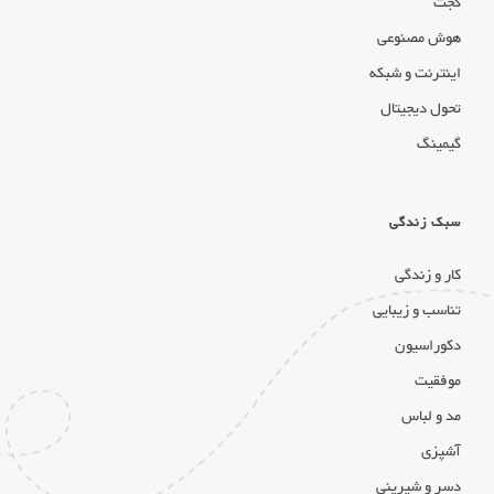
گجت
هوش مصنوعی
اینترنت و شبکه
تحول دیجیتال
گیمینگ
سبک زندگی
کار و زندگی
تناسب و زیبایی
دکوراسیون
موفقیت
مد و لباس
آشپزی
دسر و شیرینی