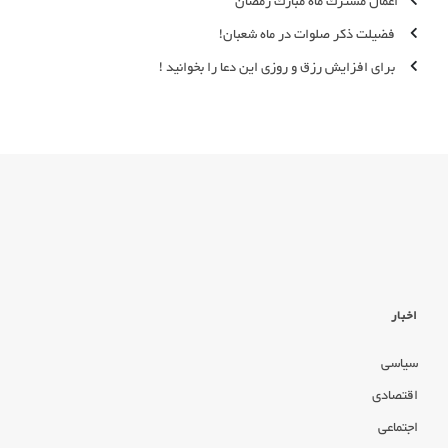
اعمال مشترك ماه مبارك رمضان
فضیلت ذکر صلوات در ماه شعبان!
برای افزایش رزق و روزی این دعا را بخوانید !
اخبار
سیاسی
اقتصادی
اجتماعی