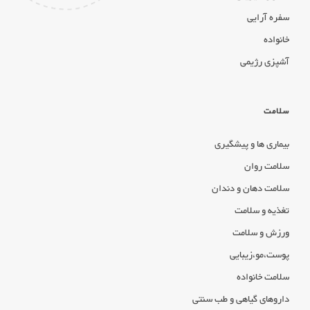
سفره آرایی
خانواده
آشپزی رژیمی
سلامت
بیماری ها و پیشگیری
سلامت روان
سلامت دهان و دندان
تغذیه و سلامت
ورزش و سلامت
پوست،مو،زیبایی
سلامت خانواده
داروهای گیاهی و طب سنتی