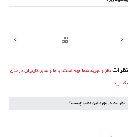
نظرات
نظر و تجربه شما مهم است. با ما و سایر کاربران درمیان
بگذارید.
نظر شما در مورد این مطلب چیست؟