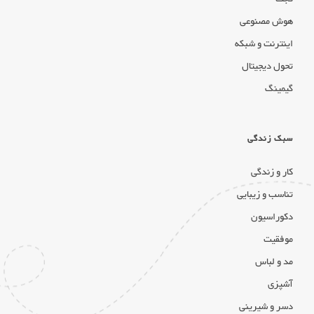
هوش مصنوعی
اینترنت و شبکه
تحول دیجیتال
گیمینگ
سبک زندگی
کار و زندگی
تناسب و زیبایی
دکوراسیون
موفقیت
مد و لباس
آشپزی
دسر و شیرینی