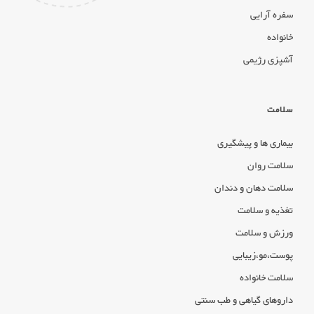
سفره آرایی
خانواده
آشپزی رژیمی
سلامت
بیماری ها و پیشگیری
سلامت روان
سلامت دهان و دندان
تغذیه و سلامت
ورزش و سلامت
پوست،مو،زیبایی
سلامت خانواده
داروهای گیاهی و طب سنتی