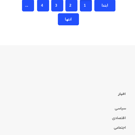
...
4
3
2
1
اخبار
سیاسی
اقتصادی
اجتماعی