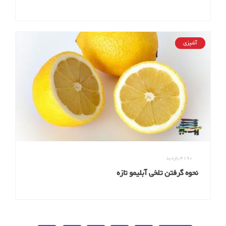
آشپزی
4190
بازدید
نحوه گرفتن تلخی آبلیمو تازه