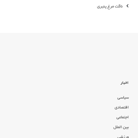
ناگت مرغ پنیری
اخبار
سیاسی
اقتصادی
اجتماعی
بین الملل
ورزشی