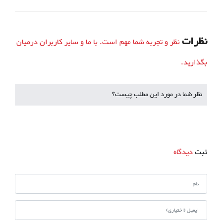
نظرات
نظر و تجربه شما مهم است. با ما و سایر کاربران درمیان
بگذارید.
نظر شما در مورد این مطلب چیست؟
ثبت
دیدگاه