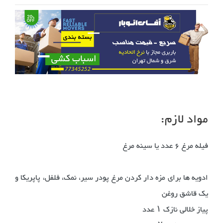
مواد لازم:
فیله مرغ ۶ عدد یا سینه مرغ
ادویه ها برای مزه دار کردن مرغ پودر سیر، نمک، فلفل، پاپریکا و
یک قاشق روغن
پیاز خلالی نازک ۱ عدد