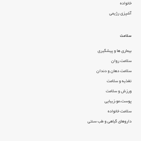
خانواده
آشپزی رژیمی
سلامت
بیماری ها و پیشگیری
سلامت روان
سلامت دهان و دندان
تغذیه و سلامت
ورزش و سلامت
پوست،مو،زیبایی
سلامت خانواده
داروهای گیاهی و طب سنتی