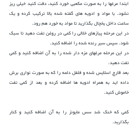
ابتدا مرغها را به صورت مکعبی خورد کنید، دقت کنید خیلی ریز
نشود. با مواد و ادویه های گفته شده بالا ترکیب کرده و یک
ساعت داخل یخچال بگذارید تا مواد به خورد هم رود.
در این مرحله پیازهای خلالی را کمی در روغن تفت دهید تا سبک
‌شود. سپس سیر رنده شده را اضافه کنید.
در این مرحله مرغهای مزه دار شده را به آن اضافه کنید و کمی
تفت دهید.
بعد قارچ اسلایس شده و فلفل دلمه را که به صورت نواری برش
داده اید به همراه ادویه ها اضافه کرده و بعد از کمی تفت
خاموش کنید.
کمی که خنک شد سس مایونز را به آن اضافه کنید و کنار
بگذارید.