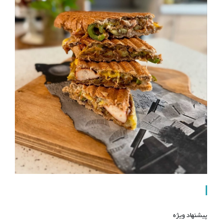
پیشنهاد ویژه