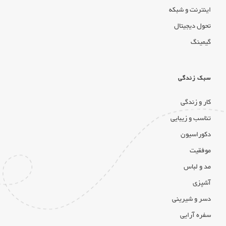
اینترنت و شبکه
تحول دیجیتال
گیمینگ
سبک زندگی
کار و زندگی
تناسب و زیبایی
دکوراسیون
موفقیت
مد و لباس
آشپزی
دسر و شیرینی
سفره آرایی