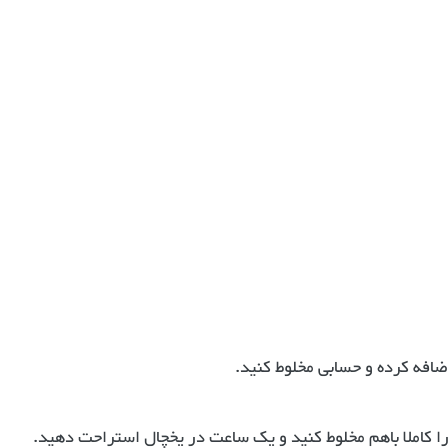
ضافه کرده و حسابی مخلوط کنید.
را کاملا باهم مخلوط کنید و یک ساعت در یخچال استراحت دهید.