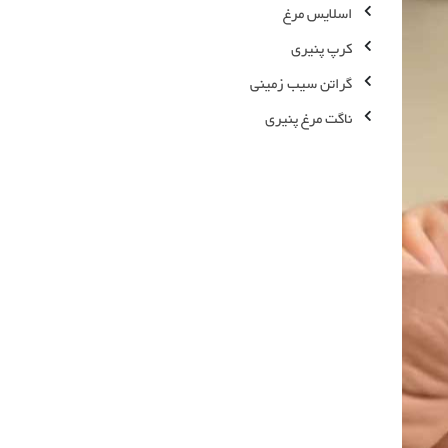
اسلایس مرغ
کرپ پنیری
گراتن سیب زمینی
ناگت مرغ پنیری