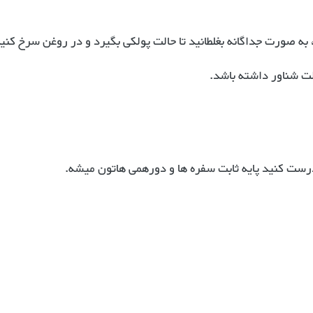
 به صورت جداگانه بغلطانید تا حالت پولکی بگیرد و در روغن سرخ کنید
لت شناور داشته باشد.
 درست کنید پایه ثابت سفره ها و دورهمی هاتون میشه.