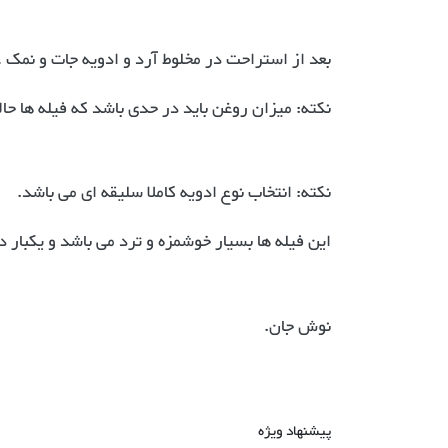
بعد از استراحت در مخلوط آرد و ادویه جات و نمک ،
نکته: میزان روغن باید در حدی باشد که فیله ها حا
نکته: انتخاب نوع ادویه کاملا سلیقه ای می باشد.
این فیله ها بسیار خوشمزه و ترد می باشد و یکبار
نوش جان.
پیشنهاد ویژه