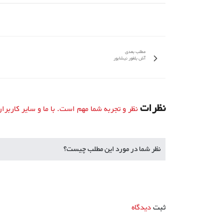
مطلب بعدی
آش بلغور نیشابور
نظرات
نظر و تجربه شما مهم است. با ما و سایر کاربرا
نظر شما در مورد این مطلب چیست؟
ثبت
دیدگاه