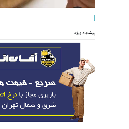
پیشنهاد ویژه