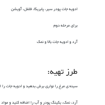
ادویه جات پودر سیر، پابریکا، فلفل، آویشن
برای مرحله دوم
آرد و ادویه جات بالا و نمک
طرز تهیه:
سینه ی مرغ را نواری برش بدهید و ادویه جات را ا
آرد، نمک، بکینگ پودر و آب را اضافه کنید و مواد 