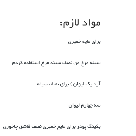
مواد لازم:
برای مایه خمیری
سینه مرغ من نصف سینه مرغ استفاده کردم
آرد یک لیوان ) برای نصف سینه
سه چهارم لیوان
بکینگ پودر برای مایع خمیری نصف قاشق چاخوری