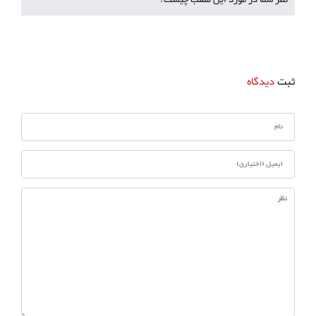
ثبت
دیدگاه