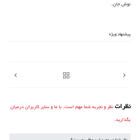
نوش جان.
پیشنهاد ویژه
نظرات
نظر و تجربه شما مهم است. با ما و سایر کاربران درمیان
بگذارید.
نظر شما در مورد این مطلب چیست؟