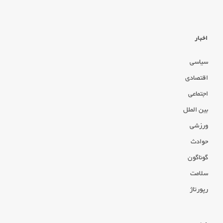
اخبار
سیاسی
اقتصادی
اجتماعی
بین الملل
ورزشی
حوادث
گوناگون
سلامت
رپورتاژ