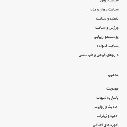
سلامت روان
سلامت دهان و دندان
تغذیه و سلامت
ورزش و سلامت
پوست،مو،زیبایی
سلامت خانواده
داروهای گیاهی و طب سنتی
مذهبی
مهدویت
پاسخ به شبهات
احادیث و روایات
ادعیه و زیارات
آموزه های اخلاقی