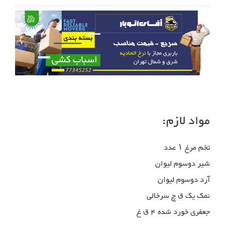
مواد لازم:
تخم مرغ ۱ عدد
شیر دوسوم لیوان
آرد دوسوم لیوان
نمک یک ق چ سرخالی
جعفری خورد شده ۴ ق غ