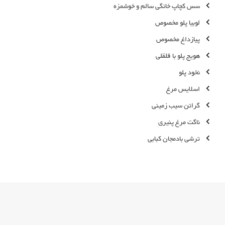
سس کچاپ خانگی سالم و خوشمزه
لوبیا پلو مخصوص
پیازداغ مخصوص
هویج پلو با قلقلی
نخود پلو
اسلایس مرغ
گراتن سیب زمینی
ناگت مرغ پنیری
ترشی بادمجان کبابی