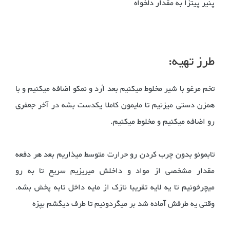
پنیر پیتزا به مقدار دلخواه
طرز تهیه:
تخم مرغو با شیر مخلوط میکنیم بعد أرد و نمكو اضافه میکنیم و با
همزن دستی میزنیم تا مایمون کاملا یکدست بشه در آخر جعفری
رو اضافه میکنیم و مخلوط میکنیم.
تابمونو بدون چرب کردن رو حرارت متوسط میذاریم بعد هر دفعه
مقدار مشخصی از مواد و داخلش میریزیم سریع تا به رو
میچرخونیم تا یه لایه تقریبا نازک از مایه داخل تابه پخش بشه.
وقتی یه طرفش آماده شد بر میگردونیم تا طرف دیگشم بپزه