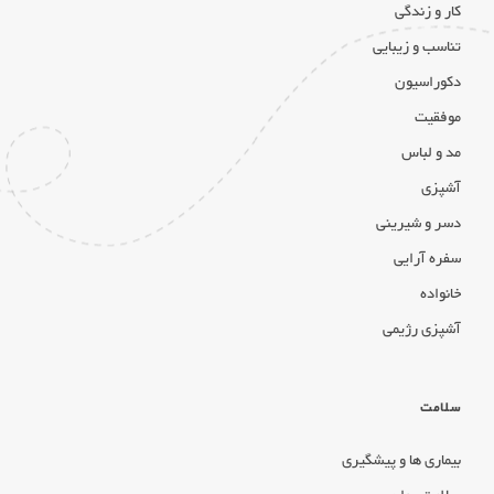
کار و زندگی
تناسب و زیبایی
دکوراسیون
موفقیت
مد و لباس
آشپزی
دسر و شیرینی
سفره آرایی
خانواده
آشپزی رژیمی
سلامت
بیماری ها و پیشگیری