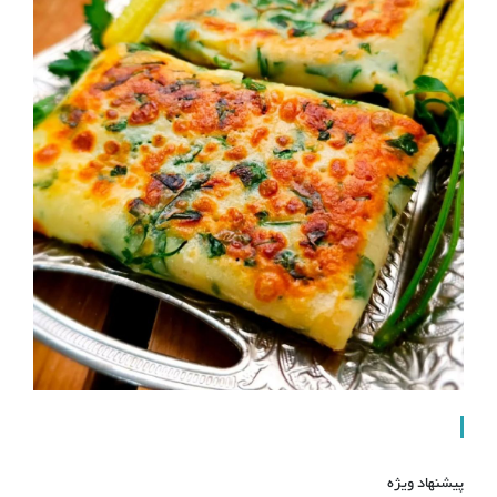
پیشنهاد ویژه