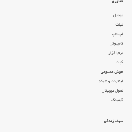
فناوری
موبایل
تبلت
لپ تاپ
کامپیوتر
نرم افزار
گجت
هوش مصنوعی
اینترنت و شبکه
تحول دیجیتال
گیمینگ
سبک زندگی