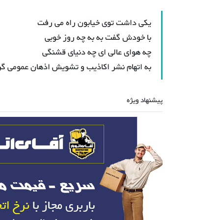
یکی داشت توی خیابون راه می رفت
با خودش گفت به به چه روز خوبی
چه هوای عالی ای چه دنیای قشنگی
به اتهام نشر اکاذیب و تشویش اذهان عمومی گر
پیشنهاد ویژه