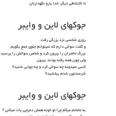
تا اکتشافی دیگر، خدا یارو نگهدارتان
جوکهای لاین و وایبر
روزی شخصی نزد بزرگی رفت
و گفت سوالی دارم که نمیتوانم جلوی جمع بگویم.
بزرگ حاضران را بیرون کرد و شخص سوالش را پرسید.
ولی چون همه رفته بودند بیرون
کسی نمیدونه چه سوالی کرد و چه جوابی شنید!!
شرمندتون شدم ببخشید!!
جوکهای لاین و وایبر
به مامانم میگم چرا تو خونه همش دمپایی پات میکنی ؟