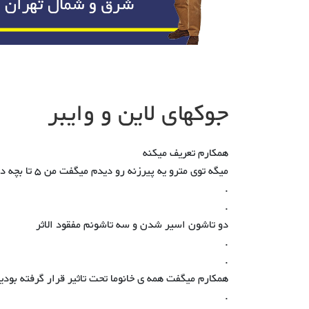
جوکهای لاین و وایبر
همکارم تعریف میکنه
میگه توی مترو یه پیرزنه رو دیدم میگفت من ۵ تا بچه داشتم !
.
.
دو تاشون اسیر شدن و سه تاشونم مفقود الاثر
.
.
همکارم میگفت همه ی خانوما تحت تاثیر قرار گرفته بودی
.