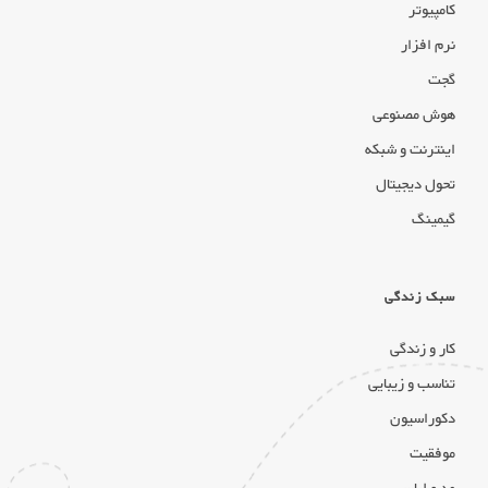
کامپیوتر
نرم افزار
گجت
هوش مصنوعی
اینترنت و شبکه
تحول دیجیتال
گیمینگ
سبک زندگی
کار و زندگی
تناسب و زیبایی
دکوراسیون
موفقیت