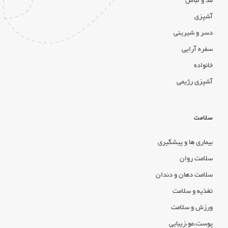
مد و لباس
آشپزی
دسر و شیرینی
سفره آرایی
خانواده
آشپزی رژیمی
سلامت
بیماری ها و پیشگیری
سلامت روان
سلامت دهان و دندان
تغذیه و سلامت
ورزش و سلامت
پوست،مو،زیبایی