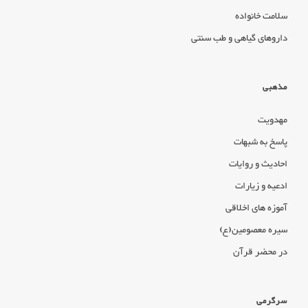
سلامت خانواده
داروهای گیاهی و طب سنتی
مذهبی
مهدویت
پاسخ به شبهات
احادیث و روایات
ادعیه و زیارات
آموزه های اخلاقی
سیره معصومین(ع)
در محضر قرآن
سرگرمی