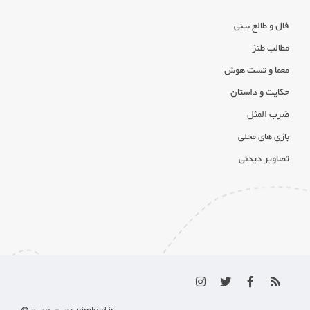
فال و طالع بینی
مطالب طنز
معما و تست هوش
حکایت و داستان
ضرب المثل
بازی های محلی
تصاویر دیدنی