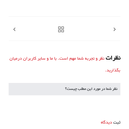
نظرات
نظر و تجربه شما مهم است. با ما و سایر کاربران درمیان
بگذارید.
نظر شما در مورد این مطلب چیست؟
ثبت
دیدگاه