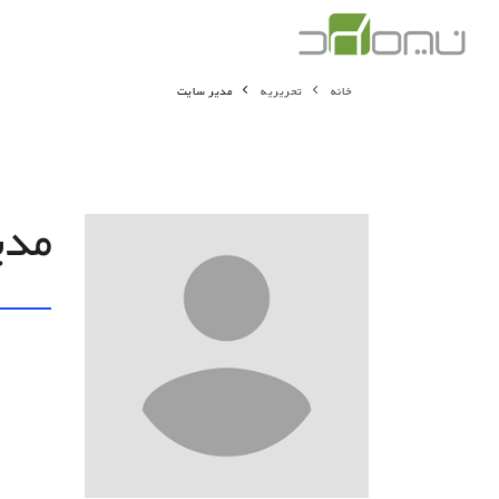
خانه
تحریریه
مدیر سایت
مدی