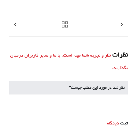
نظرات
نظر و تجربه شما مهم است. با ما و سایر کاربران درمیان
بگذارید.
نظر شما در مورد این مطلب چیست؟
ثبت
دیدگاه