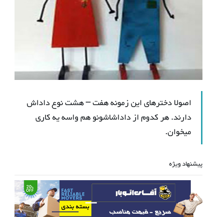
اصولا دخترهای این زمونه هفت – هشت نوع داداش
دارند. هر کدوم از داداشاشونو هم واسه یه کاری
میخوان.
پیشنهاد ویژه