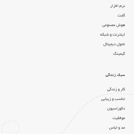
نرم افزار
گجت
هوش مصنوعی
اینترنت و شبکه
تحول دیجیتال
گیمینگ
سبک زندگی
کار و زندگی
تناسب و زیبایی
دکوراسیون
موفقیت
مد و لباس