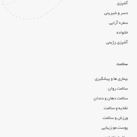
آشپزی
دسر و شیرینی
سفره آرایی
خانواده
آشپزی رژیمی
سلامت
بیماری ها و پیشگیری
سلامت روان
سلامت دهان و دندان
تغذیه و سلامت
ورزش و سلامت
پوست،مو،زیبایی