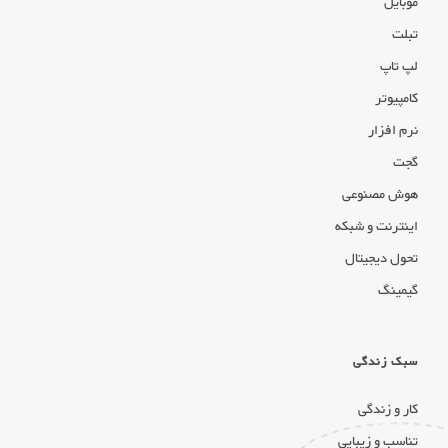
موبایل
تبلت
لپ تاپ
کامپیوتر
نرم افزار
گجت
هوش مصنوعی
اینترنت و شبکه
تحول دیجیتال
گیمینگ
سبک زندگی
کار و زندگی
تناسب و زیبایی