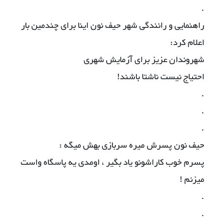
.
راهنمایی و رانندگی شهر حیف نون اینا برای چندمین بار
اعلام کرد:
شهروندان عزیز برای آزمایش شهری
احتیاج نیست ناشتا باشند!
.
.
.
حیف نون پسرش میره سربازی بهش میگه :
پسرم خوب کاراشونو یاد بگیر ، اومدی یه پاسگاه واست
میزنم !
.
.