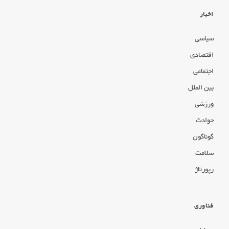
اخبار
سیاسی
اقتصادی
اجتماعی
بین الملل
ورزشی
حوادث
گوناگون
سلامت
رپورتاژ
فناوری