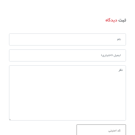
ثبت
دیدگاه