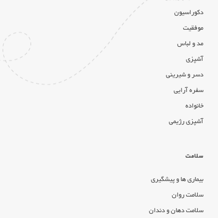
دکوراسیون
موفقیت
مد و لباس
آشپزی
دسر و شیرینی
سفره آرایی
خانواده
آشپزی رژیمی
سلامت
بیماری ها و پیشگیری
سلامت روان
سلامت دهان و دندان