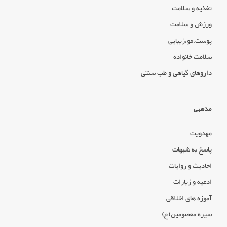
تغذیه و سلامت
ورزش و سلامت
پوست،مو،زیبایی
سلامت خانواده
داروهای گیاهی و طب سنتی
مذهبی
مهدویت
پاسخ به شبهات
احادیث و روایات
ادعیه و زیارات
آموزه های اخلاقی
سیره معصومین(ع)