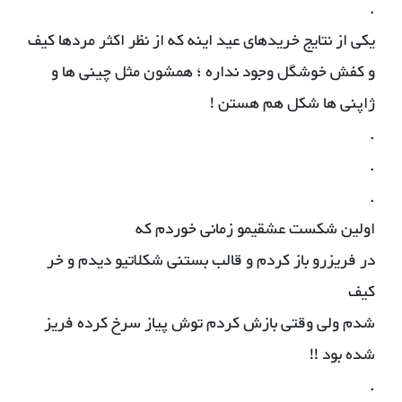
.
یکی از نتایج خریدهای عید اینه که از نظر اکثر مردها کیف
و کفش خوشگل وجود نداره ؛ همشون مثل چینی ها و
ژاپنی ها شکل هم هستن !
.
.
.
اولین شکست عشقیمو زمانی خوردم که
در فریزرو باز کردم و قالب بستنی شکلاتیو دیدم و خر
کیف
شدم ولی وقتی بازش کردم توش پیاز سرخ کرده فریز
شده بود !!
.