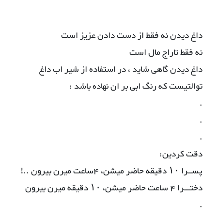
داغ دیدن نه فقط از دست دادن عزیز است
نه فقط تاراج مال است
داغ دیدن گاهی شاید ، در استفاده از شیر اب داغ
توالتیست که رنگ ابی بر ان نهاده باشد :
.
.
.
دقت کردین:
پســرا ۱۰ دقیقه حاضر میشن، ۴ساعت میرن بیرون ..!
دختـــرا ۴ ساعت حاضر میشن، ۱۰ دقیقه میرن بیرون
.