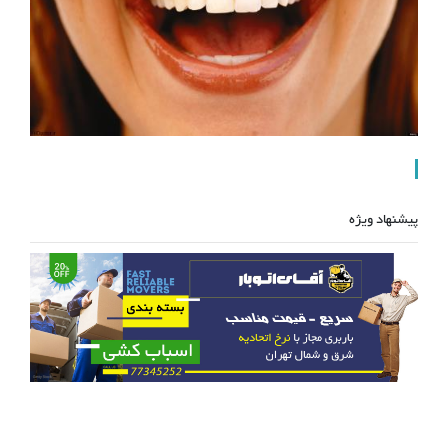
پیشنهاد ویژه