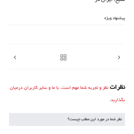
پیشنهاد ویژه
نظرات
نظر و تجربه شما مهم است. با ما و سایر کاربران درمیان
بگذارید.
نظر شما در مورد این مطلب چیست؟