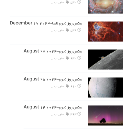
530
تصاویر دیدنی
عکس روز نجوم ناسا-2024 December 17
539
تصاویر دیدنی
عکس روز نجوم-2024 August 27
630
تصاویر دیدنی
عکس روز نجوم-2024 August 25
610
تصاویر دیدنی
عکس روز نجوم-2024 August 14
363
تصاویر دیدنی