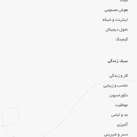
گجت
هوش مصنوعی
اینترنت و شبکه
تحول دیجیتال
گیمینگ
سبک زندگی
کار و زندگی
تناسب و زیبایی
دکوراسیون
موفقیت
مد و لباس
آشپزی
دسر و شیرینی