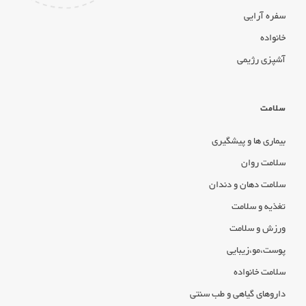
سفره آرایی
خانواده
آشپزی رژیمی
سلامت
بیماری ها و پیشگیری
سلامت روان
سلامت دهان و دندان
تغذیه و سلامت
ورزش و سلامت
پوست،مو،زیبایی
سلامت خانواده
داروهای گیاهی و طب سنتی