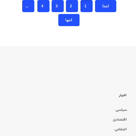
...
4
3
2
1
اخبار
سیاسی
اقتصادی
اجتماعی