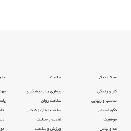
سبک زندگی
سلامت
مذه
کار و زندگی
بیماری ها و پیشگیری
مهد
تناسب و زیبایی
سلامت روان
پاس
دکوراسیون
سلامت دهان و دندان
احاد
موفقیت
تغذیه و سلامت
ادعی
مد و لباس
ورزش و سلامت
آموز