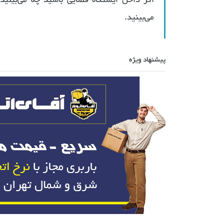
اگر داخل ایستگاه فضایی باشید چه می‌بینی
می‌بینید.
پیشنهاد ویژه