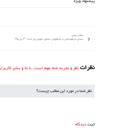
پیشنهاد ویژه
مطلب بعدی
سحابی خرطوم فیل در قیفاووس: تصویر نجومی روز ناسا (۳۰ دی ۹۵)
نظرات
نظر و تجربه شما مهم است. با ما و سایر کاربرا
نظر شما در مورد این مطلب چیست؟
ثبت
دیدگاه