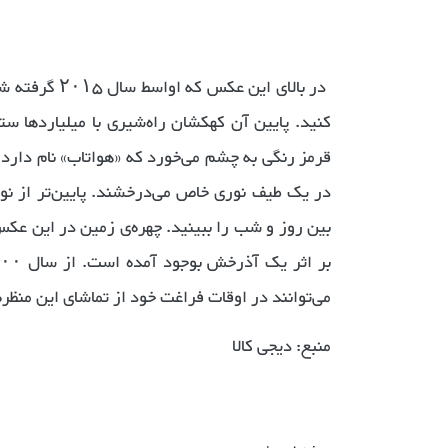
در بالای این
کنید. پایین آن کهکشان راه‌شیری با میلیاردها ستار
قرمز رنگی به چشم می‌خورد که «هواتاب» نام دارد. 
در یک طیف نوری خاص می‌درخشند. پایین‌تر از نوا
بین روز و شب را ببینید. چهره‌ی زمین در این عک
می‌توانند در اوقات فراغت خود از تماشای این منظره
منبع: دیجی کالا