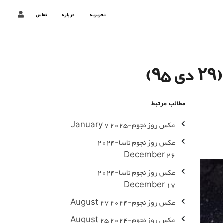
تحریریه
درباره
تماس
)
مطالب مرتبط
عکس روز نجوم-2025 January 7
عکس روز نجوم ناسا-2024
December 26
عکس روز نجوم ناسا-2024
December 17
عکس روز نجوم-2024 August 27
عکس روز نجوم-2024 August 25