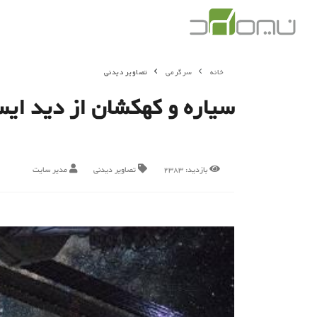
خانه
سرگرمی
تصاویر دیدنی
سیاره و کهکشان از دید ایستگاه
بازدید:
2383
تصاویر دیدنی
مدیر سایت