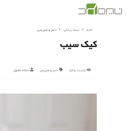
خانه
سبک زندگی
دسر و شیرینی
کیک سیب
بازدید:
565
دسر و شیرینی
سمانه معنوی