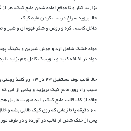
بزارید کنار و تا موقع اماده شدن مایع کیک، هر از گ
حالا بروید سراغ درست کردن مایه کیک.
داخل کاسه ، کره و روغن و شکر قهوه ای و شیر و تخ
مواد خشک شامل ارد و جوش شیرین و بکینگ پودر و 
مواد تر اضافه کنید و با ویسک کامل هم بزنید تا 
سیب را، روی مایع کیک بریزید و یکمی از ابی که س
60 دقیقه یا تا زمانی که روی کیک طلایی بشه و خلال دندان تمیز از داخل کیک در بیاورید.
پس از خنک شدن از قالب در آورده و در ظرف مورد 