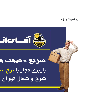
پیشنهاد ویژه