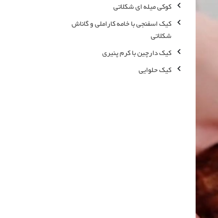
کوکی میله ای شکلاتی
کیک اسفنجی با خامه کاراملی و گاناش
شکلاتی
کیک دارچین با کرم پنیری
کیک حلوایی