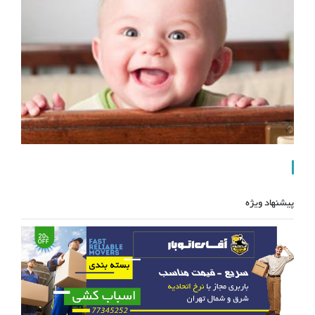
پیشنهاد ویژه