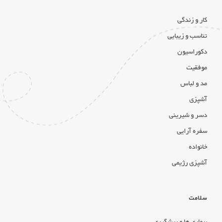
کار و زندگی
تناسب و زیبایی
دکوراسیون
موفقیت
مد و لباس
آشپزی
دسر و شیرینی
سفره آرایی
خانواده
آشپزی رژیمی
سلامت
بیماری ها و پیشگیری