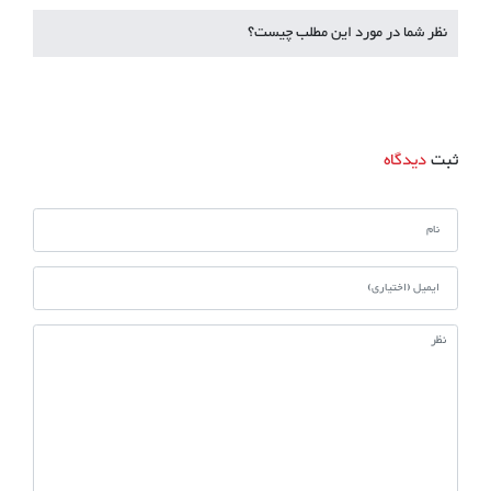
نظر شما در مورد این مطلب چیست؟
ثبت
دیدگاه