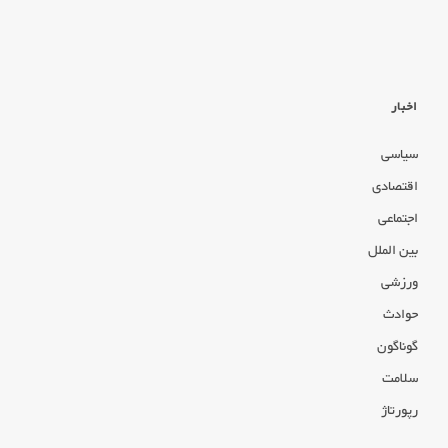
اخبار
سیاسی
اقتصادی
اجتماعی
بین الملل
ورزشی
حوادث
گوناگون
سلامت
رپورتاژ