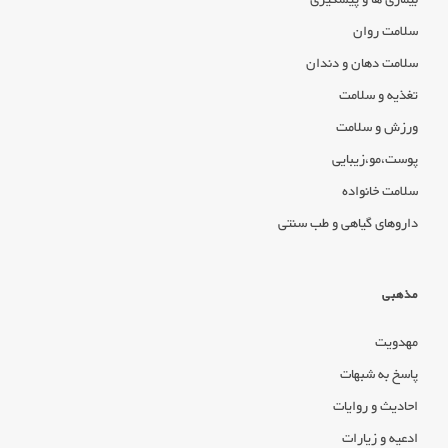
سلامت روان
سلامت دهان و دندان
تغذیه و سلامت
ورزش و سلامت
پوست،مو،زیبایی
سلامت خانواده
داروهای گیاهی و طب سنتی
مذهبی
مهدویت
پاسخ به شبهات
احادیث و روایات
ادعیه و زیارات