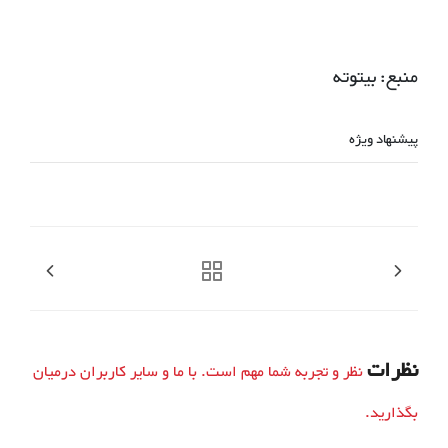
منبع: بیتوته
پیشنهاد ویژه
نظرات
نظر و تجربه شما مهم است. با ما و سایر کاربران درمیان
بگذارید.