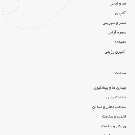
مد و لباس
آشپزی
دسر و شیرینی
سفره آرایی
خانواده
آشپزی رژیمی
سلامت
بیماری ها و پیشگیری
سلامت روان
سلامت دهان و دندان
تغذیه و سلامت
ورزش و سلامت