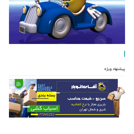
پیشنهاد ویژه