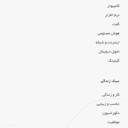
کامپیوتر
نرم افزار
گجت
هوش مصنوعی
اینترنت و شبکه
تحول دیجیتال
گیمینگ
سبک زندگی
کار و زندگی
تناسب و زیبایی
دکوراسیون
موفقیت