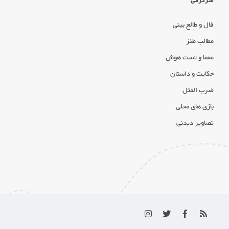
سرگرمی
فال و طالع بینی
مطالب طنز
معما و تست هوش
حکایت و داستان
ضرب المثل
بازی های محلی
تصاویر دیدنی