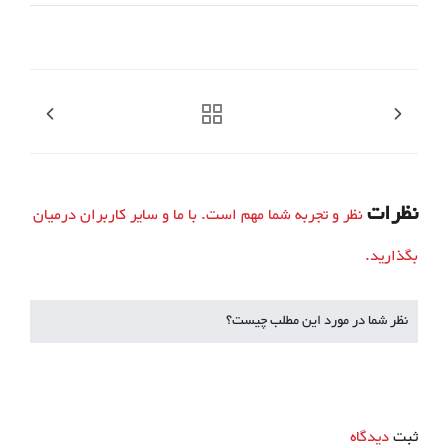
نظرات
نظر و تجربه شما مهم است. با ما و سایر کاربران درمیان
بگذارید.
نظر شما در مورد این مطلب چیست؟
ثبت
دیدگاه