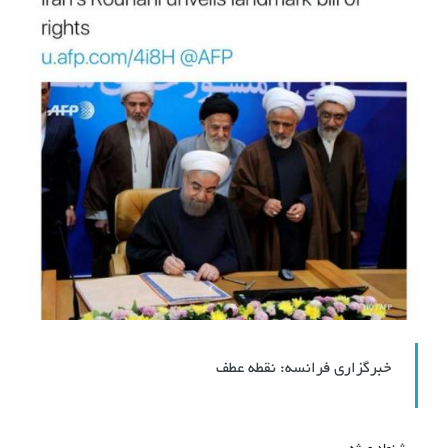
خبرگزاری فرانسه: نقطه عطف