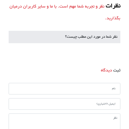
نظرات
نظر و تجربه شما مهم است. با ما و سایر کاربران درمیان
بگذارید.
نظر شما در مورد این مطلب چیست؟
ثبت
دیدگاه