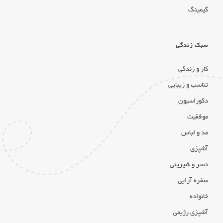
گیمینگ
سبک زندگی
کار و زندگی
تناسب و زیبایی
دکوراسیون
موفقیت
مد و لباس
آشپزی
دسر و شیرینی
سفره آرایی
خانواده
آشپزی رژیمی