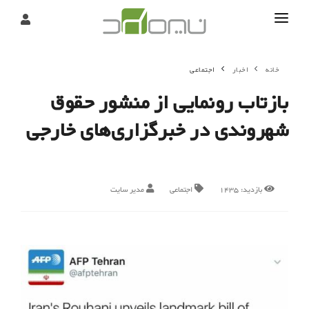
تماس
خانه
اخبار
اجتماعی
درباره
بازتاب رونمایی از منشور حقوق
تحریریه
شهروندی در خبرگزاری‌های خارجی
بازدید:
1435
اجتماعی
مدیر سایت