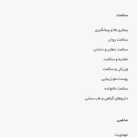
سلامت
بیماری ها و پیشگیری
سلامت روان
سلامت دهان و دندان
تغذیه و سلامت
ورزش و سلامت
پوست،مو،زیبایی
سلامت خانواده
داروهای گیاهی و طب سنتی
مذهبی
مهدویت