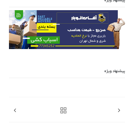
پیشنهاد ویژه
پیشنهاد ویژه