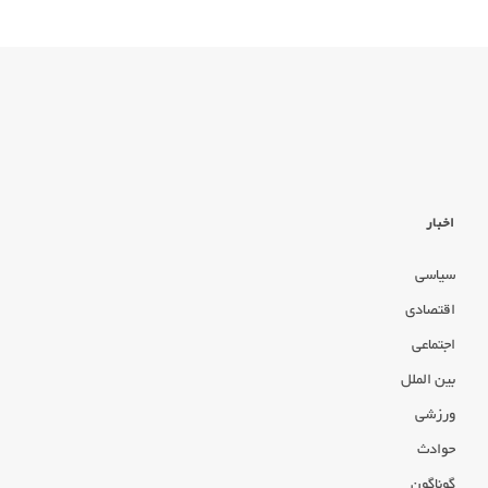
اخبار
سیاسی
اقتصادی
اجتماعی
بین الملل
ورزشی
حوادث
گوناگون