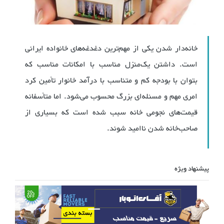
خانه‌دار شدن یکی از مهم‌ترین دغدغه‌های خانواده‌ ایرانی
است. داشتن یک‌منزل مناسب با امکانات مناسب که
بتوان با بودجه کم و متناسب با درآمد خانوار تأمین کرد
امری مهم و مسئله‌ای بزرگ محسوب می‌شود. اما متأسفانه
قیمت‌های نجومی خانه سبب شده است که بسیاری از
صاحب‌خانه شدن ناامید شوند.
پیشنهاد ویژه