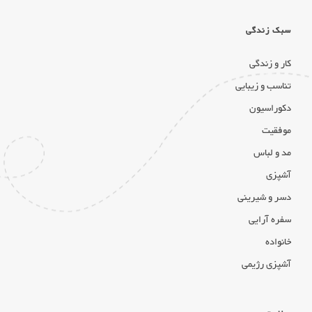
سبک زندگی
کار و زندگی
تناسب و زیبایی
دکوراسیون
موفقیت
مد و لباس
آشپزی
دسر و شیرینی
سفره آرایی
خانواده
آشپزی رژیمی