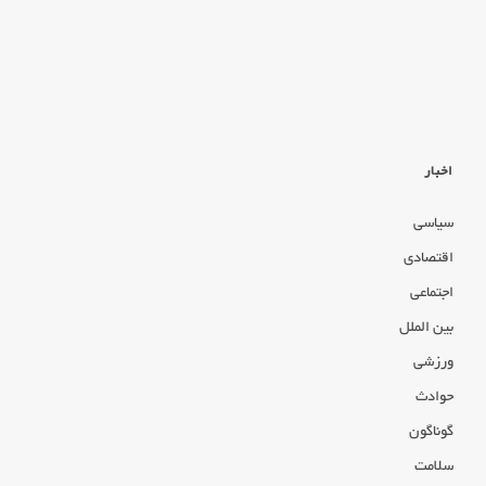
اخبار
سیاسی
اقتصادی
اجتماعی
بین الملل
ورزشی
حوادث
گوناگون
سلامت