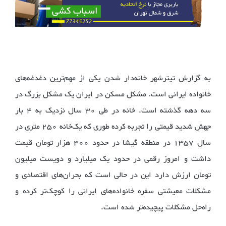
به گزارش تیترشهر خانه‌دار شدن یکی از مهم‌ترین دغدغه‌های
خانواده‌ ایرانی است. مشکل مسکن در ایران یک مشکل بزرگ در
سه دهه گذشته است. خانه در طی 30 سال نزدیک به 4 بار
جهش شدید قیمتی را تجربه کرده طوری که یک‌خانه 250 متری در
سال 1357 در منطقه گیشا در حدود 400 هزار تومان قیمت
داشت و امروز رقمی در حدود یک میلیارد و دویست میلیون
تومان ارزش دارد این در حالی است که بحران‌های اقتصادی و
مشکلات معیشتی سفره خانواده‌های ایرانی را کوچک‌تر کرده و
راه‌حل مشکلات پیچیده‌تر شده است.