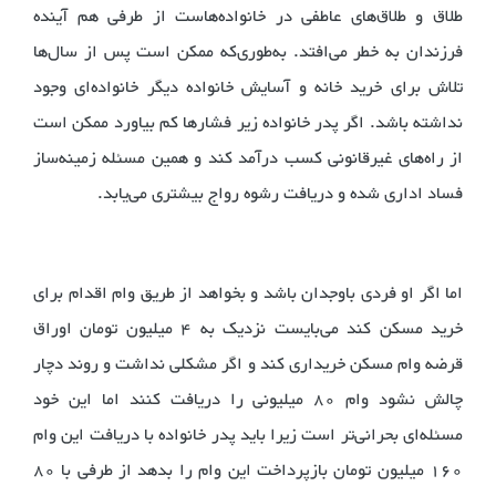
طلاق و طلاق‌های عاطفی در خانواده‌هاست از طرفی هم آینده
فرزندان به خطر می‌افتد. به‌طوری‌که ممکن است پس از سال‌ها
تلاش برای خرید خانه و آسایش خانواده دیگر خانواده‌ای وجود
نداشته باشد. اگر پدر خانواده زیر فشارها کم بیاورد ممکن است
از راه‌های غیرقانونی کسب درآمد کند و همین مسئله زمینه‌ساز
فساد اداری شده و دریافت رشوه رواج بیشتری می‌یابد.
اما اگر او فردی باوجدان باشد و بخواهد از طریق وام اقدام برای
خرید مسکن کند می‌بایست نزدیک به 4 میلیون تومان اوراق
قرضه وام مسکن خریداری کند و اگر مشکلی نداشت و روند دچار
چالش نشود وام 80 میلیونی را دریافت کنند اما این خود
مسئله‌ای بحرانی‌تر است زیرا باید پدر خانواده با دریافت این وام
160 میلیون تومان بازپرداخت این وام را بدهد از طرفی با 80