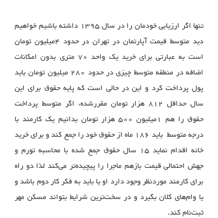
تنها اگر ارزیابی خودمان را در سال 1395 داشته باشیم خواهیم
دید متوسط قیمت آپارتمان در تهران در حدود 4میلیون تومان
است به عبارتی برای خرید یک واحد 70 متری بدون امکانات
اضافه در منطقه متوسط چیزی در حدود 280 میلیون تومان باید
پول پرداخت کرد و این در حالی است که پایه حقوق برای این
سال حداقل 812 هزار تومان مقررشده، اگر متوسط پرداخت
حقوق را هم 1میلیون 500 هزار تومان بدانیم یک کارمند با
درجه متوسط باید 186 ماه از حقوق خود را جمع کند و برای خرید
خانه اقدام نماید 15 سال حقوق جمع شده با محاسبه تورم و
جهش احتمالی قیمت بازهم ماجرا را پیچیده‌تر می‌کند لذا دو راه
برای کارمند موردنظر وجود دارد او یا باید به فکر کار دوم باشد و
یا وام‌های کلان بگیرد و در سخت‌ترین شرایط بتواند مسکن مهر
ثبت‌نام کند.