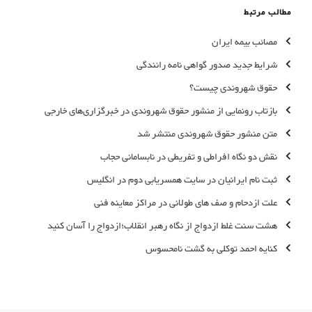
مطالب مرتبط
مصائب بیمه ایران
شرایط جدید صدور گواهی نامه رانندگی
حقوق شهروندی چیست؟
بازتاب رونمایی از منشور حقوق شهروندی در خبرگزاری‌های خارجی
متن منشور حقوق شهروندی منتشر شد
نقش دو نگاه افراطی و تفریطی در نابسامانی حجاب
ثبت نام ایرانیان در سایت همسریابی دوم در انگلیس
علت ازدحام و صف های طولانی در مراکز معاینه فنی
هشت سنت غلط ازدواج از نگاه رهبر انقلاب؛ازدواج را آسان کنید
کنایه احمد توکلی به گشت نامحسوس