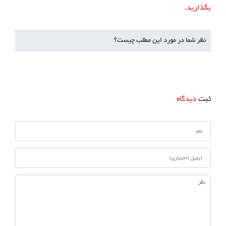
بگذارید.
نظر شما در مورد این مطلب چیست؟
ثبت
دیدگاه