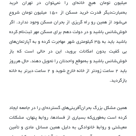
میلیون تومان هیچ خانه‌ای را نمی‌توان در تهران خرید
به‌عبارت‌دیگر قدرت خرید مسکن از 150 میلیون تومان شروع
می‌شود از همین رو راه گریزی از بحران مسکن وجود ندارد. اگر
خوش‌شانس باشید و در دولت دهم برای مسکن مهر ثبت‌نام کرده
باشید باید به 35 کیلومتری شهر مهاجرت کرده و به آپارتمان‌های
بی کفیت بدون امکانات بروید، این در حالی است که باز
خوش‌شانس باشید و به‌موقع واحدتان را تحویل دهند. حال هرروز
باید 2 ساعت زودتر از خانه خارج شوید و 2 ساعت دیرتر به خانه
بازگردید.
همین مشکل بزرگ بحران‌آفرینی‌های گسترده‌ای را در جامعه ایجاد
کرده است به‌طوری‌که بسیاری از فسادها، روابط پنهان، مشکلات
معیشتی و روابط خانوادگی به دلیل همین مسائل مادی و تأمین