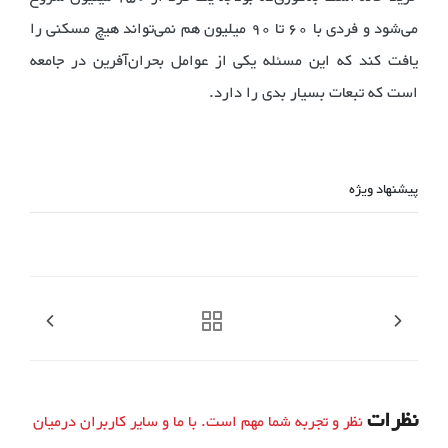
می‌شود و فردی با 60 تا 90 میلیون هم نمی‌تواند هیچ مسکنی را
یافت کند که این مسئله یکی از عوامل بحران‌آفرین در جامعه
است که تبعات بسیار بدی را دارد.
پیشنهاد ویژه
نظرات
نظر و تجربه شما مهم است. با ما و سایر کاربران درمیان