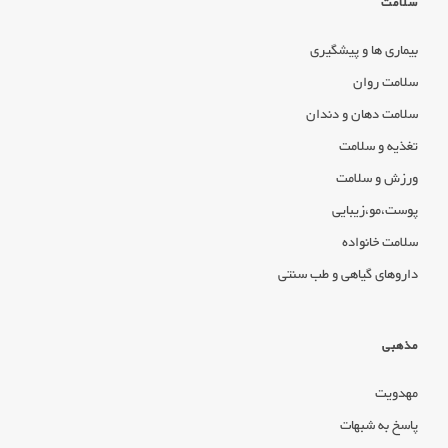
سلامت
بیماری ها و پیشگیری
سلامت روان
سلامت دهان و دندان
تغذیه و سلامت
ورزش و سلامت
پوست،مو،زیبایی
سلامت خانواده
داروهای گیاهی و طب سنتی
مذهبی
مهدویت
پاسخ به شبهات