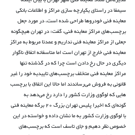
سیمفا در راستای یکپارچه سازی مراکز و اطلاعات بانکی
معاینه فنی خودروها طراحی شده است، در مورد جعل
برچسب‌های مراکز معاینه فنی، گفت: در تهران هیچگونه
جعلی از مراکز معاینه فنی نداریم و عمدتا مربوط به مراکز
معاینه فنی خارج از تهران است اما متاسفانه اتفاق ناگوار
دیگری در حال رخ دادن است چرا که در گذشته تنها
مراکز معاینه فنی متخلف برچسب‌های تاییدیه خود را غیر
قانونی به فروش می‌رساندند اما حالا این اتفاق با برچسب
هایی که لوگوی وزارت کشور را دارد رخ می‌دهد به
گونه‌ای که اخیرا پلیس تهران بزرگ 20 برگه معاینه فنی
با لوگوی وزارت کشور به ما نشان داده و خواسته در این
خصوص نظر دهیم و جای تاسف است که برچسب‌های