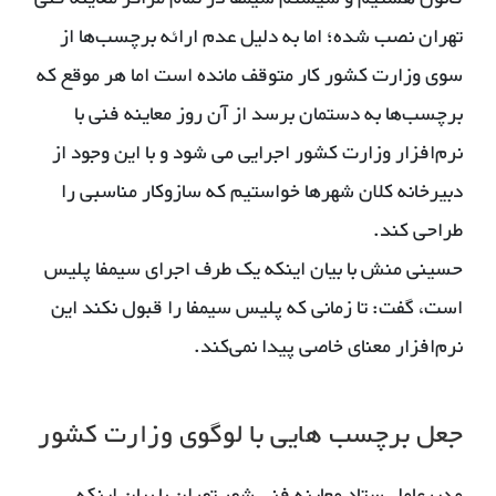
تهران نصب شده؛ اما به دلیل عدم ارائه برچسب‌ها از
سوی وزارت کشور کار متوقف مانده است اما هر موقع که
برچسب‌ها به دستمان برسد از آن روز معاینه فنی با
نرم‌افزار وزارت کشور اجرایی می شود و با این وجود از
دبیرخانه کلان شهرها خواستیم که سازوکار مناسبی را
طراحی کند.
حسینی منش با بیان اینکه یک طرف اجرای سیمفا پلیس
است، گفت: تا زمانی که پلیس سیمفا را قبول نکند این
نرم‌افزار معنای خاصی پیدا نمی‌کند.
جعل برچسب هایی با لوگوی وزارت کشور
مدیرعامل ستاد معاینه فنی شهر تهران با بیان اینکه