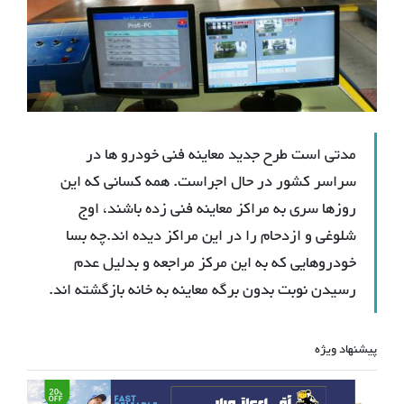
مدتی است طرح جدید معاینه فنی خودرو ها در
سراسر کشور در حال اجراست. همه کسانی که این
روزها سری به مراکز معاینه فنی زده باشند، اوج
شلوغی و ازدحام را در این مراکز دیده اند.چه بسا
خودروهایی که به این مرکز مراجعه و بدلیل عدم
رسیدن نوبت بدون برگه معاینه به خانه بازگشته اند.
پیشنهاد ویژه