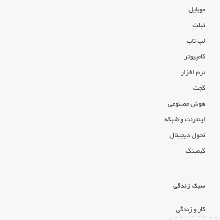
موبایل
تبلت
لپ تاپ
کامپیوتر
نرم افزار
گجت
هوش مصنوعی
اینترنت و شبکه
تحول دیجیتال
گیمینگ
سبک زندگی
کار و زندگی