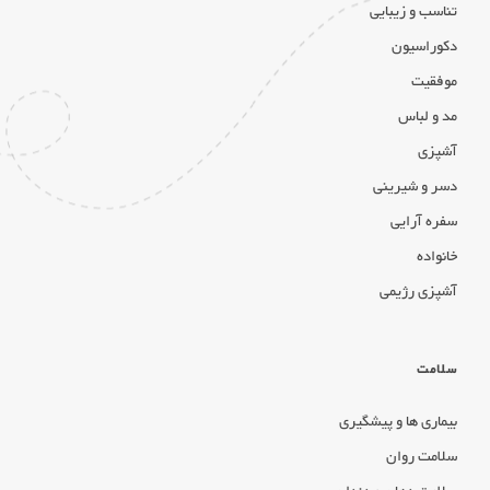
تناسب و زیبایی
دکوراسیون
موفقیت
مد و لباس
آشپزی
دسر و شیرینی
سفره آرایی
خانواده
آشپزی رژیمی
سلامت
بیماری ها و پیشگیری
سلامت روان