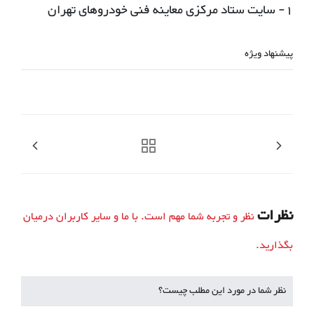
1- سایت ستاد مرکزی معاینه فنی خودروهای تهران
پیشنهاد ویژه
نظرات
نظر و تجربه شما مهم است. با ما و سایر کاربران درمیان
بگذارید.
نظر شما در مورد این مطلب چیست؟