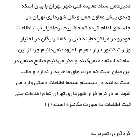
مدیرعامل ستاد معاینه فنی شهر تهران با بیان اینکه
چندی پیش معاون حمل و نقل شهرداری تهران در
جلسه‌ای اعلام کرده که حاضریم نرم‌افزار ثبت اطلاعات
خودرو در مراکز معاینه فنی را کاملا رایگان در اختیار
وزارت کشور قرار دهیم، افزود: نمی‌دانیم چرا از این
سامانه استفاده نمی‌کنند و فکر می‌کنیم منافع صنفی در
این میان است که حرف های ما خریدار ندارد و جالب
است بدانید در سیستم سیمفا اطلاعات دستی وارد می
شود اما در نرم‌افزار شهرداری تهران تمام اطلاعات حتی
ثبت اطلاعات به صورت مکانیزه است.(1)
گردآوری: تحریریه