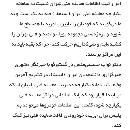
افزار ثبت اطلاعات معاینه فنی تهران نسبت به سامانه
یکپارچه معاینه فنی ایران( سیمفا ) صد به یک است و به
ما می‌گویند که خودتان را پایین بیاورید تا همسطح ما
شوید و ترمزدستی مجموعه پویا، توانمند و فنی تهران را
کشیده‌ایم و نمی‌گذاریم حرکت کند، چرا که بقیه باید به
این مراکز برسند.
دکتر نواب حسینی‌منش در گفت‌وگو با خبرنگار «شهری»
خبرگزاری دانشجویان ایران (ایسنا)، در تشریح آخرین
وضعیت سامانه یکپارچه مدیریت معاینه فنی با بیان اینکه
در ابتدا قرار بود که بانک اطلاعاتی مراکز معاینه فنی
یکپارچه شود، گفت: این اطلاعات خودروها می‌تواند به
پلیس برای جریمه خودروهای فاقد معاینه فنی نیز کمک
کند.