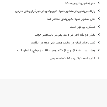
حقوق شهروندی چیست؟
بازتاب رونمایی از منشور حقوق شهروندی در خبرگزاری‌های خارجی
متن منشور حقوق شهروندی منتشر شد
مسکن، بی مهر است
نقش دو نگاه افراطی و تفریطی در نابسامانی حجاب
ثبت نام ایرانیان در سایت همسریابی دوم در انگلیس
هشت سنت غلط ازدواج از نگاه رهبر انقلاب؛ازدواج را آسان کنید
کنایه احمد توکلی به گشت نامحسوس