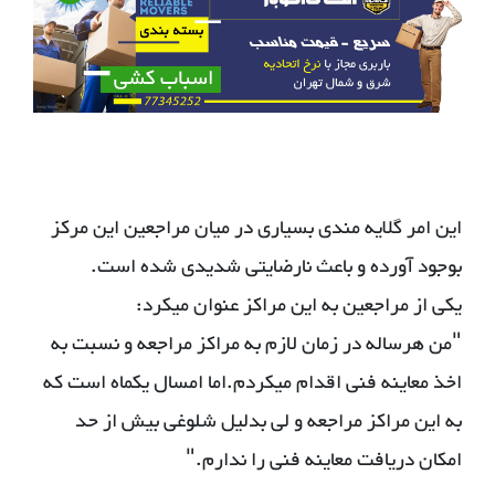
این امر گلایه مندی بسیاری در میان مراجعین این مرکز
بوجود آورده و باعث نارضایتی شدیدی شده است.
یکی از مراجعین به این مراکز عنوان میکرد:
"من هرساله در زمان لازم به مراکز مراجعه و نسبت به
اخذ معاینه فنی اقدام میکردم.اما امسال یکماه است که
به این مراکز مراجعه و لی بدلیل شلوغی بیش از حد
امکان دریافت معاینه فنی را ندارم."