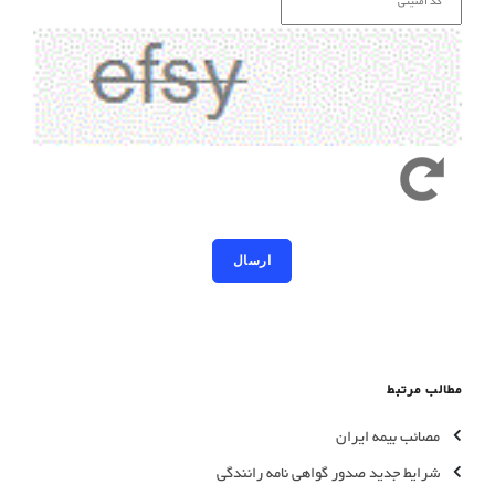
کد امنیتی به حروف کوچک و بزرگ حساس است
مطالب مرتبط
مصائب بیمه ایران
شرایط جدید صدور گواهی نامه رانندگی