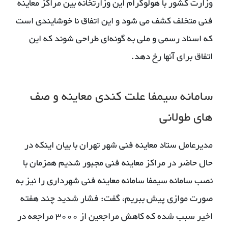
وزارت کشور با هولوگرام این وزارتخانه بین مراکز معاینه
فنی متخلف کشف می شود و این اتفاق نا خوشایندی است
که اسناد رسمی و ملی به گونه‌ای طراحی شوند که این
اتفاق برای آنها رخ دهد.
سامانه سیمفا علت کندی معاینه و صف
های طولانی
مدیرعامل ستاد معاینه فنی شهر تهران با بیان اینکه در
حال حاضر در مراکز معاینه فنی مجبور شدیم همزمان با
نصب سامانه سیمفا سامانه معاینه فنی شهرداری را نیز به
صورت موازی پیش ببریم، گفت: فشار شدید چند هفته
اخیر سبب شده که کاهش مراجعین از 3000 مراجعه در