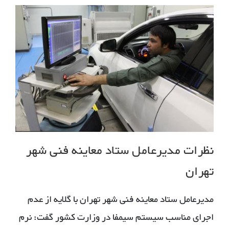
نظرات مدیرعامل ستاد معاینه فنی شهر
تهران
مدیرعامل ستاد معاینه فنی شهر تهران با گلایه از عدم
اجرای مناسب سیستم سیمفا در وزارت کشور گفت: نرم