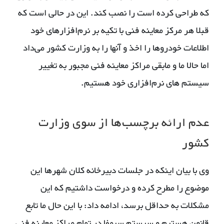
که طراحی کرده است را نصب کند. این در حالی است که
قبلا هر مرکز معاینه فنی با تکیه بر نرم‌افزارهای خود
اطلاعات خودروها را اخذ و آنها را به وزارت کشور می‌داد
اما حالا ما و مابقی مراکز معاینه فنی مجبور به تغییر
سیستم های نرم‌افزاری خود هستیم.
عدم ارائه برچسب‌ها از سوی وزارت
کشور
وی با بیان اینکه در جلسات دبیرخانه کلان شهرها این
موضوع را مطرح کرده و درخواست داشتیم که این
مشکلات به حداقل برسد، ادامه داد: با این حال ما تابع
قانون هستیم و سیستم سیمفا در تمام مراکز معاینه فنی