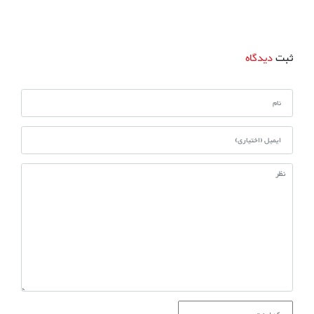
ثبت
دیدگاه