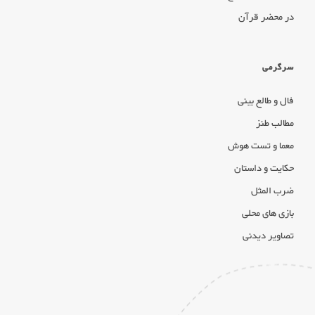
در محضر قرآن
سرگرمی
فال و طالع بینی
مطالب طنز
معما و تست هوش
حکایت و داستان
ضرب المثل
بازی های محلی
تصاویر دیدنی