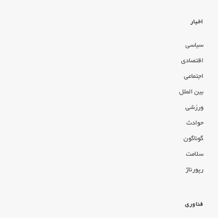
اخبار
سیاسی
اقتصادی
اجتماعی
بین الملل
ورزشی
حوادث
گوناگون
سلامت
رپورتاژ
فناوری