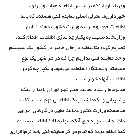
وی با بیان اینکه بر اساس ابلاغیه هیات وزیران،
شهرداری‌ها متولی اصلی معاینه فنی هستند که باید
اطلاعات خودروها را به وزارت کشور بدهند تا این
وزارتخانه نسبت به یکپارچه سازی اطلاعات اقدام کند،
تصریح کرد: متاسفانه در حال حاضر در کشور یک سیستم
واحد معاینه فنی نداریم چرا که در هر شهر یک نوع
سیستم و دستگاه استفاده می‌شود و یکپارچه کردن
اطلاعات آنها دشوار است.
مدیرعامل ستاد معاینه فنی شهر تهران با بیان اینکه
پشتیبانی و نگه‌داشت بانک اطلاعاتی مهم است، گفت:
متاسفانه وزارت کشور دخالت هایی در کارهای اجرایی
داشته است و به جای آنکه تنها به اخذ اطلاعات بسنده
کند اعلام کرده که تمام مراکز معاینه فنی باید نرم‌افزاری