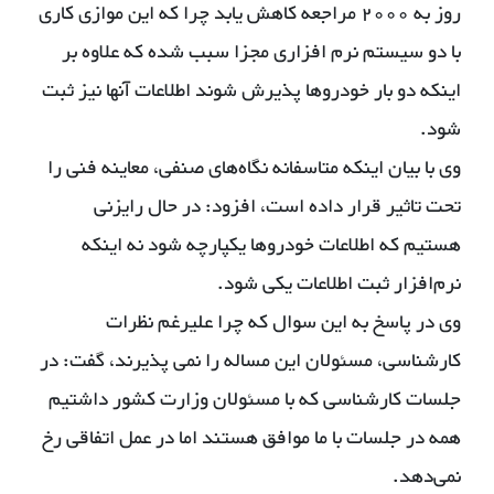
روز به 2000 مراجعه کاهش یابد چرا که این موازی کاری
با دو سیستم نرم افزاری مجزا سبب شده که علاوه بر
اینکه دو بار خودروها پذیرش شوند اطلاعات آنها نیز ثبت
شود.
وی با بیان اینکه متاسفانه نگاه‌های صنفی، معاینه فنی را
تحت تاثیر قرار داده است، افزود: در حال رایزنی
هستیم که اطلاعات خودروها یکپارچه شود نه اینکه
نرم‌افزار ثبت اطلاعات یکی شود.
وی در پاسخ به این سوال که چرا علیرغم نظرات
کارشناسی، مسئولان این مساله را نمی پذیرند، گفت: در
جلسات کارشناسی که با مسئولان وزارت کشور داشتیم
همه در جلسات با ما موافق هستند اما در عمل اتفاقی رخ
نمی‌دهد.