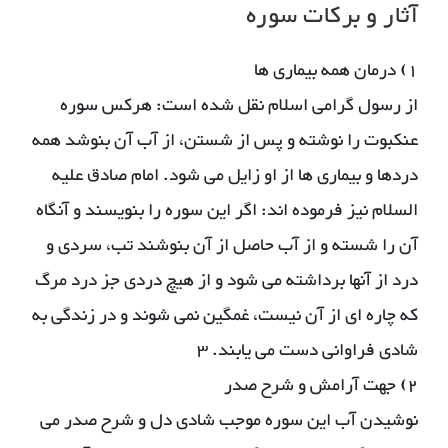
آثار و بركات سوره
1) درمان همه بیماری ها
از رسول گرامی اسلام نقل شده است: هركس سوره
عنكبوت را نوشته و پس از شستن، از آب آن بنوشد همه
دردها و بیماری ها از او زایل می شود. امام صادق علیه
السلام نیز فرموده اند: اگر این سوره را بنویسند و آنگاه
آن را شسته و از آب حاصل از آن بنوشند تب، سردی و
درد از آنها برداشته می شود و از هیچ دردی جز درد مرگ
كه چاره ای از آن نیست، غمگین نمی شوند و در زندگی به
شادی فراوانی دست می یابند. 3
2) جهت آرامش و شرح صدر
نوشیدن آب این سوره موجب شادی دل و شرح صدر می