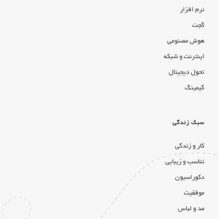
نرم افزار
گجت
هوش مصنوعی
اینترنت و شبکه
تحول دیجیتال
گیمینگ
سبک زندگی
کار و زندگی
تناسب و زیبایی
دکوراسیون
موفقیت
مد و لباس