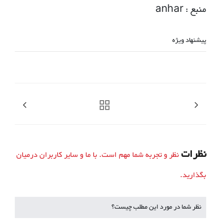
منبع : anhar
پیشنهاد ویژه
نظرات
نظر و تجربه شما مهم است. با ما و سایر کاربران درمیان
بگذارید.
نظر شما در مورد این مطلب چیست؟