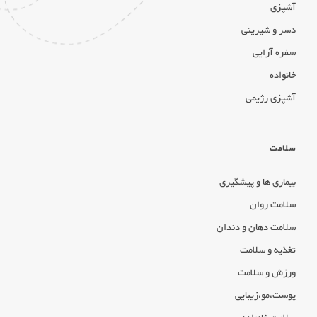
آشپزی
دسر و شیرینی
سفره آرایی
خانواده
آشپزی رژیمی
سلامت
بیماری ها و پیشگیری
سلامت روان
سلامت دهان و دندان
تغذیه و سلامت
ورزش و سلامت
پوست،مو،زیبایی