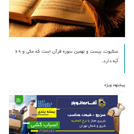
عنكبوت، بیست و نهمین سوره قرآن است كه مكی و 69
آیه دارد.
پیشنهاد ویژه