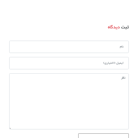
ثبت
دیدگاه