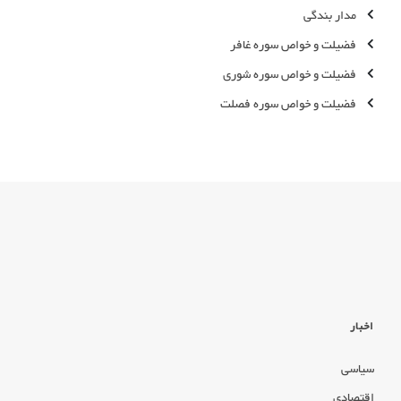
مدار بندگی
فضیلت و خواص سوره غافر
فضیلت و خواص سوره شوری
فضیلت و خواص سوره فصلت
اخبار
سیاسی
اقتصادی