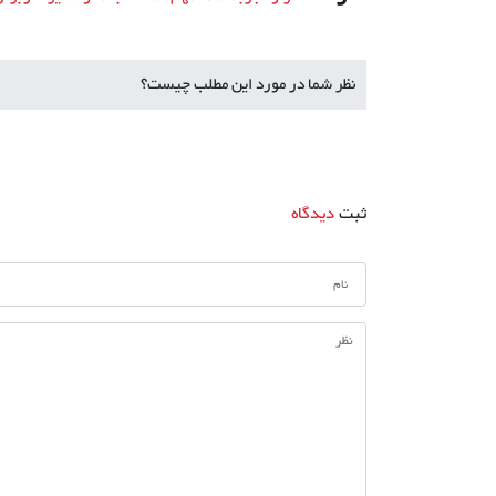
نظر شما در مورد این مطلب چیست؟
ثبت
دیدگاه