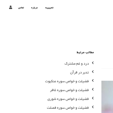
تحریریه
درباره
تماس
مطالب مرتبط
درد و غم مشترک
تدبر در قرآن
فضیلت و خواص سوره عنكبوت
فضیلت و خواص سوره غافر
فضیلت و خواص سوره شوری
فضیلت و خواص سوره فصلت