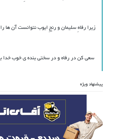
زيرا رفاهِ سليمان و رنجِ ایوب نتوانست آن ها را
سعی کن در رفاه و در سختی بنده ی خوب خدا ب
پیشنهاد ویژه