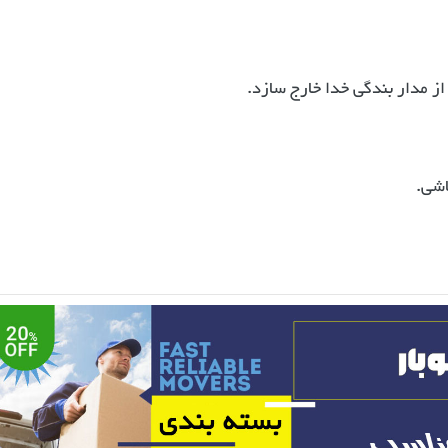
 از مدار بندگى خدا خارج سازد.
اشی.