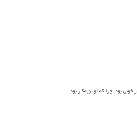
 خوبی بود، چرا که او توبه‌کار بود.