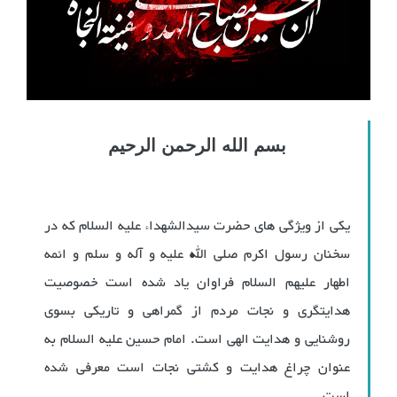
بسم الله الرحمن الرحیم
یکی از ویژگی های حضرت سیدالشهداء علیه السلام که در
سخنان رسول اکرم صلی الله علیه و آله و سلم و ائمه
اطهار علیهم السلام فراوان یاد شده است خصوصیت
هدایتگری و نجات مردم از گمراهی و تاریکی بسوی
روشنایی و هدایت الهی است. امام حسین علیه السلام به
عنوان چراغ هدایت و کشتی نجات است معرفی شده
است.