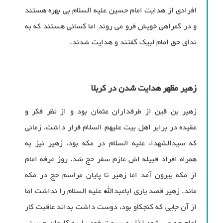
افرادی از هدایت امام حسین علیه السلام بی بهره هستند
و در گمراهی خویش فرو می روند اما کسانی هستند که به
ندای حق امام لبیک گفتند و هدایت شدند.
زهیر مظهر هدایت شدن در کربلا
زهیر بن قین از طرفداران عثمان بود و از نظر فکر و
عقیده در برابر اهل بیت علیهم السلام قرار داشت. زمانی
که سیدالشهداء علیه السلام در مکه بود، زهیر نیز به
همراه افراد قبیله اش عازم سفر حج شد. روز عرفه امام
از مکه بیرون آمد اما زهیر تا پایان مراسم حج در مکه
ماند. زهیر قصد یاری اباعبدالله علیه السلام را نداشت اما
از آن جایی که کنجکاو بود، دوست داشت بداند عاقبت کار