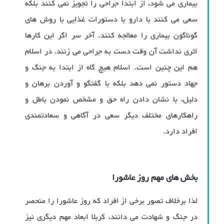
بیماری می شود، از ابتدا جراحی را تجویز نمی کنند بلکه
سعی می کنند با دارو با دستورات غذایی با روش های
گوناگون بیماری را معالجه کنند. آخر سر اگر این کارها
اثری نداشت آن وقت دست به جراحی می زنند. در اسلام
هم این چنین است. اسلام هیچ گاه از ابتدا به جنگ و
جهاد دستور نمی دهد بلکه با گفتگو و آوردن برهان و
دلیل، با نشان دادن راه حق و مشخص نمودن باطل و
راهکارهای مختلف دیگر سعی در آگاهی و سعادتمندی
افراد دارد.
بخش های مهم روز عاشورا
لذا برخلاف تصور برخی از افراد که روز عاشورا را منحصر
در جنگ و شهادت می دانند، کربلا ابعاد مهم دیگری نیز