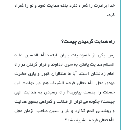
خدا برادرت را گمراه نکرد بلکه هدایت نمود و تو را گمراه
کرد.
راه هدایت گردیدن چیست؟
پس یکی از خصوصیات یاران اباعبدالله الحسین علیه
السلام هدایت یافتن به سوی خداوند و قرار گرفتن در راه
امام زمانشان است. آیا ما منتظران ظهور و یاری حضرت
مهدی عجل الله تعالی فرجه الشریف هم می توانیم این
خصلت را بدست بیاوریم؟ راه رسیدن به هدایت الهی
چیست؟ چگونه می توان از ضلالت و گمراهی بسوی هدایت
و روشنایی قدم گذارد و یار راستین صاحب الزمان عجل
الله تعالی فرجه الشریف شد؟