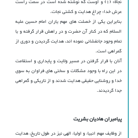
نجاة» (1) و اوست که نوشته شده است در سمت راست
عرش خدا: چراغ هدایت و کشتی نجات.
بنابراین یکی از خصلت های مهم یاران امام حسین علیه
السلام که در کنار آن حضرت و در راهش قرار گرفته و با
تمام وجود جانفشانی نموده اند، هدایت گردیدن و دوری از
گمراهی است.
آنان با قرار گرفتن در مسیر ولایت و پایداری و استقامت
در این راه با وجود مشکلات و سختی های فراوان به سوی
خدا و روشنایی حقیقی هدایت شدند و از تاریکی و گمراهی
جدا گردیدند.
پیامبران هادیان بشریت
از وظایف مهم انبیاء و اولیاء الهی نیز در طول تاریخ، هدایت