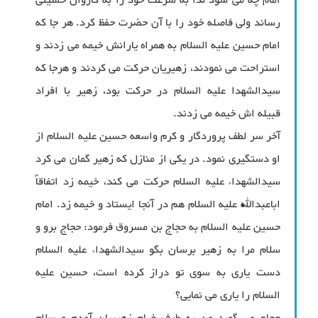
امام چه می شود لذا به سرعت خود را به کاروان حسینی
رساند ولی فاصله خود را با آن حضرت حفظ کرد. هر جا که
امام حسین علیه السلام به همراه یارانش خیمه می زدند و
استراحت می نمودند، زهیریان حرکت می کردند و هرجا که
سیدالشهدا علیه السلام در حرکت بود، زهیر با افراد
قبیله اش خیمه می زدند.
آخر سر لطف پروردگار و کرم واسعه حسین علیه السلام از
او دستگیری نمود. در یکی از منازل که زهیر گمان می کرد
سیدالشهداء علیه السلام حرکت می کند، خیمه زد اتفاقاً
اباعبدالله علیه السلام هم در آنجا ایستاد و خیمه زد. امام
حسین علیه السلام به حجاج بن مسروق فرمود: حجاج برو و
سلام مرا به زهیر برسان بگو سیدالشهداء علیه السلام
دست یاری به سوی تو دراز کرده است، حسین علیه
السلام را یاری می نمایی؟