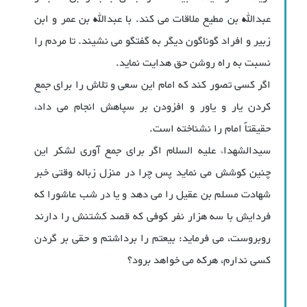
عبدالله بن مطیع ملاقات می کند. با عبدالله بن عمر و ابن
زبیر و افراد گوناگون دیگر به گفتگو می نشیند. تا مردم را
نسبت به راه روشن حق هدایت نماید.
اگر کسی تصور کند که امام این سعی و تلاش را برای جمع
کردن یار و یاور و افزودن بر سپاهش انجام می داد،
حقیقتاً امام را نشناخته است.
سیدالشهداء علیه السلام اگر برای جمع آوری لشکر این
چنین کوشش می نماید پس چرا در منزل زباله وقتی خبر
شهادت مسلم بن عقیل را می دهد و یا در شب عاشورا که
فردایش با سه هزار نفر کوفی که قصد کشتنش را دارند
روبروست، می فرماید: بیعتم را برداشتم و حقی بر گردن
کسی ندارم، هرکه می خواهد برود؟