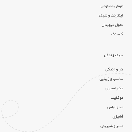
هوش مصنوعی
اینترنت و شبکه
تحول دیجیتال
گیمینگ
سبک زندگی
کار و زندگی
تناسب و زیبایی
دکوراسیون
موفقیت
مد و لباس
آشپزی
دسر و شیرینی