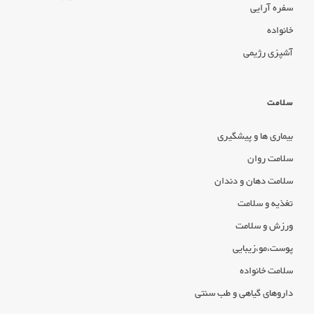
سفره آرایی
خانواده
آشپزی رژیمی
سلامت
بیماری ها و پیشگیری
سلامت روان
سلامت دهان و دندان
تغذیه و سلامت
ورزش و سلامت
پوست،مو،زیبایی
سلامت خانواده
داروهای گیاهی و طب سنتی