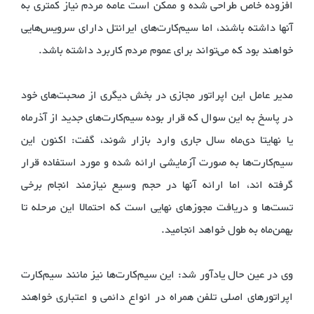
افزوده خاص طراحی شده و ممکن است عامه مردم نیاز کمتری به
آنها داشته باشند، اما سیم‌کارت‌های ایرانتل دارای سرویس‌هایی
خواهند بود که می‌تواند برای عموم مردم کاربرد داشته باشد.
مدیر عامل این اپراتور مجازی در بخش دیگری از صحبت‌های خود
در پاسخ به این سوال که قرار بوده سیم‌کارت‌های جدید از آذرماه
یا نهایتا دی‌ماه سال جاری وارد بازار شوند، گفت: اکنون این
سیم‌کارت‌ها به صورت آزمایشی ارائه شده و مورد استفاده قرار
گرفته اند، اما ارائه آنها در حجم وسیع نیازمند انجام برخی
تست‌ها و دریافت مجوزهای نهایی است که احتمالا این مرحله تا
بهمن‌ماه به طول خواهد انجامید.
وی در عین حال یادآور شد: این سیم‌کارت‌ها نیز مانند سیم‌کارت
اپراتورهای اصلی تلفن همراه در انواع دائمی و اعتباری خواهند