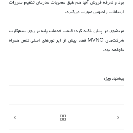
بود و تعرفه فروش آنها هم طبق مصوبات سازمان تنظیم مقررات
ارتباطات رادیویی صورت می‌گیرد.
مرتضوی در پایان تاکید کرد: قیمت خدمات پایه بر روی سیم‌کارت‌
شرکت‌های MVNO قطعا بیش از اپراتورهای اصلی تلفن همراه
نخواهد بود.
پیشنهاد ویژه