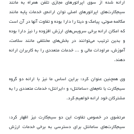
ارائه شده از سوی اپراتورهای مجازی تلفن همراه به مانند
سیم‌کارت‌های اپراتورهای اصلی توان ارائه‌ی خدمات پایه مانند
مکالمه صوتی، پیامک و دیتا را دارا بوده و تفاوت آنها در آن است
که امکان ارائه برخی سرویس‌های ارزش افزوده را نیز دارا بوده
و بدین ترتیب می‌توانند در بخش‌های مختلفی مانند سلامت،
آموزش، مراودات مالی و ... خدمات متعددی را به کاربران ارائه
دهند.
وی همچنین عنوان کرد: براین اساس ما نیز با ارائه‌ دو گروه
سیم‌کارت با نام‌های «سامانتل» و «ایرانتل» خدمات متعددی را به
مشترکان خود ارائه خواهیم کرد.
مرتضوی در خصوص تفاوت این دو سیم‌کارت نیز اظهار کرد:
سیم‌کارت‌های سامانتل برای دسترسی به برخی خدمات ارزش