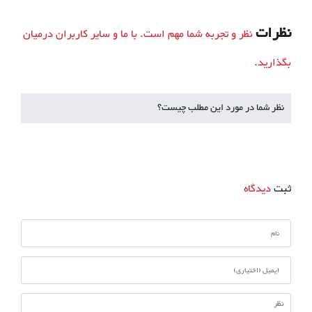
نظرات
نظر و تجربه شما مهم است. با ما و سایر کاربران درمیان
بگذارید.
نظر شما در مورد این مطلب چیست؟
ثبت
دیدگاه