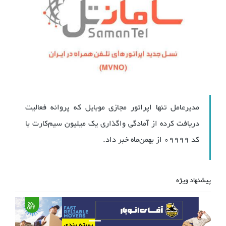
مدیرعامل تنها اپراتور مجازی موبایل که پروانه فعالیت
دریافت کرده از آمادگی واگذاری یک میلیون سیم‌کارت با
کد 09999 از بهمن‌ماه خبر داد.
پیشنهاد ویژه