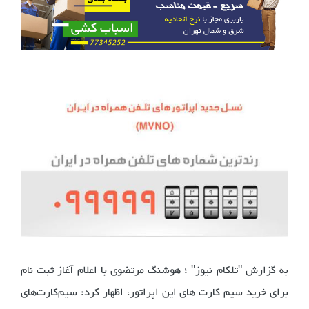
به گزارش "تلکام نیوز" ؛ هوشنگ مرتضوی با اعلام آغاز ثبت نام
برای خرید سیم کارت‌ های این اپراتور، اظهار کرد: سیم‌کارت‌های