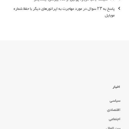
پاسخ به ۲۳ سوال در مورد مهاجرت به اپراتورهای دیگر با حفظ شماره
موبایل
اخبار
سیاسی
اقتصادی
اجتماعی
بین الملل