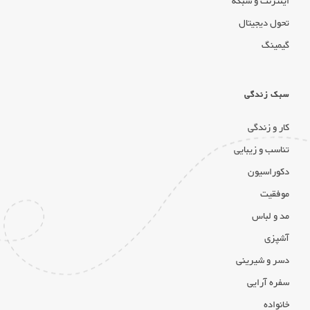
اینترنت و شبکه
تحول دیجیتال
گیمینگ
سبک زندگی
کار و زندگی
تناسب و زیبایی
دکوراسیون
موفقیت
مد و لباس
آشپزی
دسر و شیرینی
سفره آرایی
خانواده