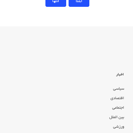
اخبار
سیاسی
اقتصادی
اجتماعی
بین الملل
ورزشی