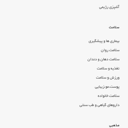
آشپزی رژیمی
سلامت
بیماری ها و پیشگیری
سلامت روان
سلامت دهان و دندان
تغذیه و سلامت
ورزش و سلامت
پوست،مو،زیبایی
سلامت خانواده
داروهای گیاهی و طب سنتی
مذهبی