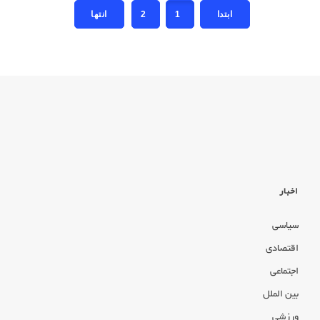
2
1
اخبار
سیاسی
اقتصادی
اجتماعی
بین الملل
ورزشی