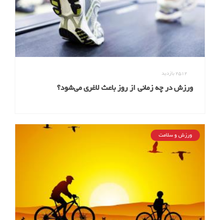
2512
بازدید
ورزش در چه زمانی از روز باعث لاغری می‌شود؟
ورزش و سلامت