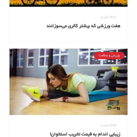
2490
بازدید
هفت ورزشی که بیشتر کالری می‌سوزانند
ورزش و سلامت
2444
بازدید
زیبایی اندام به قیمت تخریب استخوان!