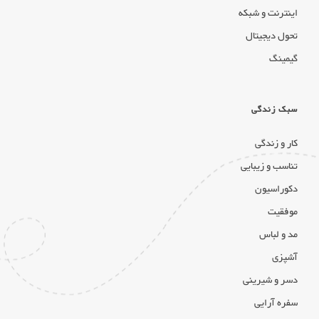
اینترنت و شبکه
تحول دیجیتال
گیمینگ
سبک زندگی
کار و زندگی
تناسب و زیبایی
دکوراسیون
موفقیت
مد و لباس
آشپزی
دسر و شیرینی
سفره آرایی