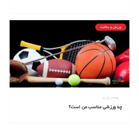
ورزش و سلامت
2435
بازدید
چه ورزشی مناسب من است؟