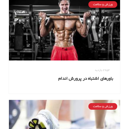
ورزش و سلامت
2654
بازدید
باورهای اشتباه در پرورش اندام
ورزش و سلامت