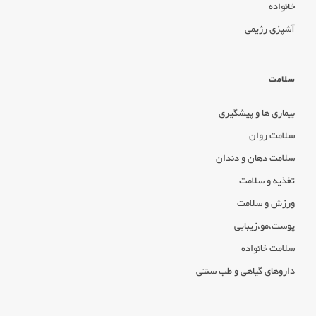
خانواده
آشپزی رژیمی
سلامت
بیماری ها و پیشگیری
سلامت روان
سلامت دهان و دندان
تغذیه و سلامت
ورزش و سلامت
پوست،مو،زیبایی
سلامت خانواده
داروهای گیاهی و طب سنتی