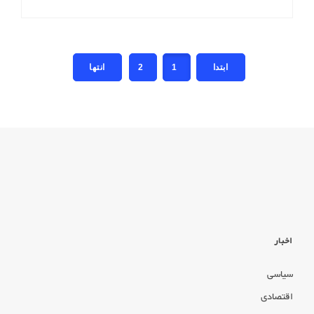
2
1
اخبار
سیاسی
اقتصادی