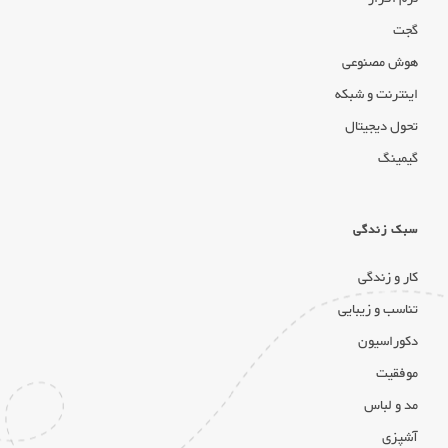
گجت
هوش مصنوعی
اینترنت و شبکه
تحول دیجیتال
گیمینگ
سبک زندگی
کار و زندگی
تناسب و زیبایی
دکوراسیون
موفقیت
مد و لباس
آشپزی