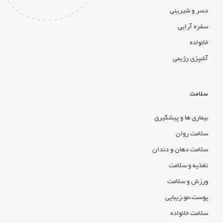
دسر و شیرینی
سفره آرایی
خانواده
آشپزی رژیمی
سلامت
بیماری ها و پیشگیری
سلامت روان
سلامت دهان و دندان
تغذیه و سلامت
ورزش و سلامت
پوست،مو،زیبایی
سلامت خانواده