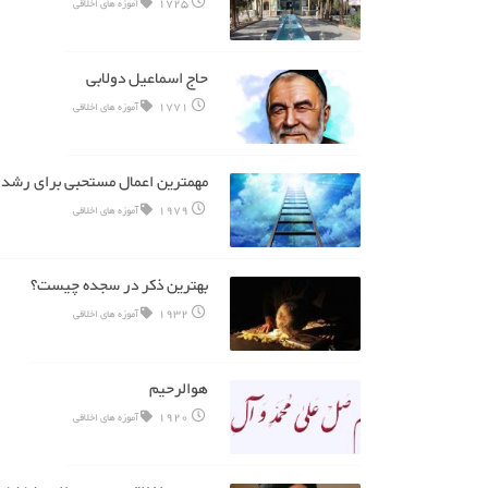
1725
آموزه های اخلاقی
حاج اسماعیل دولابی
1771
آموزه های اخلاقی
مهمترین اعمال مستحبی برای رشد 
1979
آموزه های اخلاقی
بهترین ذکر در سجده چیست؟
1932
آموزه های اخلاقی
هوالرحیم
1920
آموزه های اخلاقی