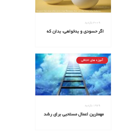
2009
بازدید
اگر حسودی و بدخواهی، بدان که
منافقی!
آموزه های اخلاقی
1979
بازدید
مهمترین اعمال مستحبی برای رشد
اخلاقی