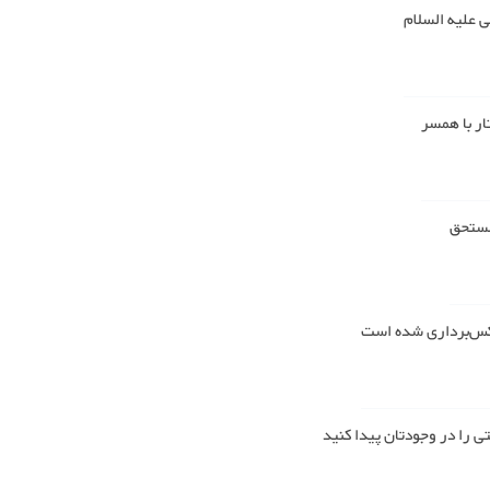
 علیه السلام
ار با همسر
 مستحق
عکس‌برداری شده است
 را در وجودتان پیدا کنید