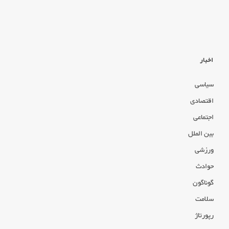
اخبار
سیاسی
اقتصادی
اجتماعی
بین الملل
ورزشی
حوادث
گوناگون
سلامت
رپورتاژ