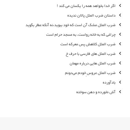
اگر خدا بخواهد همه را یکسان می کند !
داستان ضرب المثل پالان ندیده
ضرب المثل مشک آن است که خود ببوید،نه آنکه عطار بگوید
چراغی که به خانه رواست، به مسجد حرام است
ضرب المثل کلاهش پس معرکه است
ضرب المثل های فارسی با حرف خ
ضرب المثل هایی درباره مهمان
ضرب المثل عروس ِخودم می‌دونم
بادآورده
آش نخورده و دهن سوخته