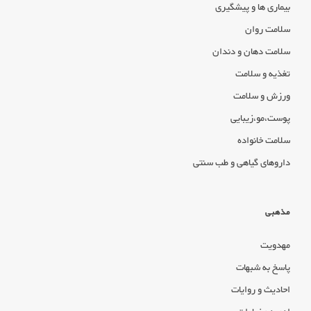
بیماری ها و پیشگیری
سلامت روان
سلامت دهان و دندان
تغذیه و سلامت
ورزش و سلامت
پوست،مو،زیبایی
سلامت خانواده
داروهای گیاهی و طب سنتی
مذهبی
مهدویت
پاسخ به شبهات
احادیث و روایات