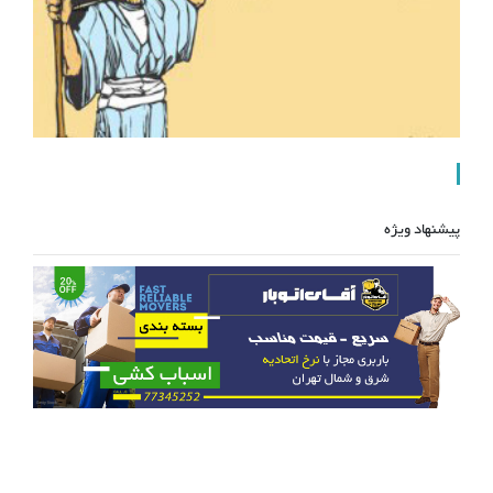
پیشنهاد ویژه