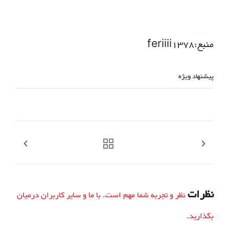
منبع:feriiii1378
پیشنهاد ویژه
نظرات
نظر و تجربه شما مهم است. با ما و سایر کاربران درمیان
بگذارید.