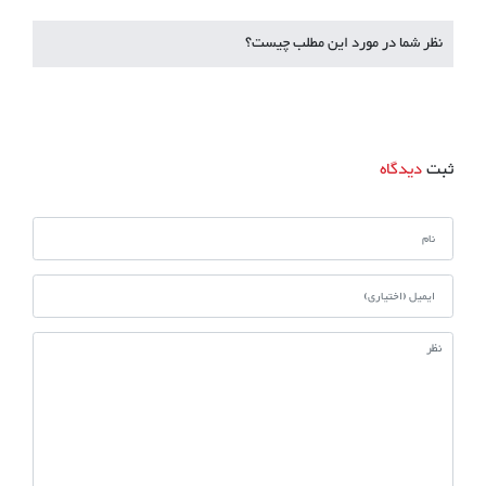
نظر شما در مورد این مطلب چیست؟
ثبت
دیدگاه