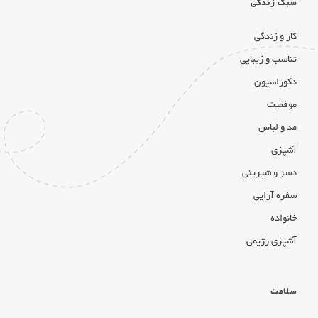
سبک زندگی
کار و زندگی
تناسب و زیبایی
دکوراسیون
موفقیت
مد و لباس
آشپزی
دسر و شیرینی
سفره آرایی
خانواده
آشپزی رژیمی
سلامت