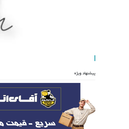
پیشنهاد ویژه