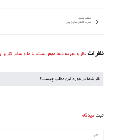
مطلب بعدی
ضرب المثل های ژاپنی
نظرات
نظر و تجربه شما مهم است. با ما و سایر کاربرا
نظر شما در مورد این مطلب چیست؟
ثبت
دیدگاه