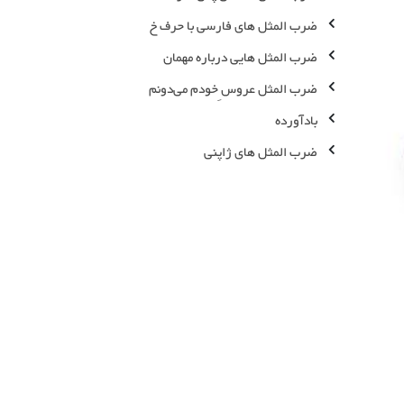
ضرب المثل های فارسی با حرف خ
ضرب المثل هایی درباره مهمان
ضرب المثل عروس ِخودم می‌دونم
بادآورده
ضرب المثل های ژاپنی