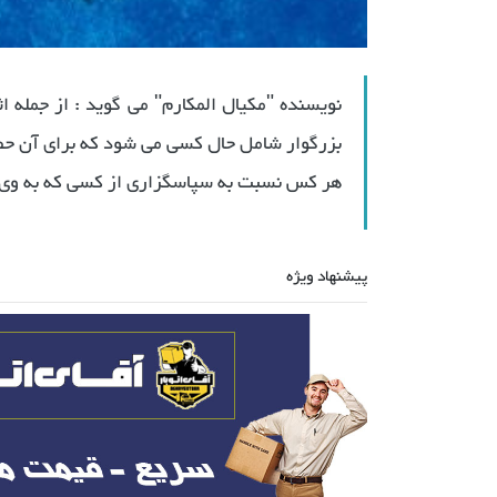
نویسنده "مکیال المکارم" می گوید : از جمله ا
بزرگوار شامل حال کسی می شود که برای آن حضر
هر کس نسبت به سپاسگزاری از کسی که به وی نی
پیشنهاد ویژه