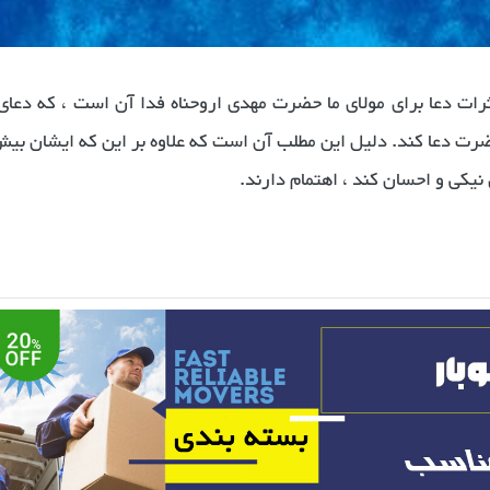
ثرات دعا برای مولای ما حضرت مهدی اروحناه فدا آن است ، که دعای
ت دعا کند. دلیل این مطلب آن است که علاوه بر این که ایشان بیش
کی و احسان کند ، اهتمام دارند.