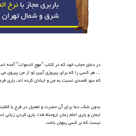
در دعای حجاب خود که در کتاب "مهج الدعوات" آمده اس
... هر کسی را که برای پیروزی آیین تو از من پیروی می ن
که سوء قصدی نسبت به من و ایشان کرده اند، یاری فرما 
بدون شک، دعا برای آن حضرت و تعجیل در فرج با کفایتش 
ایمان و یاری امام زمان اروحناه فدا، یاری کردن زبانی 
نیست که بر کسی پنهان باشد.