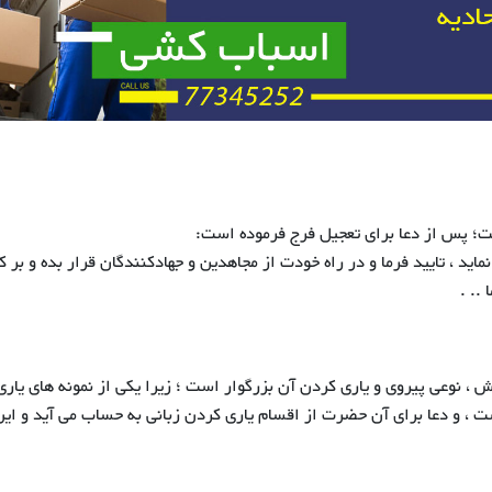
ت؛ پس از دعا برای تعجیل فرج فرموده است:
ماید ، تایید فرما و در راه خودت از مجاهدین و جهادکنندگان قرار بده و بر 
.. .
، نوعی پیروی و یاری کردن آن بزرگوار است ؛ زیرا یکی از نمونه های یاری
است ، و دعا برای آن حضرت از اقسام یاری کردن زبانی به حساب می آید و ای