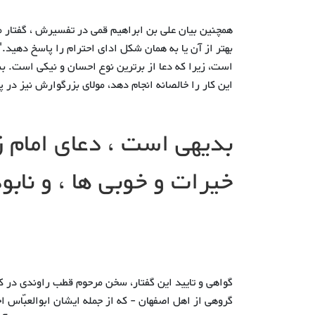
همچنین بیان علی بن ابراهیم قمی در تفسیرش ، گفتار ما 
است، زیرا که دعا از برترین نوع احسان و نیکی است. بنا
این کار را خالصانه انجام دهد، مولای بزرگوارش نیز در 
بدیهی است ، دعای امام 
خیرات و خوبی ها ، و ناب
گواهی و تایید این گفتار، سخن مرحوم قطب راوندی در 
گروهی از اهل اصفهان - که از جمله ایشان ابوالعبّاس اح