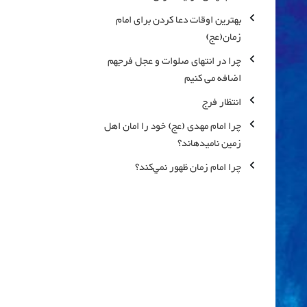
بهترین اوقات دعا كردن برای امام
زمان(عج)
چرا در انتهای صلوات و عجل فرجهم
اضافه می کنیم
انتظار فرج
چرا امام مهدی (عج) خود را امان اهل
زمین نامیده‎اند؟
چرا امام زمان ظهور نمي‌كند؟