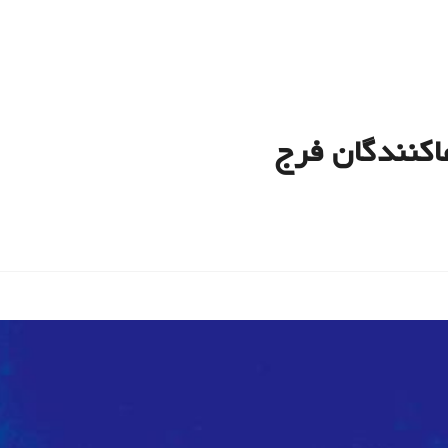
اکنندگان فرج