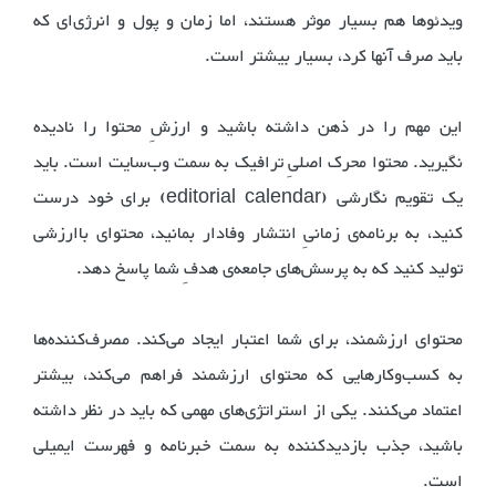
ویدئوها هم بسیار موثر هستند، اما زمان و پول و انرژی‌ای که
باید صرف آنها کرد، بسیار بیشتر است.
این مهم را در ذهن داشته باشید و ارزشِ محتوا را نادیده
نگیرید. محتوا محرک اصلیِ ترافیک به سمت وب‌سایت است. باید
یک تقویم نگارشی (editorial calendar) برای خود درست
کنید، به برنامه‌ی زمانیِ انتشار وفادار بمانید، محتوای باارزشی
تولید کنید که به پرسش‌های جامعه‌ی هدفِ شما پاسخ دهد.
محتوای ارزشمند، برای شما اعتبار ایجاد می‌کند. مصرف‌کننده‌ها
به کسب‌وکارهایی که محتوای ارزشمند فراهم می‌کند، بیشتر
اعتماد می‌کنند. یکی از استراتژی‌های مهمی که باید در نظر داشته
باشید، جذب بازدیدکننده به سمت خبرنامه و فهرست ایمیلی
است.