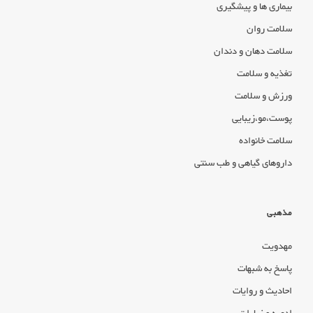
بیماری ها و پیشگیری
سلامت روان
سلامت دهان و دندان
تغذیه و سلامت
ورزش و سلامت
پوست،مو،زیبایی
سلامت خانواده
داروهای گیاهی و طب سنتی
مذهبی
مهدویت
پاسخ به شبهات
احادیث و روایات