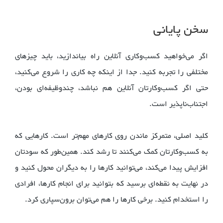
سخن پایانی
اگر می‌خواهید کسب‌و‌کاری آنلاین راه بیاندازید، باید چیزهای
مختلفی را تجربه کنید. جدا از اینکه چه کاری را شروع می‌کنید،
حتی اگر کسب‌وکارتان آنلاین هم نباشد، چندوظیفه‌ای بودن،
اجتناب‌ناپذیر است.
کلید اصلی، متمرکز ماندن روی کارهای مهم‌تر است. کارهایی که
به کسب‌وکارتان کمک می‌کنند تا رشد کند. همین‌طور که سودتان
افزایش پیدا می‌کند، می‌توانید کارها را به دیگران محول کنید و
در نهایت به نقطه‌ای برسید که بتوانید برای انجام کارها، افرادی
را استخدام کنید. برخی کار‌ها را هم می‌توان برون‌سپاری کرد.