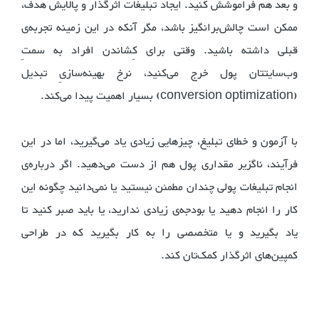
و بعد هم فراموشش کنید. ایجاد تبلیغات اثرگذار و پالایش هدف،
ممکن است چالش‌برانگیز باشد، مگر آنکه در این زمینه تجربه‌ی
قبلی داشته باشید. وقتی برای کِشاندن افراد به سمتِ
وب‌سایتتان پول خرج می‌کنید، نرخ بهینه‌سازیِ تبدیل
(conversion optimization) بسیار اهمیت پیدا می‌کند.
با آزمون و خطای تبلیغ، چیزهایی زیادی یاد می‌گیرید، اما در این
فرآیند، ناگزیر مقداری پول هم از دست می‌‌دهید. اگر درباره‌ی
انجام تبلیغات پولی چندان مطمئن نیستید یا نمی‌دانید چگونه این
کار را انجام دهید یا بودجه‌ی زیادی ندارید، یا باید صبر کنید تا
یاد بگیرید و یا متخصصی را به کار بگیرید که در طراحی
کمپین‌های اثرگذار کمک‌تان کند.