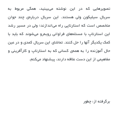
تصویرهایی که در این نوشته می‌بینید، همگی مربوط به
سریال سیلیکون ولی هستند. این سریال درباره‌ی چند جوان
متخصص است که استارتاپی راه می‌اندازند؛ ولی در مسیر رشد
این استارتاپ با مسئله‌های فراوانی روبه‌رو می‌شوند که باید با
کمک یکدیگر آنها را حل کنند. تماشای این سریال کمدی و در عین
حال آموزنده را به همه‌ی کسانی که به استارتاپ و کارآفرینی و
مفاهیمی از این دست علاقه دارند، پیشنهاد می‌کنم.
برگرفته از: چطور