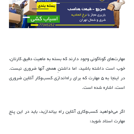
مهارت‌های گوناگونی وجود دارند که بسته به ماهیت دقیق کارتان،
خوب است داشته باشید، اما داشتنِ همه‌ی آنها ضروری نیست.
در اینجا به ۵ مهارت که برای راه‌اندازی کسب‌وکار آنلاین ضروری
است، اشاره شده است.
اگر می‌خواهید کسب‌وکاری آنلاین راه بیاندازید، باید در این پنج
مهارت استاد شوید: