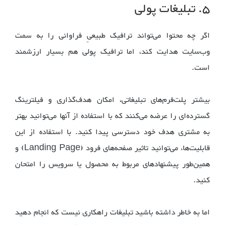
۵. تبلیغات پولی
اگر چه محتوا می‌تواند ترافیک طبیعیِ فراوانی را به سمت
وب‌سایت هدایت کند، اما ترافیک پولی هم بسیار ارزشمند
است.
بیشتر پلت‌فرم‌های تبلیغاتی، امکان هدف‌گذاری و فیلترینگ
گسترده‌ای را عرضه می‌کنند که با استفاده از آنها می‌توانید بهتر
به مشتری هدف خود دسترسی پیدا کنید. با استفاده از این
قابلیت‌ها، می‌توانید تاثیر صفحه‌های فرود (Landing Page) و
همین‌طور پیشنهادهای مربوط به محصول یا سرویس را امتحان
کنید.
اما به خاطر داشته باشید تبلیغات راهکاری نیست که انجام دهید