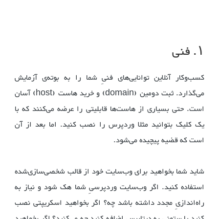
۱. فنی
کسب‌و‌کار آنلاین توانایی‌های فنیِ شما را به بوته‌ی آزمایش
می‌گذارد. ثبت دومین (domain) و خرید هاست (host) آسان
است. حتی بسیاری از هاست‌ها قابلیتی را عرضه می‌کنند که با
یک کلیک بتوانید مثلا وردپرس را نصب کنید. اما بعد از آن
است که قضیه پیچیده می‌شود.
شاید شما بخواهید برای وب‌سایت خود از قالب شخصی‌سازی‌شده
استفاده کنید. اگر وب‌سایت وردپرسیِ شما هک شود و نیاز به
راه‌اندازیِ مجدد داشته باشد چه؟ اگر بخواهید اسکریپتی نصب
کنید یا ستونی به دیتابیس اضافه کنید چه می‌کنید؟ اگر بخواهید