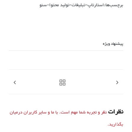
برچسب‌ها:استارتاپ-تبلیغات-تولید محتوا-سئو
پیشنهاد ویژه
نظرات
نظر و تجربه شما مهم است. با ما و سایر کاربران درمیان
بگذارید.