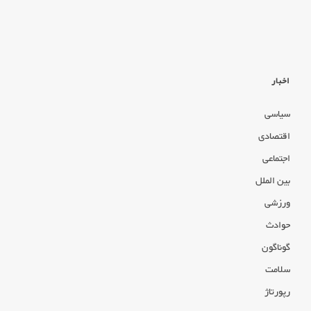
اخبار
سیاسی
اقتصادی
اجتماعی
بین الملل
ورزشی
حوادث
گوناگون
سلامت
رپورتاژ