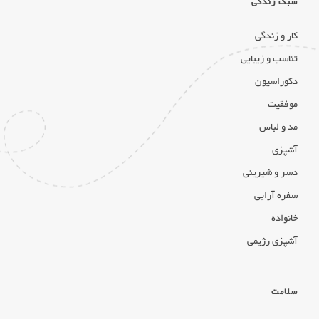
سبک زندگی
کار و زندگی
تناسب و زیبایی
دکوراسیون
موفقیت
مد و لباس
آشپزی
دسر و شیرینی
سفره آرایی
خانواده
آشپزی رژیمی
سلامت