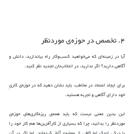
۴. تخصص در حوزه‌ی موردنظر
آیا در زمینه‌ای که می‌خواهید کسب‌وکار راه بیاندازید، دانش و
آگاهی دارید؟ اگر ندارید، در انتخاب‌تان تجدید نظر کنید.
برای ایجاد اعتماد در مخاطب، باید نشان دهید که در حوزه‌ی کاریِ
خود دارای آگاهی و تجربه هستید.
این بدین معنی نیست که باید همه‌ی ریزه‌کاری‌های حوزه‌ی
موردنظر را بدانید، چرا که بسیاری از کارآفرین‌ها هم کار خود را
با درکی اندک اما کافی از موضوع آغاز کرده‌اند. اما اگر در آن