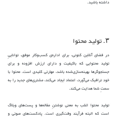
داشته باشید.
۳. تولید محتوا
در فضای آنلاین کنونی، برای اداره‌ی کسب‌وکار موفق، تواناییِ
تولید محتوایی که باکیفیت و دارای ارزش افزوده و برای
جستجوگرها بهینه‌سازی‌شده باشد، مهارتی کلیدی است. محتوا با
خود ترافیک می‌آورد، اعتماد ایجاد می‌کند، مشتری‌های جدید را به
سمتِ شما هدایت می‌کند.
تولید محتوا اغلب به معنی نوشتنِ مقاله‌ها و پست‌های وبلاگ
است که البته فرآیند وقت‌گیری است. پادکست‌های صوتی و