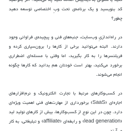
کد بنویسید و یک برنامه‌ی تحت وبِ اختصاصی توسعه دهید
چطور؟
در راه‌اندازیِ وب‌سایت، جنبه‌های فنی و پیچیده‌ی فراوانی وجود
دارند. البته می‌توانید برخی از کارها را برون‌سپاری کرده و
فریلنسرها را به کار بگیرید، اما وقتی با مسئله‌ای اضطراری
برخورد می‌کنید، بهتر است خودتان هم بدانید که کارها چگونه
انجام می‌شوند.
در کسب‌وکارهای مرتبط با تجارت الکترونیک و نرم‌افزارهای
اجاره‌ای (SaaS) برخورداری از مهارت‌های فنی اهمیت ویژه‌ای
دارد. چون در این نوع از کسب‌وکارها، بیش از کارهای تولید لید
(lead generation) و رابطه‌ای (affiliate) و تبلیغاتی، به کار
می‌آیند.