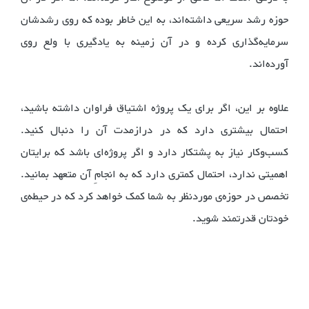
حوزه رشد سریعی داشته‌اند، به این خاطر بوده که روی رشدشان
سرمایه‌گذاری کرده و در آن زمینه به یادگیری با ولع روی
آورده‌اند.
علاوه بر این، اگر برای یک پروژه اشتیاق فراوان داشته باشید،
احتمال بیشتری دارد که در درازمدت آن را دنبال کنید.
کسب‌و‌کار نیاز به پشتکار دارد و اگر پروژه‌ای باشد که برایتان
اهمیتی ندارد، احتمال کمتری دارد که به انجامِ آن متعهد بمانید.
تخصص در حوزه‌ی موردنظر به شما کمک خواهد کرد که در حیطه‌ی
خودتان قدرتمند شوید.