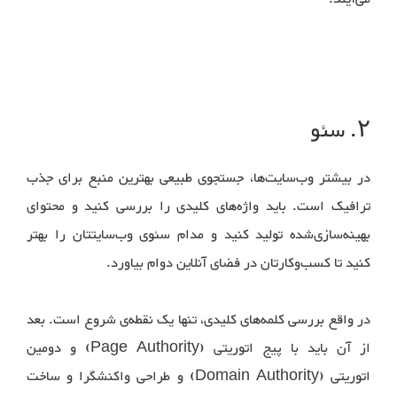
۲. سئو
در بیشتر وب‌سایت‌ها، جستجوی طبیعی بهترین منبع برای جذب
ترافیک است. باید واژه‌های کلیدی را بررسی کنید و محتوای
بهینه‌سازی‌شده تولید کنید و مدام سئوی وب‌سایتتان را بهتر
کنید تا کسب‌و‌کارتان در فضای آنلاین دوام بیاورد.
در واقع بررسی کلمه‌های کلیدی، تنها یک نقطه‌ی شروع است. بعد
از آن باید با پیج اتوریتی (Page Authority) و دومین
اتوریتی (Domain Authority) و طراحی واکنشگرا و ساخت