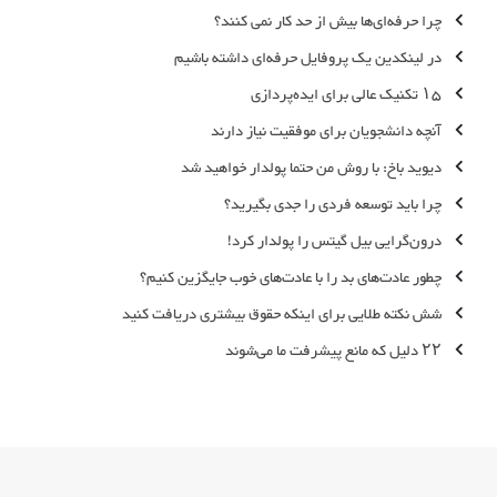
چرا حرفه‌ای‌ها بیش از حد کار نمی کنند؟
در لینکد‌‌ین یک پروفایل حرفه‌ای داشته باشیم
۱۵ تکنیک عالی برای ایده‌پردازی
آنچه دانشجویان برای موفقیت نیاز دارند
دیوید باخ: با روش من حتما پولدار خواهید شد
چرا باید توسعه‌ فردی را جدی بگیرید؟
درون‌گرایی بیل گیتس را پولدار کرد!
چطور عادت‌های بد را با عادت‌های خوب جایگزین کنیم؟
شش نکته طلایی برای اینکه حقوق بیشتری دریافت کنید
۲۲ دلیل که مانع پیشرفت ما می‌شوند