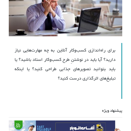
برای راه‌اندازی کسب‌و‌کار آنلاین به چه مهارت‌هایی نیاز
دارید؟ آیا باید در نوشتنِ طرح کسب‌و‌کار استاد باشید؟ یا
باید بتوانید تصویرهای جذابی طراحی کنید؟ یا اینکه
تبلیغ‌های اثرگذاری درست کنید؟
پیشنهاد ویژه