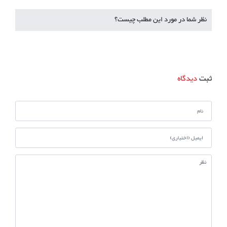
نظر شما در مورد این مطلب چیست؟
ثبت
دیدگاه