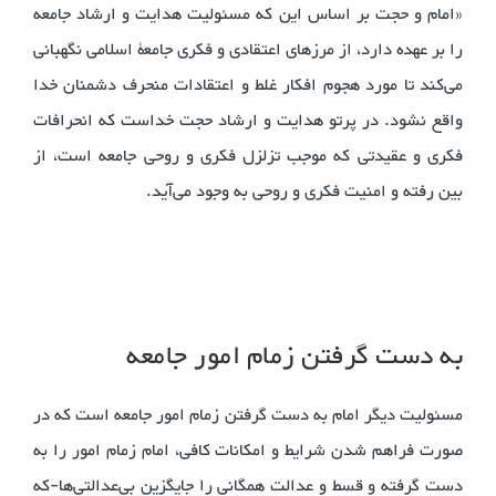
«امام و حجت بر اساس این که مسئولیت هدایت و ارشاد جامعه
را بر عهده دارد، از مرزهای اعتقادی و فکری جامعۀ اسلامی نگهبانی
می‌کند تا مورد هجوم افکار غلط و اعتقادات منحرف دشمنان خدا
واقع نشود. در پرتو هدایت و ارشاد حجت خداست که انحرافات
فکری و عقیدتی که موجب تزلزل فکری و روحی جامعه است، از
بین رفته و امنیت فکری و روحی به وجود می‌آید.
‌‌به دست گرفتن زمام امور جامعه
مسئولیت دیگر امام به دست گرفتن زمام امور جامعه است که در
صورت فراهم شدن شرایط و امکانات کافی، امام زمام امور را به
دست گرفته و قسط و عدالت همگانی را جایگزین بی‌عدالتی‌ها-که