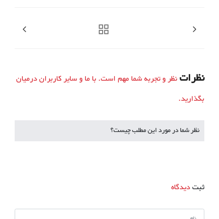
نظرات
نظر و تجربه شما مهم است. با ما و سایر کاربران درمیان
بگذارید.
نظر شما در مورد این مطلب چیست؟
ثبت
دیدگاه