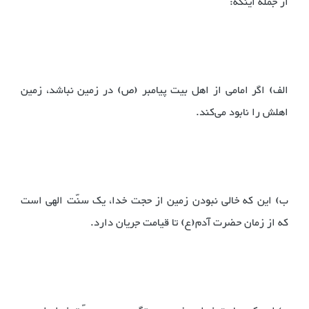
از جمله اینکه:
الف) اگر امامی از اهل بیت پیامبر (ص) در زمین نباشد، زمین
اهلش را نابود می‌کند.
ب) این که خالی نبودن زمین از حجت خدا، یک سنّت الهی است
که از زمان حضرت آدم(ع) تا قیامت جریان دارد.