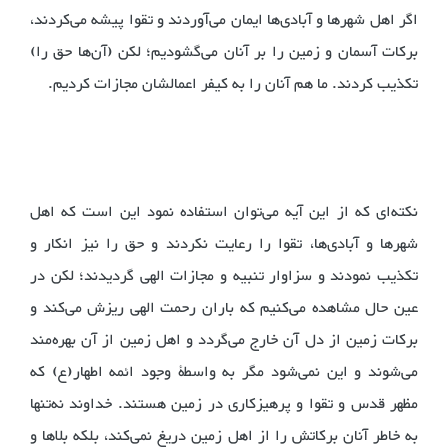
اگر اهل شهرها و آبادی‌ها ایمان می‌آوردند و تقوا پیشه می‌کردند،
برکات آسمان و زمین را بر آنان می‌گشودیم؛ لکن (آن‌ها حق را)
تکذیب کردند. ما هم آنان را به کیفر اعمالشان مجازات کردیم.
نکته‌ای که از این آیه می‌توان استفاده نمود این است که اهل
شهرها و آبادی‌ها، تقوا را رعایت نکردند و حق را نیز انکار و
تکذیب نمودند و سزاوار تنبیه و مجازات الهی گردیدند؛ لکن در
عین حال مشاهده می‌کنیم که باران رحمت الهی ریزش می‌کند و
برکات زمین از دل آن خارج می‌گردد و اهل زمین از آن بهره‌مند
می‌شوند و این نمی‌شود مگر به واسطۀ وجود ائمه اطهار(ع) که
مظهر قدس و تقوا و پرهیزکاری در زمین هستند. خداوند نه‌تنها
به خاطر آنان برکاتش را از اهل زمین دریغ نمی‌کند، بلکه بلاها و