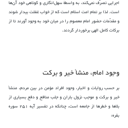
اجرایی تصرّف نمی‌کند، به واسطۀ سهل‌انگاری و کوتاهی خود آن‌ها
است. لذا بر تمام امت اسلام است که از خواب غفلت بیدار شوند
و مقدّمات حضور امام معصوم را در میان خود به وجود آورند تا از
برکات کامل الهی برخوردار گردند.
وجود امام، منشأ خیر و برکت
بر حسب روایات و اخبار، وجود افراد مؤمن در بین مردم، منشأ
خیر و برکت و موجب نزول باران و جلب منافع و دفع بسیاری از
بلاها و خطرها از جامعه است، چنانکه در تفسیر آیه ‌٢5١‌ سوره
بقره: