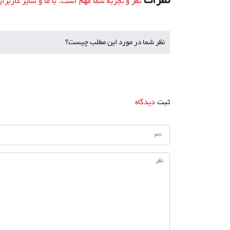
نظرات
نظر و تجربه شما مهم است. با ما و سایر کاربرا
نظر شما در مورد این مطلب چیست؟
ثبت
دیدگاه