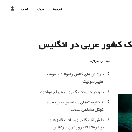
تحریریه
درباره
تماس
مطالب مرتبط
ناوشکن‌های کلاس زاموالت با موشک
هایپرسونیک
ناتو در حال تحریک روسیه برای مواجهه
فینالیست‌های مسابقه‌ی سفر به ماه
گوگل مشخص شدند
تلاش آمریکا برای ساخت قایق‌های
پیشرفته تندرو بدون سرنشین