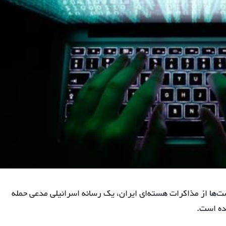
‌ها از مذاکرات هسته‌ای ایران، یک رسانه اسرائیلی مدعی حمله
ده است.