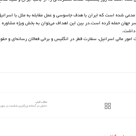
دعی شده است که ایران با هدف جاسوسی و عمل مقابله به مثل با اسرائیل
 500 هدف دیگر در سرتاسر جهان حمله کرده است.در بین این اهداف می‌توان به بخش ویژه مشاوره
 داشت.
ور مالی اسرائیل، سفارت قطر در انگلیس و برخی فعالان رسانه‌ای و حقو
مطلب قبلی
داعش در آستانه بزرگترین شکست در سوری