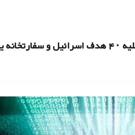
در انگلیس