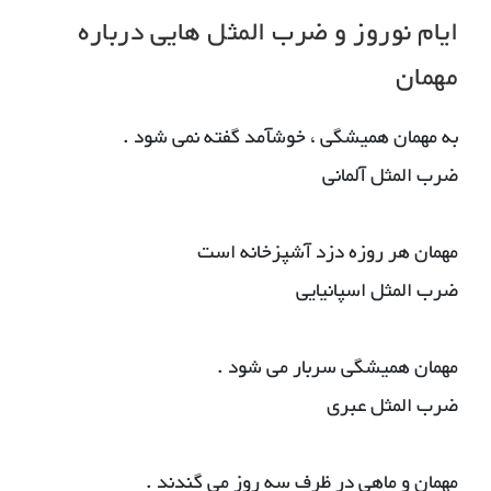
ایام نوروز و ضرب المثل هایی درباره
مهمان
به مهمان همیشگی ، خوشآمد گفته نمی شود .
ضرب المثل آلمانی
مهمان هر روزه دزد آشپزخانه است
ضرب المثل اسپانیایی
مهمان همیشگی سربار می شود .
ضرب المثل عبری
مهمان و ماهی در ظرف سه روز می گندند .