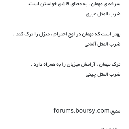
سرفه ی مهمان ، به معنای قاشق خواستن است.
ضرب المثل عبری
بهتر است که مهمان در اوج احترام ، منزل را ترک کند .
ضرب المثل آلمانی
ترک مهمان ، آرامش میزبان را به همراه دارد .
ضرب المثل چینی
منبع:forums.boursy.com