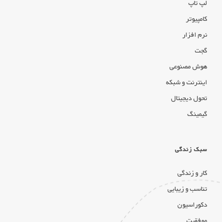
لپ تاپ
کامپیوتر
نرم افزار
گجت
هوش مصنوعی
اینترنت و شبکه
تحول دیجیتال
گیمینگ
سبک زندگی
کار و زندگی
تناسب و زیبایی
دکوراسیون
موفقیت