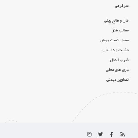
سرگرمی
فال و طالع بینی
مطالب طنز
معما و تست هوش
حکایت و داستان
ضرب المثل
بازی های محلی
تصاویر دیدنی