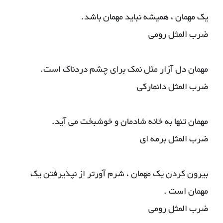
یک مهمان ، همیشه نباید مهمان باشد.
ضرب المثل رومی
مهمان دل آزار مثل نمک برای چشم دردناک است.
ضرب المثل دانمارکی
مهمان تنها به خانه شادمان و خوشبخت می آید.
ضرب المثل برمه ای
بیرون کردن یک مهمان ، شرم آورتر از نپذیرفتن یک
مهمان است .
ضرب المثل رومی