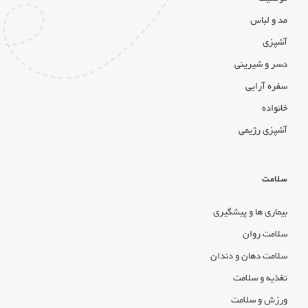
مد و لباس
آشپزی
دسر و شیرینی
سفره آرایی
خانواده
آشپزی رژیمی
سلامت
بیماری ها و پیشگیری
سلامت روان
سلامت دهان و دندان
تغذیه و سلامت
ورزش و سلامت