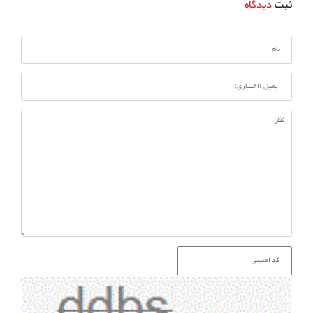
ثبت
دیدگاه