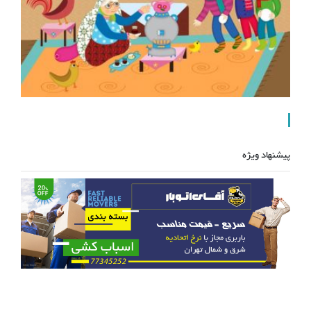
پیشنهاد ویژه