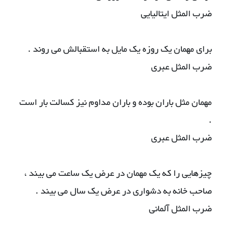
ضرب المثل ایتالیایی
برای مهمان یک روزه یک مایل به استقبالش می روند .
ضرب المثل عبری
مهمان مثل باران بوده و باران مداوم نیز کسالت بار است
.
ضرب المثل عبری
چیزهایی را که یک مهمان در عرض یک ساعت می بیند ،
صاحب خانه به دشواری در عرض یک سال می بیند .
ضرب المثل آلمانی