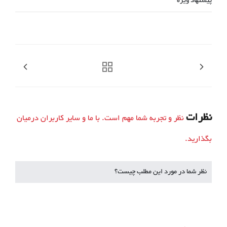
پیشنهاد ویژه
نظرات
نظر و تجربه شما مهم است. با ما و سایر کاربران درمیان
بگذارید.
نظر شما در مورد این مطلب چیست؟