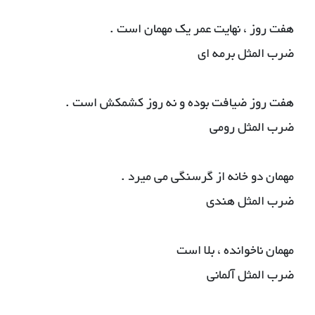
هفت روز ، نهایت عمر یک مهمان است .
ضرب المثل برمه ای
هفت روز ضیافت بوده و نه روز کشمکش است .
ضرب المثل رومی
مهمان دو خانه از گرسنگی می میرد .
ضرب المثل هندی
مهمان ناخوانده ، بلا است
ضرب المثل آلمانی