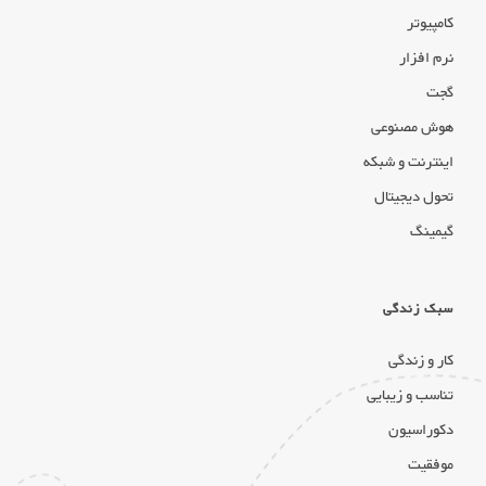
کامپیوتر
نرم افزار
گجت
هوش مصنوعی
اینترنت و شبکه
تحول دیجیتال
گیمینگ
سبک زندگی
کار و زندگی
تناسب و زیبایی
دکوراسیون
موفقیت