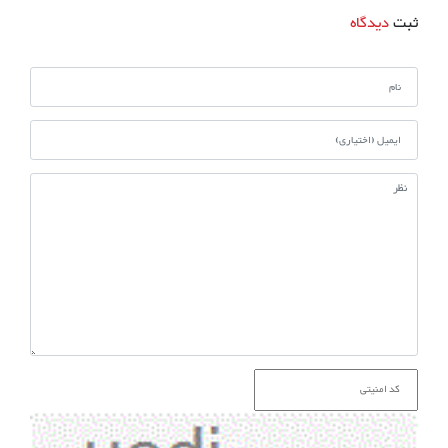
ثبت
دیدگاه