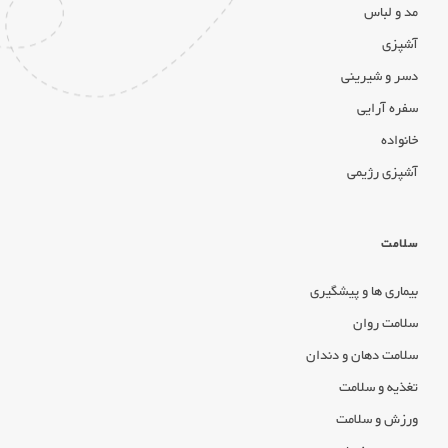
مد و لباس
آشپزی
دسر و شیرینی
سفره آرایی
خانواده
آشپزی رژیمی
سلامت
بیماری ها و پیشگیری
سلامت روان
سلامت دهان و دندان
تغذیه و سلامت
ورزش و سلامت