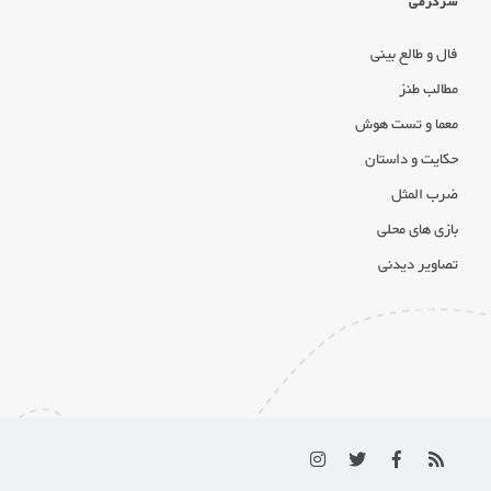
سرگرمی
فال و طالع بینی
مطالب طنز
معما و تست هوش
حکایت و داستان
ضرب المثل
بازی های محلی
تصاویر دیدنی