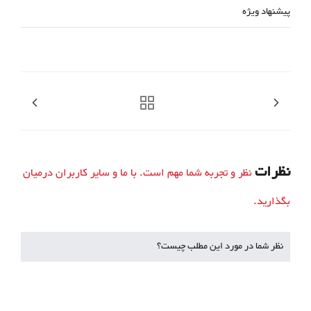
پیشنهاد ویژه
نظرات
نظر و تجربه شما مهم است. با ما و سایر کاربران درمیان
بگذارید.
نظر شما در مورد این مطلب چیست؟