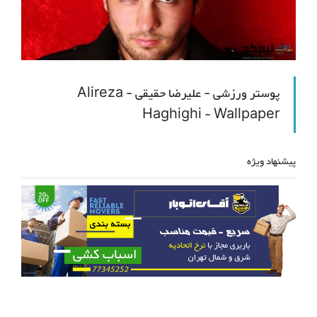
پوستر ورزشی - علیرضا حقیقی - Alireza
Haghighi - Wallpaper
پیشنهاد ویژه