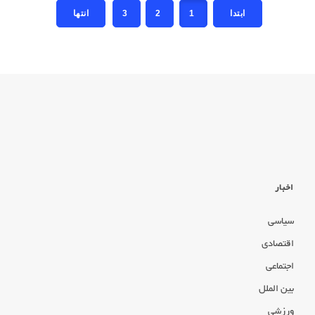
3
2
1
اخبار
سیاسی
اقتصادی
اجتماعی
بین الملل
ورزشی