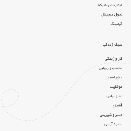
اینترنت و شبکه
تحول دیجیتال
گیمینگ
سبک زندگی
کار و زندگی
تناسب و زیبایی
دکوراسیون
موفقیت
مد و لباس
آشپزی
دسر و شیرینی
سفره آرایی