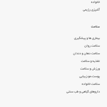
خانواده
آشپزی رژیمی
سلامت
بیماری ها و پیشگیری
سلامت روان
سلامت دهان و دندان
تغذیه و سلامت
ورزش و سلامت
پوست،مو،زیبایی
سلامت خانواده
داروهای گیاهی و طب سنتی