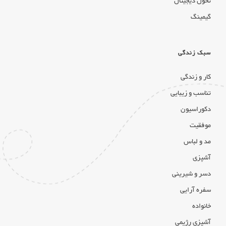
تحول دیجیتال
گیمینگ
سبک زندگی
کار و زندگی
تناسب و زیبایی
دکوراسیون
موفقیت
مد و لباس
آشپزی
دسر و شیرینی
سفره آرایی
خانواده
آشپزی رژیمی