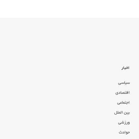
اخبار
سیاسی
اقتصادی
اجتماعی
بین الملل
ورزشی
حوادث