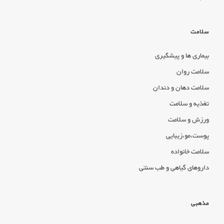
سلامت
بیماری ها و پیشگیری
سلامت روان
سلامت دهان و دندان
تغذیه و سلامت
ورزش و سلامت
پوست،مو،زیبایی
سلامت خانواده
داروهای گیاهی و طب سنتی
مذهبی